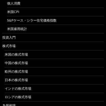
個人消費
米国CPI
S&Pケース・シラー住宅価格指数
米国雇用統計
投資入門
株式市場
米国の株式市場
中国の株式市場
欧州の株式市場
日本の株式市場
インドの株式市場
ロシアの株式市場
為替相場