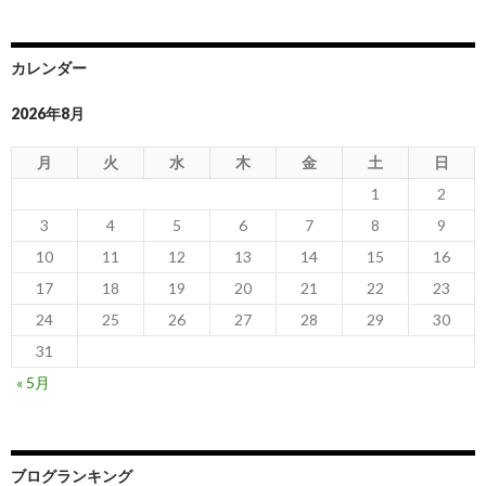
カレンダー
2026年8月
月
火
水
木
金
土
日
1
2
3
4
5
6
7
8
9
10
11
12
13
14
15
16
17
18
19
20
21
22
23
24
25
26
27
28
29
30
31
« 5月
ブログランキング