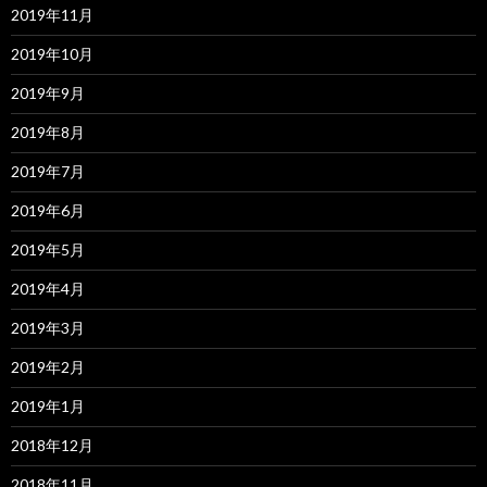
2019年11月
2019年10月
2019年9月
2019年8月
2019年7月
2019年6月
2019年5月
2019年4月
2019年3月
2019年2月
2019年1月
2018年12月
2018年11月