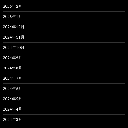
2025年2月
2025年1月
2024年12月
2024年11月
2024年10月
2024年9月
2024年8月
2024年7月
2024年6月
2024年5月
2024年4月
2024年3月