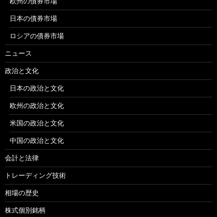
欧州の債券市場
日本の債券市場
ロシアの債券市場
ニュース
政治と文化
日本の政治と文化
欧州の政治と文化
米国の政治と文化
中国の政治と文化
会計と法律
トレーディング技術
相場の歴史
株式個別銘柄