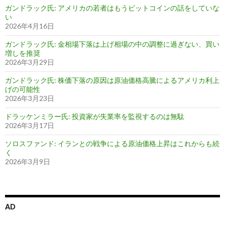
ガンドラック氏: アメリカの若者はもうビットコインの話をしていな
い
2026年4月16日
ガンドラック氏: 金相場下落は上げ相場の中の調整に過ぎない、買い
増しを推奨
2026年3月29日
ガンドラック氏: 株価下落の原因は原油価格高騰によるアメリカ利上
げの可能性
2026年3月23日
ドラッケンミラー氏: 投資家が失業率を監視するのは無駄
2026年3月17日
ソロスファンド: イランとの戦争による原油価格上昇はこれからも続
く
2026年3月9日
AD