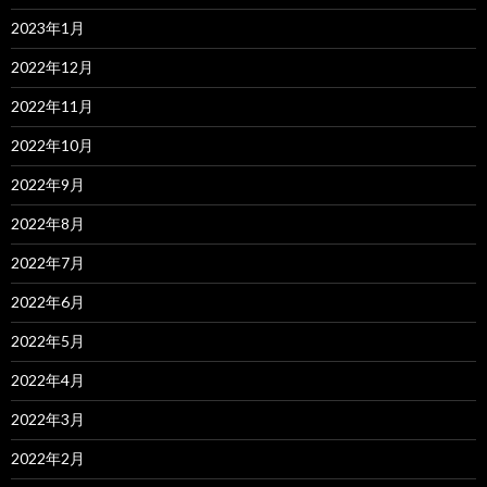
2023年1月
2022年12月
2022年11月
2022年10月
2022年9月
2022年8月
2022年7月
2022年6月
2022年5月
2022年4月
2022年3月
2022年2月