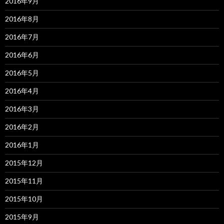
2016年9月
2016年8月
2016年7月
2016年6月
2016年5月
2016年4月
2016年3月
2016年2月
2016年1月
2015年12月
2015年11月
2015年10月
2015年9月