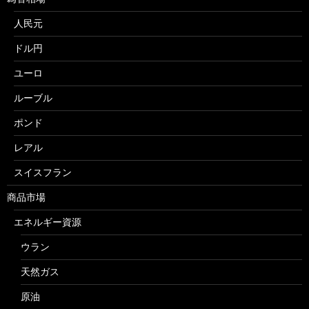
人民元
ドル円
ユーロ
ルーブル
ポンド
レアル
スイスフラン
商品市場
エネルギー資源
ウラン
天然ガス
原油