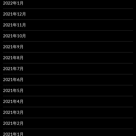
2022年1月
2021年12月
2021年11月
2021年10月
2021年9月
2021年8月
2021年7月
2021年6月
2021年5月
2021年4月
2021年3月
2021年2月
2021年1月