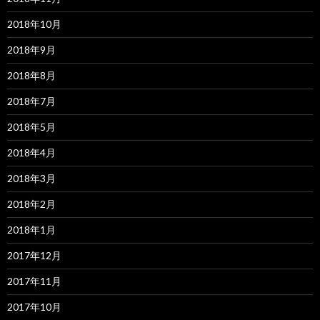
2018年10月
2018年9月
2018年8月
2018年7月
2018年5月
2018年4月
2018年3月
2018年2月
2018年1月
2017年12月
2017年11月
2017年10月