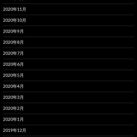
2020年11月
2020年10月
2020年9月
2020年8月
2020年7月
2020年6月
2020年5月
2020年4月
2020年3月
2020年2月
2020年1月
2019年12月