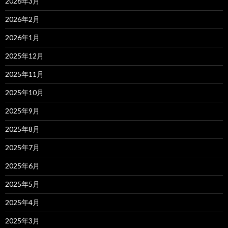
2026年3月
2026年2月
2026年1月
2025年12月
2025年11月
2025年10月
2025年9月
2025年8月
2025年7月
2025年6月
2025年5月
2025年4月
2025年3月