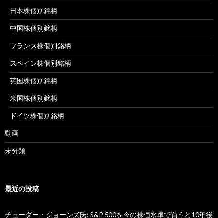
日本株個別銘柄
中国株個別銘柄
フランス株個別銘柄
スペイン株個別銘柄
英国株個別銘柄
米国株個別銘柄
ドイツ株個別銘柄
動画
未分類
最近の投稿
チューダー・ジョーンズ氏: S&P 500を今の株価水準で買うと10年後