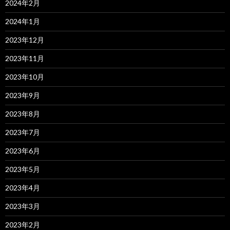
2024年2月
2024年1月
2023年12月
2023年11月
2023年10月
2023年9月
2023年8月
2023年7月
2023年6月
2023年5月
2023年4月
2023年3月
2023年2月