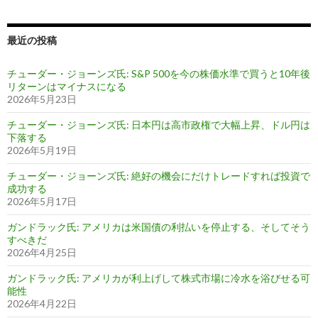
最近の投稿
チューダー・ジョーンズ氏: S&P 500を今の株価水準で買うと10年後
リターンはマイナスになる
2026年5月23日
チューダー・ジョーンズ氏: 日本円は高市政権で大幅上昇、ドル円は
下落する
2026年5月19日
チューダー・ジョーンズ氏: 絶好の機会にだけトレードすれば投資で
成功する
2026年5月17日
ガンドラック氏: アメリカは米国債の利払いを停止する、そしてそう
すべきだ
2026年4月25日
ガンドラック氏: アメリカが利上げして株式市場に冷水を浴びせる可
能性
2026年4月22日