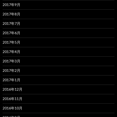
2017年9月
2017年8月
2017年7月
2017年6月
2017年5月
2017年4月
2017年3月
2017年2月
2017年1月
2016年12月
2016年11月
2016年10月