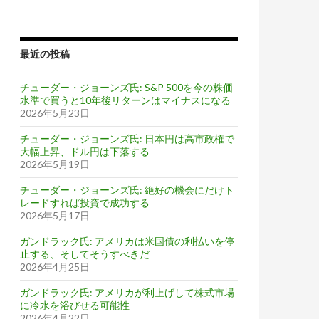
最近の投稿
チューダー・ジョーンズ氏: S&P 500を今の株価
水準で買うと10年後リターンはマイナスになる
2026年5月23日
チューダー・ジョーンズ氏: 日本円は高市政権で
大幅上昇、ドル円は下落する
2026年5月19日
チューダー・ジョーンズ氏: 絶好の機会にだけト
レードすれば投資で成功する
2026年5月17日
ガンドラック氏: アメリカは米国債の利払いを停
止する、そしてそうすべきだ
2026年4月25日
ガンドラック氏: アメリカが利上げして株式市場
に冷水を浴びせる可能性
2026年4月22日