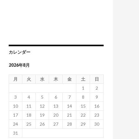
カレンダー
2026年8月
月
火
水
木
金
土
日
1
2
3
4
5
6
7
8
9
10
11
12
13
14
15
16
17
18
19
20
21
22
23
24
25
26
27
28
29
30
31