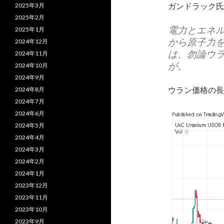
ガンドラック氏
2025年3月
2025年2月
電力とエネ
2025年1月
から原子力
2024年12月
は、勿論ウ
2024年11月
が。
2024年10月
2024年9月
ウラン価格の長
2024年8月
2024年7月
2024年6月
2024年5月
2024年4月
2024年3月
2024年2月
2024年1月
2023年12月
2023年11月
2023年10月
2023年9月