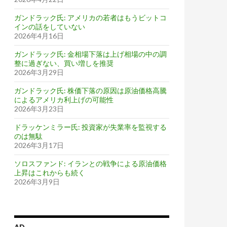
ガンドラック氏: アメリカの若者はもうビットコ
インの話をしていない
2026年4月16日
ガンドラック氏: 金相場下落は上げ相場の中の調
整に過ぎない、買い増しを推奨
2026年3月29日
ガンドラック氏: 株価下落の原因は原油価格高騰
によるアメリカ利上げの可能性
2026年3月23日
ドラッケンミラー氏: 投資家が失業率を監視する
のは無駄
2026年3月17日
ソロスファンド: イランとの戦争による原油価格
上昇はこれからも続く
2026年3月9日