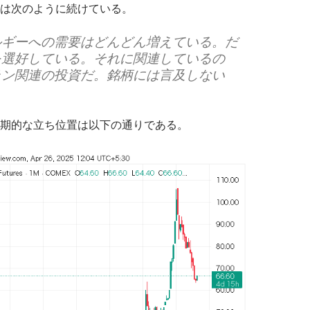
は次のように続けている。
ルギーへの需要はどんどん増えている。だ
を選好している。それに関連しているの
ラン関連の投資だ。銘柄には言及しない
期的な立ち位置は以下の通りである。