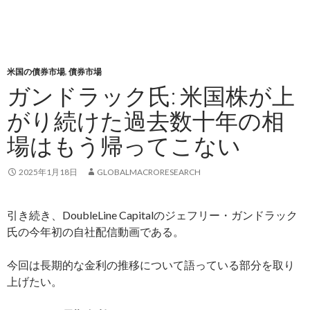
米国の債券市場
,
債券市場
ガンドラック氏: 米国株が上
がり続けた過去数十年の相
場はもう帰ってこない
2025年1月18日
GLOBALMACRORESEARCH
引き続き、DoubleLine Capitalのジェフリー・ガンドラック
氏の今年初の自社配信動画である。
今回は長期的な金利の推移について語っている部分を取り
上げたい。