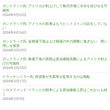
ガンドラック氏: アメリカが利上げして株式市場に冷水を浴びせる可
能性
2026年4月22日
ガンドラック氏: アメリカの若者はもうビットコインの話をしていな
い
2026年4月16日
ガンドラック氏: 金相場下落は上げ相場の中の調整に過ぎない、買い
増しを推奨
2026年3月29日
ガンドラック氏: 株価下落の原因は原油価格高騰によるアメリカ利上
げの可能性
2026年3月23日
ドラッケンミラー氏: 投資家が失業率を監視するのは無駄
2026年3月17日
ソロスファンド: イランとの戦争による原油価格上昇はこれからも続
く
2026年3月9日