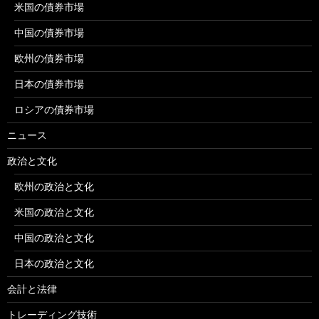
米国の債券市場
中国の債券市場
欧州の債券市場
日本の債券市場
ロシアの債券市場
ニュース
政治と文化
欧州の政治と文化
米国の政治と文化
中国の政治と文化
日本の政治と文化
会計と法律
トレーディング技術