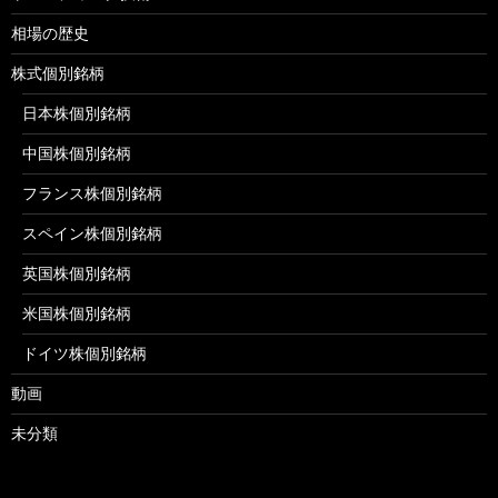
相場の歴史
株式個別銘柄
日本株個別銘柄
中国株個別銘柄
フランス株個別銘柄
スペイン株個別銘柄
英国株個別銘柄
米国株個別銘柄
ドイツ株個別銘柄
動画
未分類