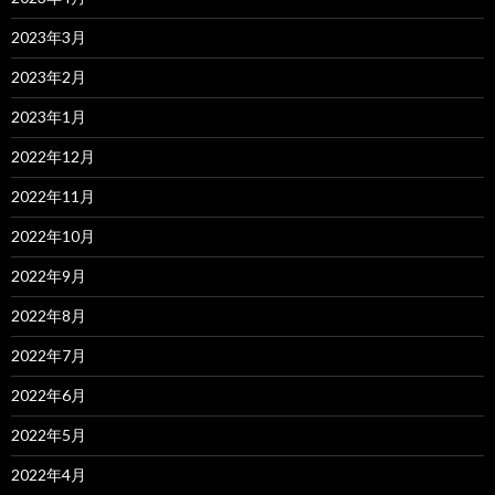
2023年3月
2023年2月
2023年1月
2022年12月
2022年11月
2022年10月
2022年9月
2022年8月
2022年7月
2022年6月
2022年5月
2022年4月