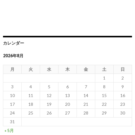
カレンダー
2026年8月
月
火
水
木
金
土
日
1
2
3
4
5
6
7
8
9
10
11
12
13
14
15
16
17
18
19
20
21
22
23
24
25
26
27
28
29
30
31
« 5月