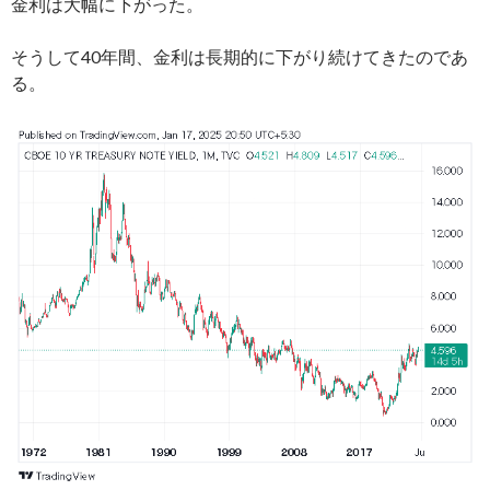
金利は大幅に下がった。
そうして40年間、金利は長期的に下がり続けてきたのであ
る。