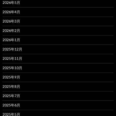
2026年5月
2026年4月
2026年3月
2026年2月
2026年1月
2025年12月
2025年11月
2025年10月
2025年9月
2025年8月
2025年7月
2025年6月
2025年5月