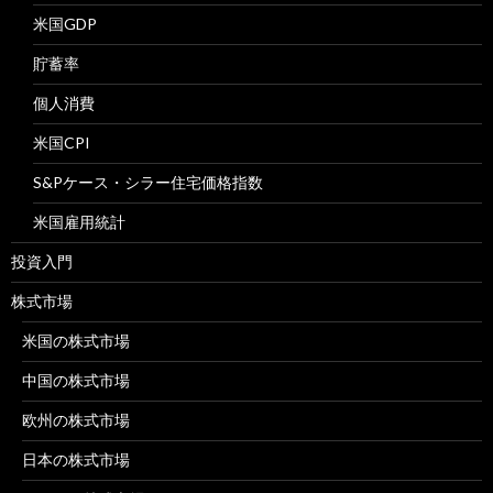
米国GDP
貯蓄率
個人消費
米国CPI
S&Pケース・シラー住宅価格指数
米国雇用統計
投資入門
株式市場
米国の株式市場
中国の株式市場
欧州の株式市場
日本の株式市場