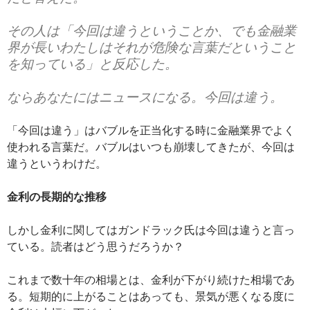
その人は「今回は違うということか、でも金融業
界が長いわたしはそれが危険な言葉だということ
を知っている」と反応した。
ならあなたにはニュースになる。今回は違う。
「今回は違う」はバブルを正当化する時に金融業界でよく
使われる言葉だ。バブルはいつも崩壊してきたが、今回は
違うというわけだ。
金利の長期的な推移
しかし金利に関してはガンドラック氏は今回は違うと言っ
ている。読者はどう思うだろうか？
これまで数十年の相場とは、金利が下がり続けた相場であ
る。短期的に上がることはあっても、景気が悪くなる度に