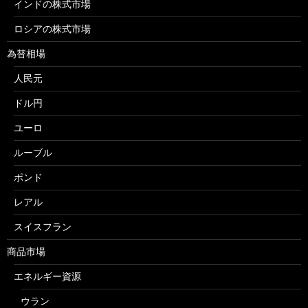
インドの株式市場
ロシアの株式市場
為替相場
人民元
ドル円
ユーロ
ルーブル
ポンド
レアル
スイスフラン
商品市場
エネルギー資源
ウラン