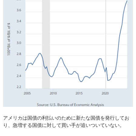
アメリカは国債の利払いのために新たな国債を発行してお
り、急増する国債に対して買い手が追いついていない。