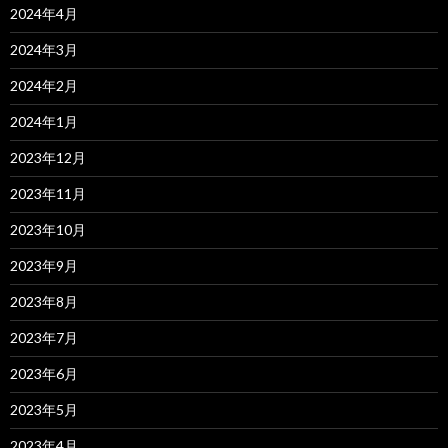
2024年4月
2024年3月
2024年2月
2024年1月
2023年12月
2023年11月
2023年10月
2023年9月
2023年8月
2023年7月
2023年6月
2023年5月
2023年4月