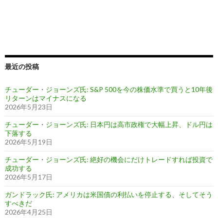
最近の投稿
チューダー・ジョーンズ氏: S&P 500を今の株価水準で買うと10年後
リターンはマイナスになる
2026年5月23日
チューダー・ジョーンズ氏: 日本円は高市政権で大幅上昇、ドル円は
下落する
2026年5月19日
チューダー・ジョーンズ氏: 絶好の機会にだけトレードすれば投資で
成功する
2026年5月17日
ガンドラック氏: アメリカは米国債の利払いを停止する、そしてそう
すべきだ
2026年4月25日