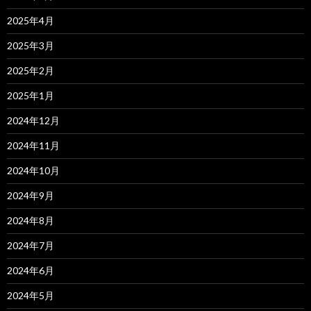
2025年4月
2025年3月
2025年2月
2025年1月
2024年12月
2024年11月
2024年10月
2024年9月
2024年8月
2024年7月
2024年6月
2024年5月