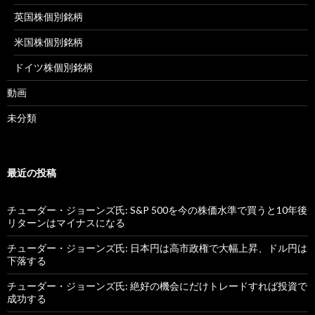
英国株個別銘柄
米国株個別銘柄
ドイツ株個別銘柄
動画
未分類
最近の投稿
チューダー・ジョーンズ氏: S&P 500を今の株価水準で買うと10年後
リターンはマイナスになる
チューダー・ジョーンズ氏: 日本円は高市政権で大幅上昇、ドル円は
下落する
チューダー・ジョーンズ氏: 絶好の機会にだけトレードすれば投資で
成功する