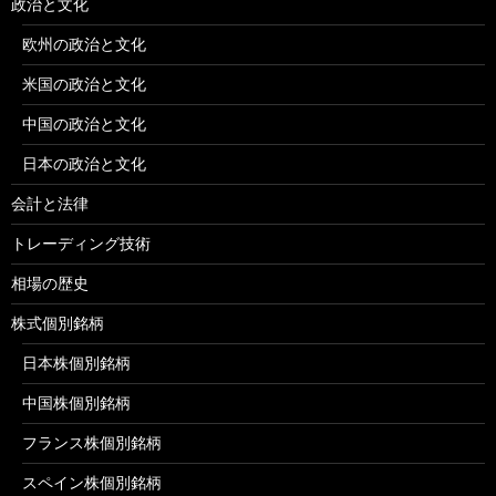
政治と文化
欧州の政治と文化
米国の政治と文化
中国の政治と文化
日本の政治と文化
会計と法律
トレーディング技術
相場の歴史
株式個別銘柄
日本株個別銘柄
中国株個別銘柄
フランス株個別銘柄
スペイン株個別銘柄