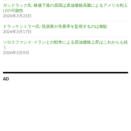
ガンドラック氏: 株価下落の原因は原油価格高騰によるアメリカ利上
げの可能性
2026年3月23日
ドラッケンミラー氏: 投資家が失業率を監視するのは無駄
2026年3月17日
ソロスファンド: イランとの戦争による原油価格上昇はこれからも続
く
2026年3月9日
AD