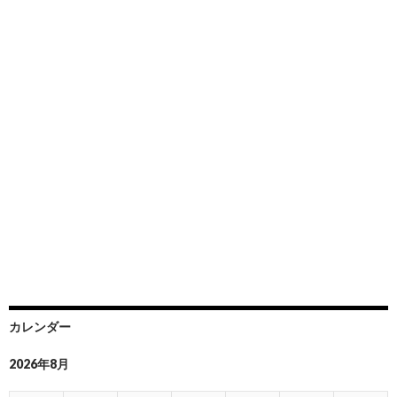
カレンダー
2026年8月