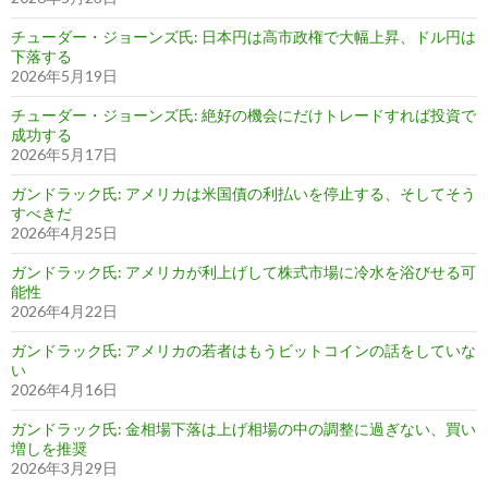
チューダー・ジョーンズ氏: 日本円は高市政権で大幅上昇、ドル円は
下落する
2026年5月19日
チューダー・ジョーンズ氏: 絶好の機会にだけトレードすれば投資で
成功する
2026年5月17日
ガンドラック氏: アメリカは米国債の利払いを停止する、そしてそう
すべきだ
2026年4月25日
ガンドラック氏: アメリカが利上げして株式市場に冷水を浴びせる可
能性
2026年4月22日
ガンドラック氏: アメリカの若者はもうビットコインの話をしていな
い
2026年4月16日
ガンドラック氏: 金相場下落は上げ相場の中の調整に過ぎない、買い
増しを推奨
2026年3月29日