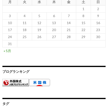
月
火
水
木
金
土
日
1
2
3
4
5
6
7
8
9
10
11
12
13
14
15
16
17
18
19
20
21
22
23
24
25
26
27
28
29
30
31
« 5月
ブログランキング
タグ