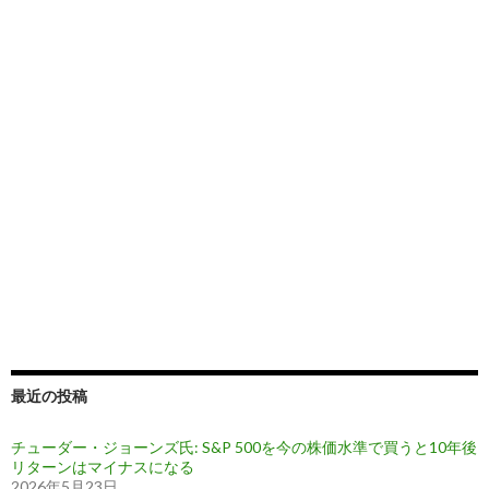
最近の投稿
チューダー・ジョーンズ氏: S&P 500を今の株価水準で買うと10年後
リターンはマイナスになる
2026年5月23日