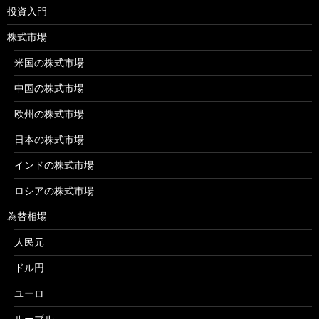
投資入門
株式市場
米国の株式市場
中国の株式市場
欧州の株式市場
日本の株式市場
インドの株式市場
ロシアの株式市場
為替相場
人民元
ドル円
ユーロ
ルーブル