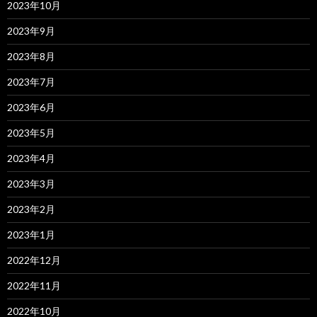
2023年10月
2023年9月
2023年8月
2023年7月
2023年6月
2023年5月
2023年4月
2023年3月
2023年2月
2023年1月
2022年12月
2022年11月
2022年10月