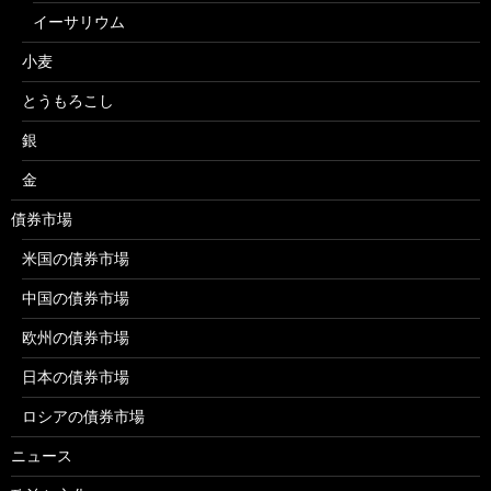
イーサリウム
小麦
とうもろこし
銀
金
債券市場
米国の債券市場
中国の債券市場
欧州の債券市場
日本の債券市場
ロシアの債券市場
ニュース