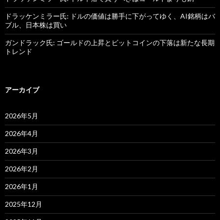
ドラッケンミラー氏: ドルの価値は勝手に下がってゆく、AI銘柄はバ
ブル、日本株は買い
ガンドラック氏: ゴールドの上昇とビットコインの下落は新たな長期
トレンド
アーカイブ
2026年5月
2026年4月
2026年3月
2026年2月
2026年1月
2025年12月