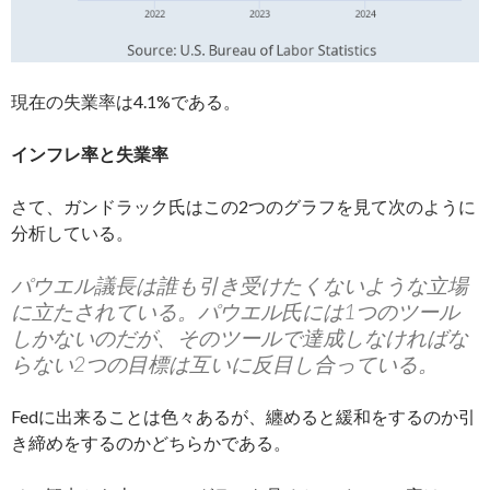
現在の失業率は4.1%である。
インフレ率と失業率
さて、ガンドラック氏はこの2つのグラフを見て次のように
分析している。
パウエル議長は誰も引き受けたくないような立場
に立たされている。パウエル氏には1つのツール
しかないのだが、そのツールで達成しなければな
らない2つの目標は互いに反目し合っている。
Fedに出来ることは色々あるが、纏めると緩和をするのか引
き締めをするのかどちらかである。