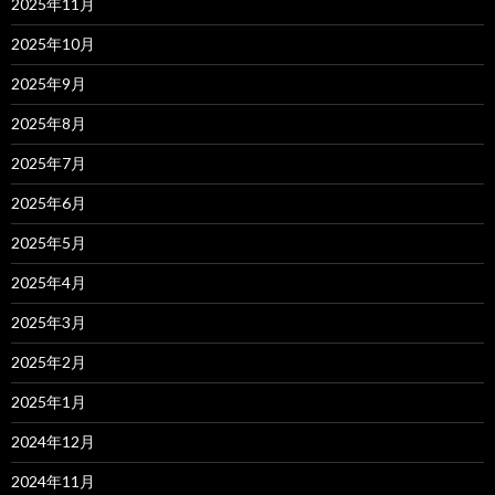
2025年11月
2025年10月
2025年9月
2025年8月
2025年7月
2025年6月
2025年5月
2025年4月
2025年3月
2025年2月
2025年1月
2024年12月
2024年11月