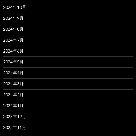
2024年10月
2024年9月
2024年8月
2024年7月
2024年6月
2024年5月
2024年4月
2024年3月
2024年2月
2024年1月
2023年12月
2023年11月