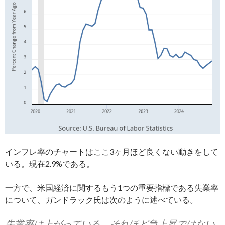
インフレ率のチャートはここ3ヶ月ほど良くない動きをして
いる。現在2.9%である。
一方で、米国経済に関するもう1つの重要指標である失業率
について、ガンドラック氏は次のように述べている。
失業率は上がっている。それほど急上昇ではない