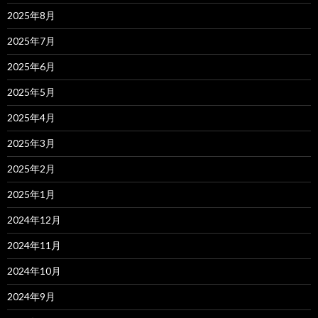
2025年8月
2025年7月
2025年6月
2025年5月
2025年4月
2025年3月
2025年2月
2025年1月
2024年12月
2024年11月
2024年10月
2024年9月