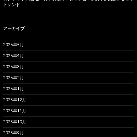
トレンド
アーカイブ
2026年5月
2026年4月
2026年3月
2026年2月
2026年1月
2025年12月
2025年11月
2025年10月
2025年9月