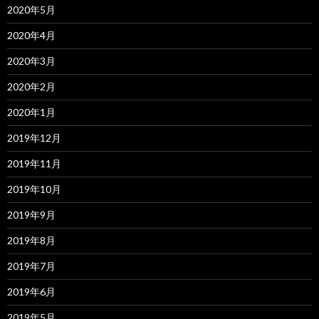
2020年5月
2020年4月
2020年3月
2020年2月
2020年1月
2019年12月
2019年11月
2019年10月
2019年9月
2019年8月
2019年7月
2019年6月
2019年5月