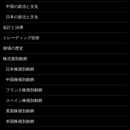
中国の政治と文化
日本の政治と文化
会計と法律
トレーディング技術
相場の歴史
株式個別銘柄
日本株個別銘柄
中国株個別銘柄
フランス株個別銘柄
スペイン株個別銘柄
英国株個別銘柄
米国株個別銘柄