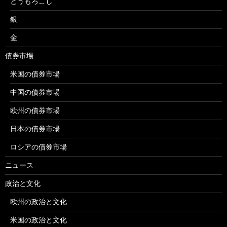
とうもろこし
銀
金
債券市場
米国の債券市場
中国の債券市場
欧州の債券市場
日本の債券市場
ロシアの債券市場
ニュース
政治と文化
欧州の政治と文化
米国の政治と文化