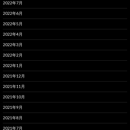
2022年7月
2022年6月
2022年5月
2022年4月
2022年3月
2022年2月
2022年1月
2021年12月
2021年11月
2021年10月
2021年9月
2021年8月
2021年7月