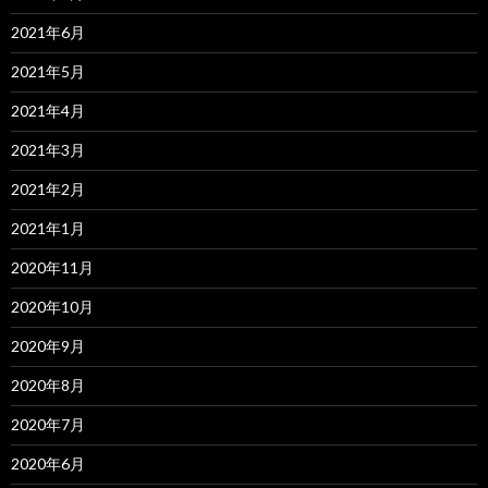
2021年6月
2021年5月
2021年4月
2021年3月
2021年2月
2021年1月
2020年11月
2020年10月
2020年9月
2020年8月
2020年7月
2020年6月