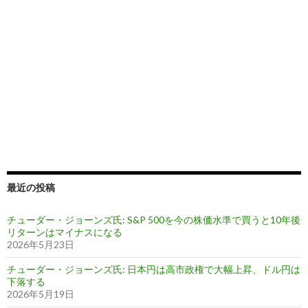
最近の投稿
チューダー・ジョーンズ氏: S&P 500を今の株価水準で買うと10年後
リターンはマイナスになる
2026年5月23日
チューダー・ジョーンズ氏: 日本円は高市政権で大幅上昇、ドル円は
下落する
2026年5月19日