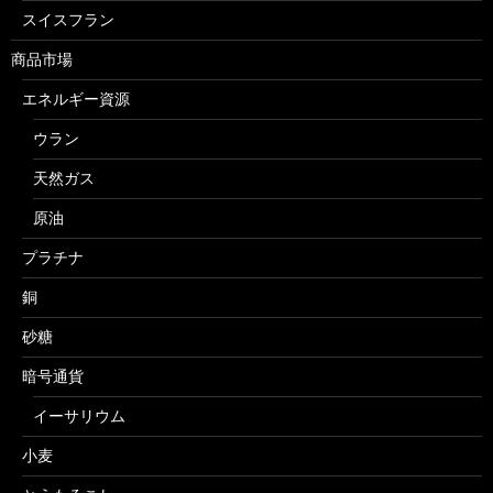
スイスフラン
商品市場
エネルギー資源
ウラン
天然ガス
原油
プラチナ
銅
砂糖
暗号通貨
イーサリウム
小麦