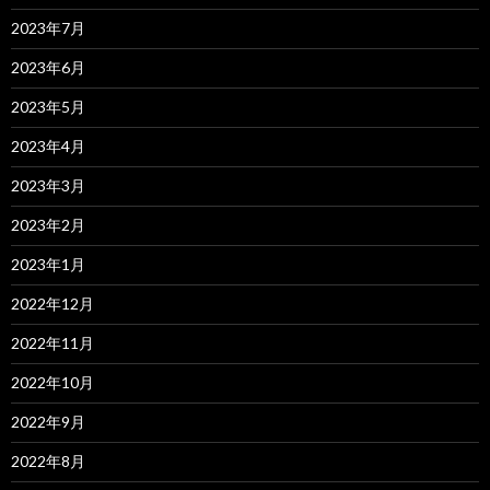
2023年7月
2023年6月
2023年5月
2023年4月
2023年3月
2023年2月
2023年1月
2022年12月
2022年11月
2022年10月
2022年9月
2022年8月