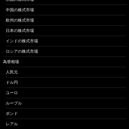
中国の株式市場
欧州の株式市場
日本の株式市場
インドの株式市場
ロシアの株式市場
為替相場
人民元
ドル円
ユーロ
ルーブル
ポンド
レアル