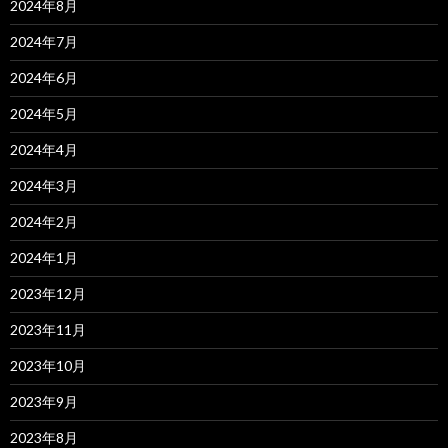
2024年8月
2024年7月
2024年6月
2024年5月
2024年4月
2024年3月
2024年2月
2024年1月
2023年12月
2023年11月
2023年10月
2023年9月
2023年8月