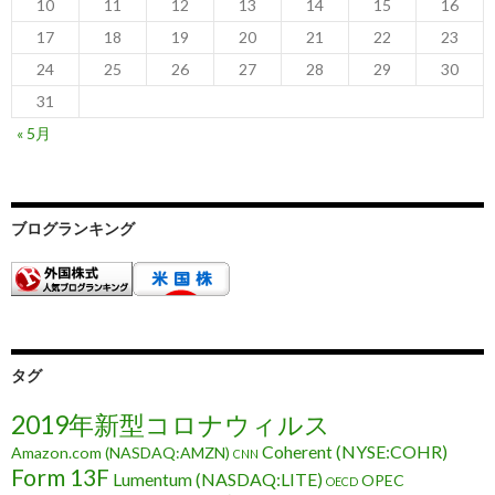
10
11
12
13
14
15
16
17
18
19
20
21
22
23
24
25
26
27
28
29
30
31
« 5月
ブログランキング
タグ
2019年新型コロナウィルス
Coherent (NYSE:COHR)
Amazon.com (NASDAQ:AMZN)
CNN
Form 13F
Lumentum (NASDAQ:LITE)
OPEC
OECD