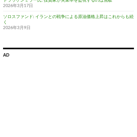
2026年3月17日
ソロスファンド: イランとの戦争による原油価格上昇はこれからも続
く
2026年3月9日
AD