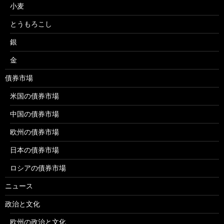
小麦
とうもろこし
銀
金
債券市場
米国の債券市場
中国の債券市場
欧州の債券市場
日本の債券市場
ロシアの債券市場
ニュース
政治と文化
欧州の政治と文化