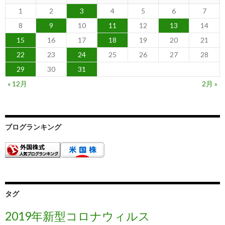
1
2
3
4
5
6
7
8
9
10
11
12
13
14
15
16
17
18
19
20
21
22
23
24
25
26
27
28
29
30
31
« 12月
2月 »
ブログランキング
タグ
2019年新型コロナウィルス