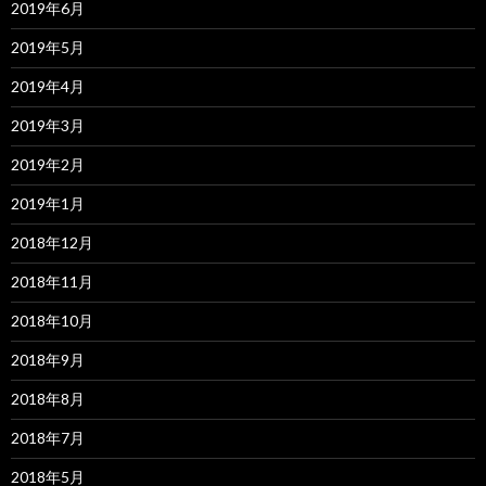
2019年6月
2019年5月
2019年4月
2019年3月
2019年2月
2019年1月
2018年12月
2018年11月
2018年10月
2018年9月
2018年8月
2018年7月
2018年5月