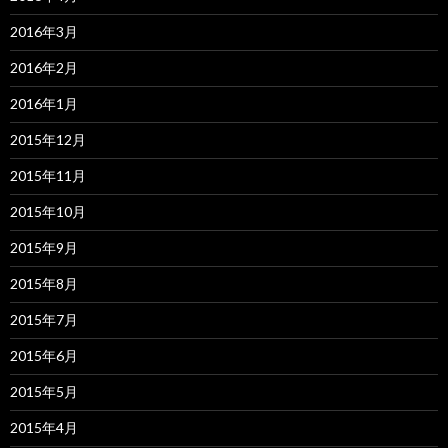
2016年3月
2016年2月
2016年1月
2015年12月
2015年11月
2015年10月
2015年9月
2015年8月
2015年7月
2015年6月
2015年5月
2015年4月