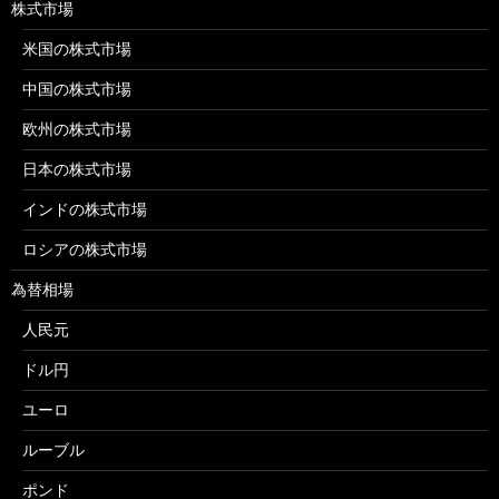
株式市場
米国の株式市場
中国の株式市場
欧州の株式市場
日本の株式市場
インドの株式市場
ロシアの株式市場
為替相場
人民元
ドル円
ユーロ
ルーブル
ポンド