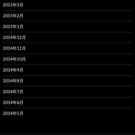
2015年3月
2015年2月
2015年1月
2014年12月
2014年11月
2014年10月
2014年9月
2014年8月
2014年7月
2014年6月
2014年5月