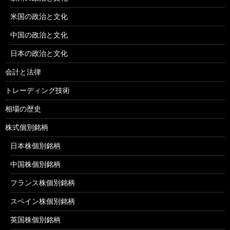
米国の政治と文化
中国の政治と文化
日本の政治と文化
会計と法律
トレーディング技術
相場の歴史
株式個別銘柄
日本株個別銘柄
中国株個別銘柄
フランス株個別銘柄
スペイン株個別銘柄
英国株個別銘柄