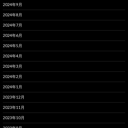
2024年9月
2024年8月
2024年7月
2024年6月
2024年5月
2024年4月
2024年3月
2024年2月
2024年1月
2023年12月
2023年11月
2023年10月
2023年9月