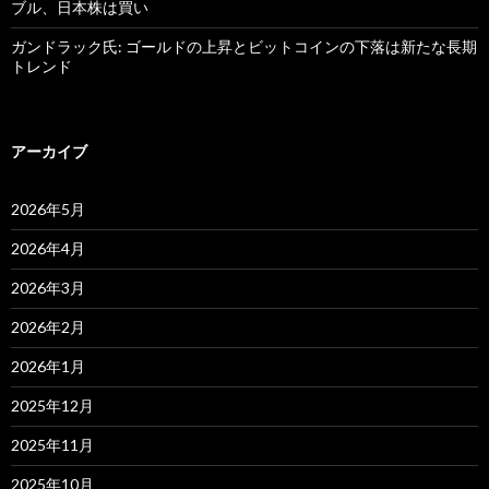
ブル、日本株は買い
ガンドラック氏: ゴールドの上昇とビットコインの下落は新たな長期
トレンド
アーカイブ
2026年5月
2026年4月
2026年3月
2026年2月
2026年1月
2025年12月
2025年11月
2025年10月