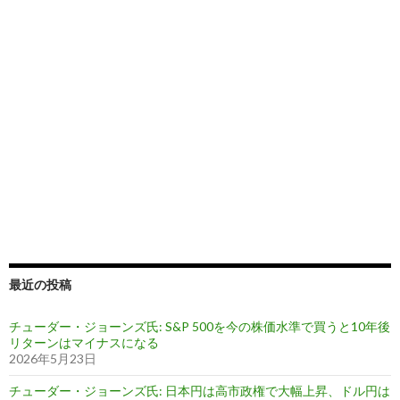
最近の投稿
チューダー・ジョーンズ氏: S&P 500を今の株価水準で買うと10年後
リターンはマイナスになる
2026年5月23日
チューダー・ジョーンズ氏: 日本円は高市政権で大幅上昇、ドル円は