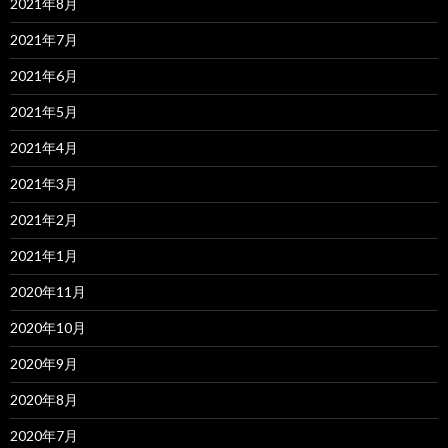
2021年8月
2021年7月
2021年6月
2021年5月
2021年4月
2021年3月
2021年2月
2021年1月
2020年11月
2020年10月
2020年9月
2020年8月
2020年7月