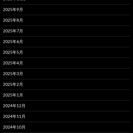
2025年9月
2025年8月
2025年7月
2025年6月
2025年5月
2025年4月
2025年3月
2025年2月
2025年1月
2024年12月
2024年11月
2024年10月