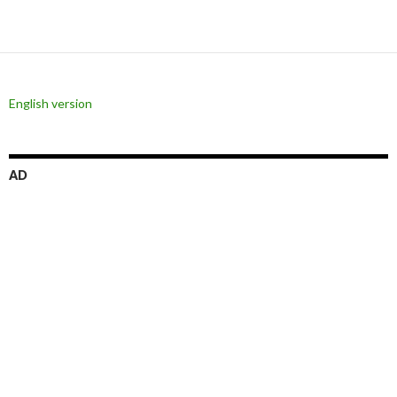
English version
AD