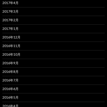
2017年4月
2017年3月
2017年2月
2017年1月
2016年12月
2016年11月
2016年10月
2016年9月
2016年8月
2016年7月
2016年6月
2016年5月
2016年4月