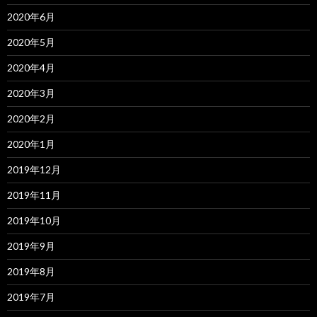
2020年6月
2020年5月
2020年4月
2020年3月
2020年2月
2020年1月
2019年12月
2019年11月
2019年10月
2019年9月
2019年8月
2019年7月