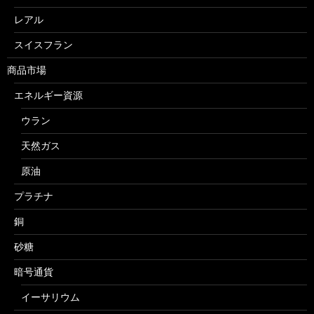
レアル
スイスフラン
商品市場
エネルギー資源
ウラン
天然ガス
原油
プラチナ
銅
砂糖
暗号通貨
イーサリウム