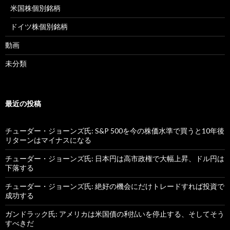
米国株個別銘柄
ドイツ株個別銘柄
動画
未分類
最近の投稿
チューダー・ジョーンズ氏: S&P 500を今の株価水準で買うと10年後
リターンはマイナスになる
チューダー・ジョーンズ氏: 日本円は高市政権で大幅上昇、ドル円は
下落する
チューダー・ジョーンズ氏: 絶好の機会にだけトレードすれば投資で
成功する
ガンドラック氏: アメリカは米国債の利払いを停止する、そしてそう
すべきだ