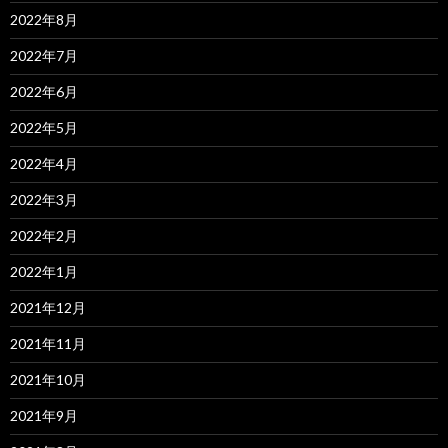
2022年8月
2022年7月
2022年6月
2022年5月
2022年4月
2022年3月
2022年2月
2022年1月
2021年12月
2021年11月
2021年10月
2021年9月