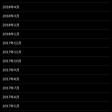
2018年4月
2018年3月
2018年2月
2018年1月
2017年12月
2017年11月
2017年10月
2017年9月
2017年8月
2017年7月
2017年6月
2017年5月