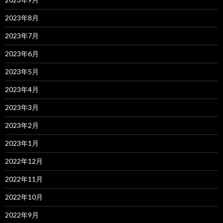
2023年8月
2023年7月
2023年6月
2023年5月
2023年4月
2023年3月
2023年2月
2023年1月
2022年12月
2022年11月
2022年10月
2022年9月