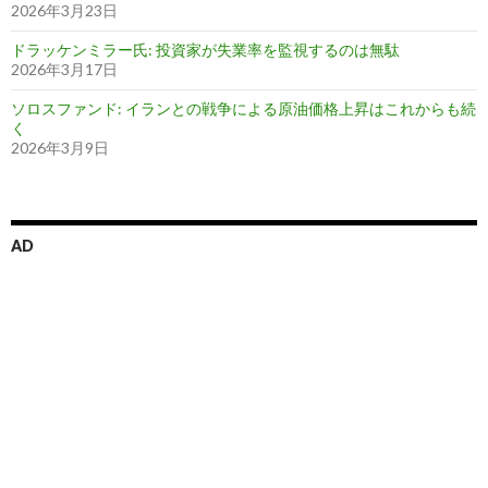
2026年3月23日
ドラッケンミラー氏: 投資家が失業率を監視するのは無駄
2026年3月17日
ソロスファンド: イランとの戦争による原油価格上昇はこれからも続
く
2026年3月9日
AD