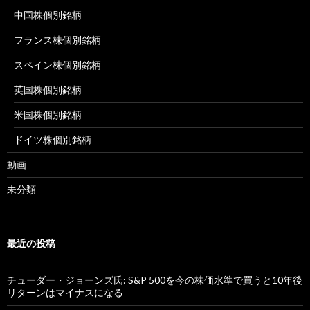
中国株個別銘柄
フランス株個別銘柄
スペイン株個別銘柄
英国株個別銘柄
米国株個別銘柄
ドイツ株個別銘柄
動画
未分類
最近の投稿
チューダー・ジョーンズ氏: S&P 500を今の株価水準で買うと10年後
リターンはマイナスになる