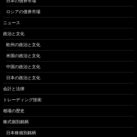
日本の債券市場
ロシアの債券市場
ニュース
政治と文化
欧州の政治と文化
米国の政治と文化
中国の政治と文化
日本の政治と文化
会計と法律
トレーディング技術
相場の歴史
株式個別銘柄
日本株個別銘柄