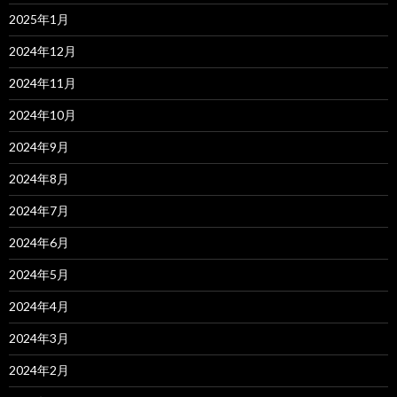
2025年1月
2024年12月
2024年11月
2024年10月
2024年9月
2024年8月
2024年7月
2024年6月
2024年5月
2024年4月
2024年3月
2024年2月