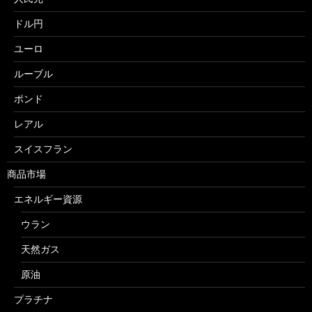
ドル円
ユーロ
ルーブル
ポンド
レアル
スイスフラン
商品市場
エネルギー資源
ウラン
天然ガス
原油
プラチナ