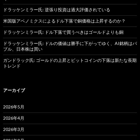
ドラッケンミラー氏: 逆張り投資は過大評価されている
米国版アベノミクスによるドル下落で銅価格は上昇するのか？
ドラッケンミラー氏: ドル下落で買うべきはゴールドよりも銅
ドラッケンミラー氏: ドルの価値は勝手に下がってゆく、AI銘柄はバ
ブル、日本株は買い
ガンドラック氏: ゴールドの上昇とビットコインの下落は新たな長期
トレンド
アーカイブ
2026年5月
2026年4月
2026年3月