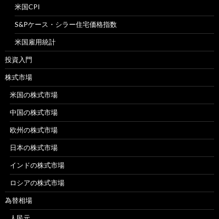
米国CPI
S&Pケース・シラー住宅価格指数
米国雇用統計
投資入門
株式市場
米国の株式市場
中国の株式市場
欧州の株式市場
日本の株式市場
インドの株式市場
ロシアの株式市場
為替相場
人民元