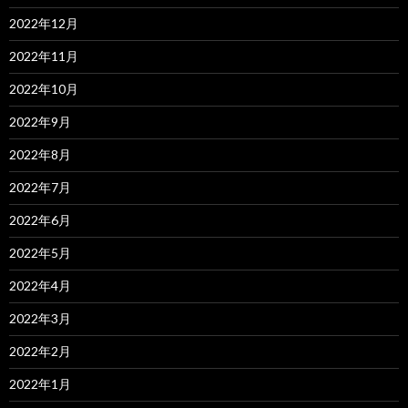
2022年12月
2022年11月
2022年10月
2022年9月
2022年8月
2022年7月
2022年6月
2022年5月
2022年4月
2022年3月
2022年2月
2022年1月