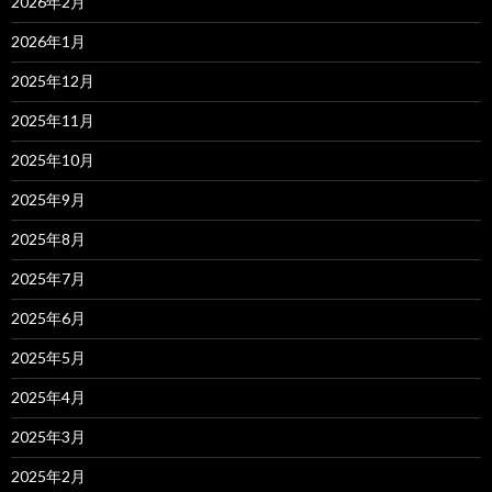
2026年2月
2026年1月
2025年12月
2025年11月
2025年10月
2025年9月
2025年8月
2025年7月
2025年6月
2025年5月
2025年4月
2025年3月
2025年2月