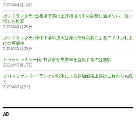
2026年4月16日
ガンドラック氏: 金相場下落は上げ相場の中の調整に過ぎない、買い
増しを推奨
2026年3月29日
ガンドラック氏: 株価下落の原因は原油価格高騰によるアメリカ利上
げの可能性
2026年3月23日
ドラッケンミラー氏: 投資家が失業率を監視するのは無駄
2026年3月17日
ソロスファンド: イランとの戦争による原油価格上昇はこれからも続
く
2026年3月9日
AD