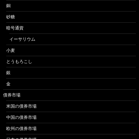
銅
砂糖
暗号通貨
イーサリウム
小麦
とうもろこし
銀
金
債券市場
米国の債券市場
中国の債券市場
欧州の債券市場