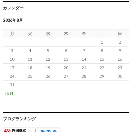
カレンダー
2026年8月
月
火
水
木
金
土
日
1
2
3
4
5
6
7
8
9
10
11
12
13
14
15
16
17
18
19
20
21
22
23
24
25
26
27
28
29
30
31
« 5月
ブログランキング