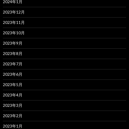
2024年1月
2023年12月
2023年11月
2023年10月
2023年9月
2023年8月
2023年7月
2023年6月
2023年5月
2023年4月
2023年3月
2023年2月
2023年1月