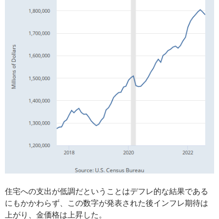
住宅への支出が低調だということはデフレ的な結果である
にもかかわらず、この数字が発表された後インフレ期待は
上がり、金価格は上昇した。