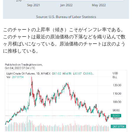
このチャートの上昇率（傾き）こそがインフレ率である。
このチャートは最近の原油価格の下落などを織り込んで数
ヶ月横ばいになっている。原油価格のチャートは次のよう
に推移している。