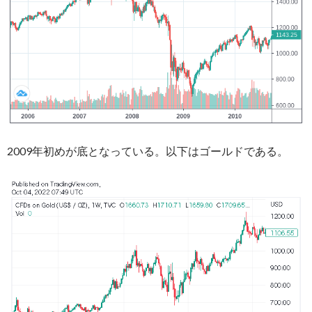
2009年初めが底となっている。以下はゴールドである。