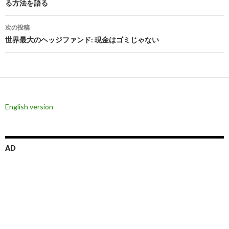
る方法を語る
ナ
ビ
次の投稿
世界最大のヘッジファンド: 現金はゴミじゃない
ゲ
ー
シ
ョ
English version
ン
AD