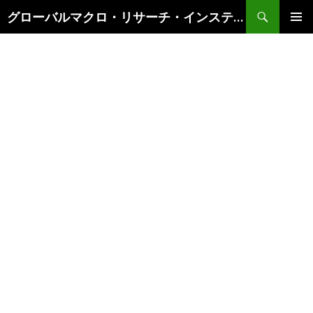
検
グローバルマクロ・リサーチ・インスティテュート
索
コ
メインメ
ン
ニュー
テ
ン
ツ
へ
ス
キ
ッ
プ