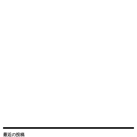
最近の投稿