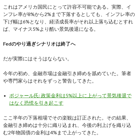
これはアメリカ国民にとって許容不可能である。実際、イ
ンフレ率が8%から2%まで下落するとしても、インフレ率の
下げ幅は6%となり、経済成長率がそれ以上落ち込むとすれ
ば、マイナス5%より酷い景気後退になる。
Fedのやり過ぎシナリオは終了へ
だが実際にはそうはならない。
今年の初め、金融市場は金融引き締めを舐めていた。筆者
や専門家らはそれをずっと警告してきた。
ポジャール氏: 政策金利は5%以上に上がって景気後退で
はなく恐慌を引き起こす
ここ半年の下落相場でその楽観は訂正された。その結果、
金融引き締めは十分に織り込まれ、今後の利上げを織り込
む2年物国債の金利は4%まで上がってきた。