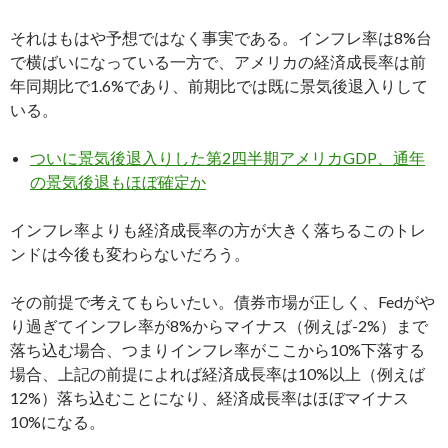
それはもはや予想ではなく事実である。インフレ率は8%台
で横ばいになっている一方で、アメリカの経済成長率は前
年同期比で1.6%であり、前期比では既に景気後退入りして
いる。
ついに景気後退入りした第2四半期アメリカGDP、通年
の景気後退もほぼ確定か
インフレ率よりも経済成長率の方が大きく落ちるこのトレ
ンドは今後も変わらないだろう。
その前提で考えてもらいたい。債券市場が正しく、Fedがや
り過ぎてインフレ率が8%からマイナス（例えば-2%）まで
落ち込む場合、つまりインフレ率がここから10%下落する
場合、上記の前提によれば経済成長率は10%以上（例えば
12%）落ち込むことになり、経済成長率はほぼマイナス
10%になる。