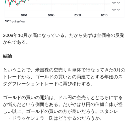
2008年10月が底になっている。だから先ずは金価格の反発
からである。
結論
ということで、米国株の空売りを単体で行なってきた8月の
トレードから、ゴールドの買いとの両建てとする年始のス
タグフレーショントレードに再び移行する。
ゴールドの買いの開始は、ドル円の空売りとどちらにする
か悩んだという側面もある。だがやはり円の信頼自体が怪
しい以上、ゴールドの買いの方が良いだろう。スタンレ
ー・ドラッケンミラー氏はどうするのだろうか。