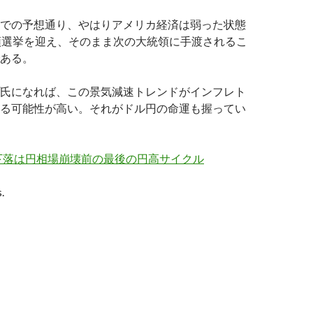
での予想通り、やはりアメリカ経済は弱った状態
領選挙を迎え、そのまま次の大統領に手渡されるこ
ある。
氏になれば、この景気減速トレンドがインフレト
る可能性が高い。それがドル円の命運も握ってい
下落は円相場崩壊前の最後の円高サイクル
.