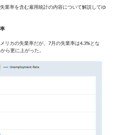
失業率を含む雇用統計の内容について解説してゆ
率
メリカの失業率だが、7月の失業率は4.3%とな
1%から更に上がった。