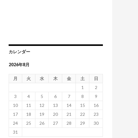
カレンダー
2026年8月
月
火
水
木
金
土
日
1
2
3
4
5
6
7
8
9
10
11
12
13
14
15
16
17
18
19
20
21
22
23
24
25
26
27
28
29
30
31