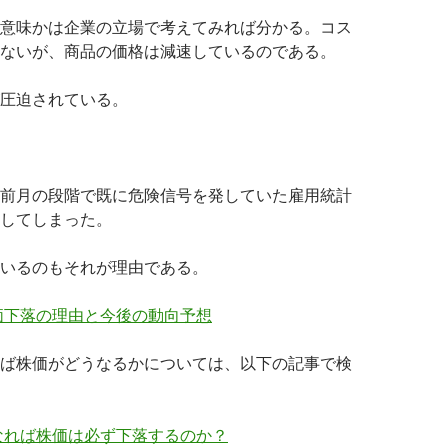
意味かは企業の立場で考えてみれば分かる。コス
ないが、商品の価格は減速しているのである。
圧迫されている。
前月の段階で既に危険信号を発していた雇用統計
してしまった。
いるのもそれが理由である。
価下落の理由と今後の動向予想
ば株価がどうなるかについては、以下の記事で検
なれば株価は必ず下落するのか？