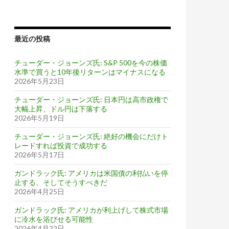
最近の投稿
チューダー・ジョーンズ氏: S&P 500を今の株価
水準で買うと10年後リターンはマイナスになる
2026年5月23日
チューダー・ジョーンズ氏: 日本円は高市政権で
大幅上昇、ドル円は下落する
2026年5月19日
チューダー・ジョーンズ氏: 絶好の機会にだけト
レードすれば投資で成功する
2026年5月17日
ガンドラック氏: アメリカは米国債の利払いを停
止する、そしてそうすべきだ
2026年4月25日
ガンドラック氏: アメリカが利上げして株式市場
に冷水を浴びせる可能性
2026年4月22日