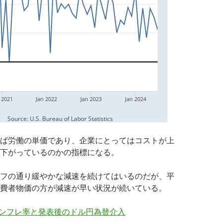
ば労働の単価であり、企業にとってはコストが上
下がっているのかの指標になる。
フの通り緩やかな減速を続けてはいるのだが、平
費者物価の方が減速が早い状況が続いている。
インフレ率と発表後のドル円為替介入