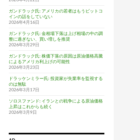
ガンドラック氏: アメリカの若者はもうビットコ
インの話をしていない
2026年4月16日
ガンドラック氏: 金相場下落は上げ相場の中の調
整に過ぎない、買い増しを推奨
2026年3月29日
ガンドラック氏: 株価下落の原因は原油価格高騰
によるアメリカ利上げの可能性
2026年3月23日
ドラッケンミラー氏: 投資家が失業率を監視する
のは無駄
2026年3月17日
ソロスファンド: イランとの戦争による原油価格
上昇はこれからも続く
2026年3月9日