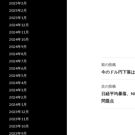
2025年3月
2025年2月
2025年1月
2024年12月
2024年11月
2024年10月
2024年9月
2024年8月
投
2024年7月
前の投稿
2024年6月
稿
今のドル円下落は
2024年5月
ナ
2024年4月
次の投稿
2024年3月
ビ
日経平均暴落、N
2024年2月
問題点
ゲ
2024年1月
2023年12月
ー
2023年11月
シ
2023年10月
2023年9月