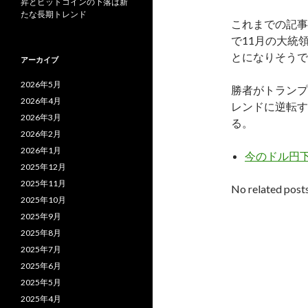
昇とビットコインの下落は新
たな長期トレンド
これまでの記事
で11月の大統
とになりそうで
アーカイブ
2026年5月
勝者がトランプ
2026年4月
レンドに逆転す
2026年3月
る。
2026年2月
2026年1月
今のドル円
2025年12月
2025年11月
No related posts
2025年10月
2025年9月
2025年8月
2025年7月
2025年6月
2025年5月
2025年4月