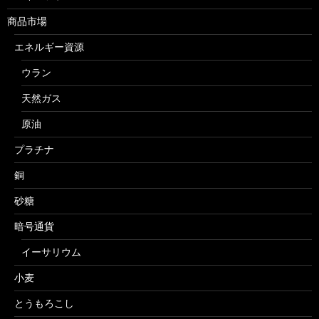
商品市場
エネルギー資源
ウラン
天然ガス
原油
プラチナ
銅
砂糖
暗号通貨
イーサリウム
小麦
とうもろこし