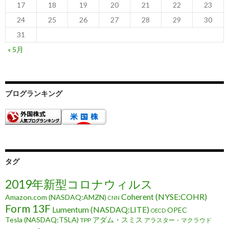
17
18
19
20
21
22
23
24
25
26
27
28
29
30
31
« 5月
ブログランキング
タグ
2019年新型コロナウィルス
Coherent (NYSE:COHR)
Amazon.com (NASDAQ:AMZN)
CNN
Form 13F
Lumentum (NASDAQ:LITE)
OPEC
OECD
Tesla (NASDAQ:TSLA)
アダム・スミス
TPP
アラスター・マクラウド