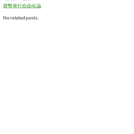
貨幣発行自由化論
No related posts.