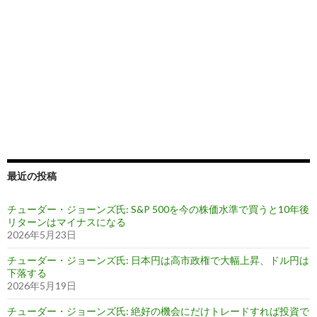
最近の投稿
チューダー・ジョーンズ氏: S&P 500を今の株価水準で買うと10年後
リターンはマイナスになる
2026年5月23日
チューダー・ジョーンズ氏: 日本円は高市政権で大幅上昇、ドル円は
下落する
2026年5月19日
チューダー・ジョーンズ氏: 絶好の機会にだけトレードすれば投資で