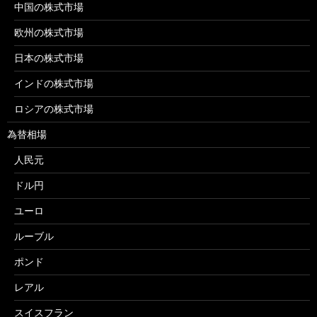
中国の株式市場
欧州の株式市場
日本の株式市場
インドの株式市場
ロシアの株式市場
為替相場
人民元
ドル円
ユーロ
ルーブル
ポンド
レアル
スイスフラン