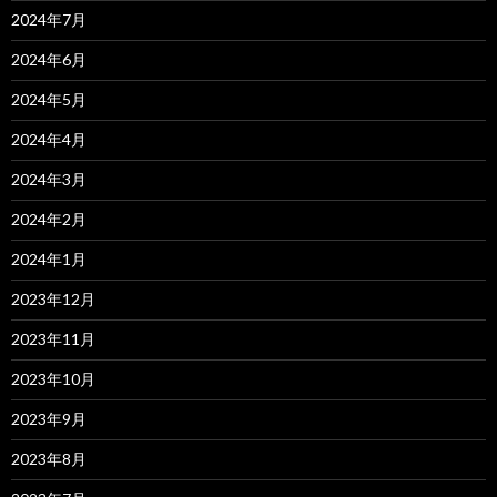
2024年7月
2024年6月
2024年5月
2024年4月
2024年3月
2024年2月
2024年1月
2023年12月
2023年11月
2023年10月
2023年9月
2023年8月