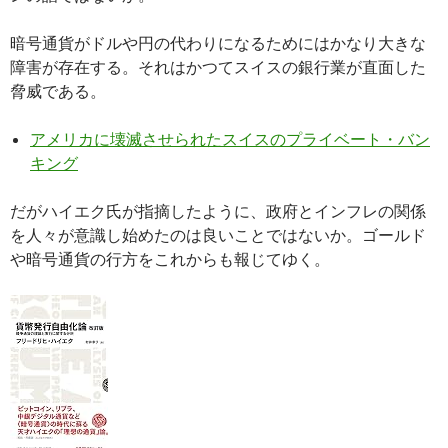
暗号通貨がドルや円の代わりになるためにはかなり大きな
障害が存在する。それはかつてスイスの銀行業が直面した
脅威である。
アメリカに壊滅させられたスイスのプライベート・バン
キング
だがハイエク氏が指摘したように、政府とインフレの関係
を人々が意識し始めたのは良いことではないか。ゴールド
や暗号通貨の行方をこれからも報じてゆく。