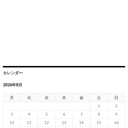
カレンダー
2026年8月
月
火
水
木
金
土
日
1
2
3
4
5
6
7
8
9
10
11
12
13
14
15
16