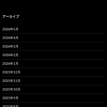
アーカイブ
2026年5月
2026年4月
2026年3月
2026年2月
2026年1月
2025年12月
2025年11月
2025年10月
2025年9月
2025年8月