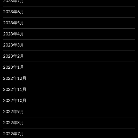
2023年7月
2023年6月
2023年5月
2023年4月
2023年3月
2023年2月
2023年1月
2022年12月
2022年11月
2022年10月
2022年9月
2022年8月
2022年7月