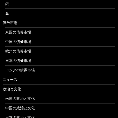
銀
金
債券市場
米国の債券市場
中国の債券市場
欧州の債券市場
日本の債券市場
ロシアの債券市場
ニュース
政治と文化
米国の政治と文化
中国の政治と文化
日本の政治と文化