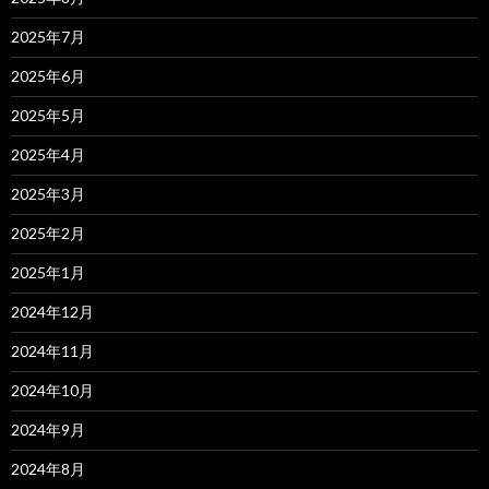
2025年7月
2025年6月
2025年5月
2025年4月
2025年3月
2025年2月
2025年1月
2024年12月
2024年11月
2024年10月
2024年9月
2024年8月