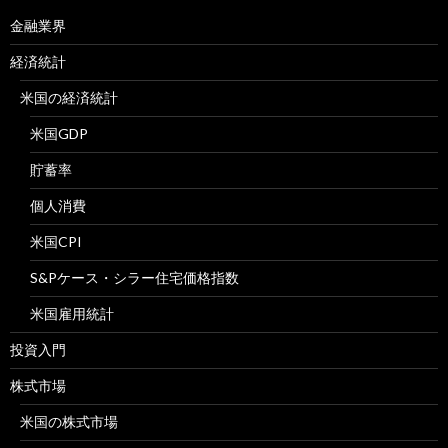
金融業界
経済統計
米国の経済統計
米国GDP
貯蓄率
個人消費
米国CPI
S&Pケース・シラー住宅価格指数
米国雇用統計
投資入門
株式市場
米国の株式市場