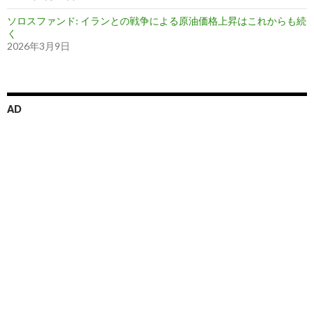
ソロスファンド: イランとの戦争による原油価格上昇はこれからも続
く
2026年3月9日
AD