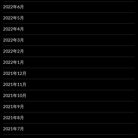
2022年6月
2022年5月
2022年4月
2022年3月
2022年2月
2022年1月
2021年12月
2021年11月
2021年10月
2021年9月
2021年8月
2021年7月