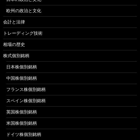
欧州の政治と文化
会計と法律
トレーディング技術
相場の歴史
株式個別銘柄
日本株個別銘柄
中国株個別銘柄
フランス株個別銘柄
スペイン株個別銘柄
英国株個別銘柄
米国株個別銘柄
ドイツ株個別銘柄