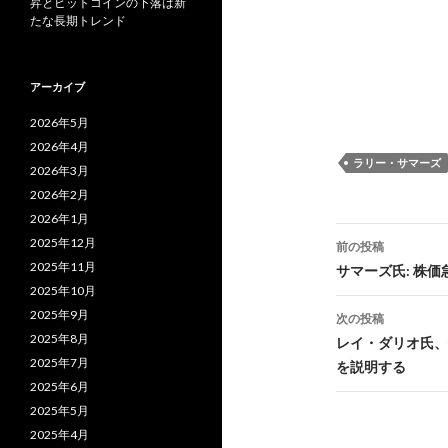
昇とビットコインの下落は新
たな長期トレンド
アーカイブ
2026年5月
2026年4月
ラリー・サマーズ
2026年3月
2026年2月
2026年1月
投
2025年12月
前の投稿
稿
2025年11月
サマーズ氏: 株
2025年10月
ナ
2025年9月
次の投稿
ビ
2025年8月
レイ・ダリオ氏、
2025年7月
を説明する
ゲ
2025年6月
ー
2025年5月
2025年4月