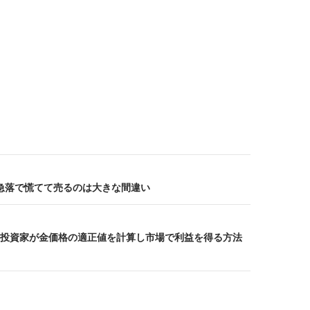
価急落で慌てて売るのは大きな間違い
投資家が金価格の適正値を計算し市場で利益を得る方法