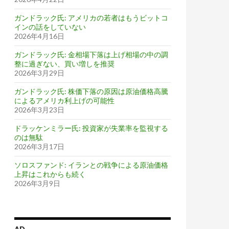
ガンドラック氏: アメリカの若者はもうビットコ
インの話をしていない
2026年4月16日
ガンドラック氏: 金相場下落は上げ相場の中の調
整に過ぎない、買い増しを推奨
2026年3月29日
ガンドラック氏: 株価下落の原因は原油価格高騰
によるアメリカ利上げの可能性
2026年3月23日
ドラッケンミラー氏: 投資家が失業率を監視する
のは無駄
2026年3月17日
ソロスファンド: イランとの戦争による原油価格
上昇はこれからも続く
2026年3月9日