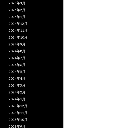
シ
2025年3月
ョ
2025年2月
2025年1月
ン
2024年12月
2024年11月
2024年10月
2024年9月
2024年8月
2024年7月
2024年6月
2024年5月
2024年4月
2024年3月
2024年2月
2024年1月
2023年12月
2023年11月
2023年10月
2023年9月