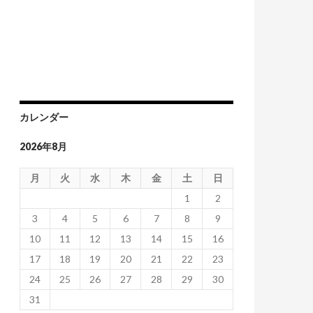
カレンダー
2026年8月
月
火
水
木
金
土
日
1
2
3
4
5
6
7
8
9
10
11
12
13
14
15
16
17
18
19
20
21
22
23
24
25
26
27
28
29
30
31