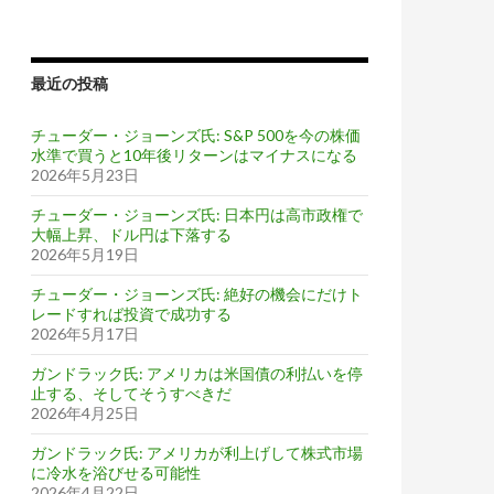
最近の投稿
チューダー・ジョーンズ氏: S&P 500を今の株価
水準で買うと10年後リターンはマイナスになる
2026年5月23日
チューダー・ジョーンズ氏: 日本円は高市政権で
大幅上昇、ドル円は下落する
2026年5月19日
チューダー・ジョーンズ氏: 絶好の機会にだけト
レードすれば投資で成功する
2026年5月17日
ガンドラック氏: アメリカは米国債の利払いを停
止する、そしてそうすべきだ
2026年4月25日
ガンドラック氏: アメリカが利上げして株式市場
に冷水を浴びせる可能性
2026年4月22日