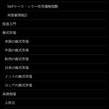
S&Pケース・シラー住宅価格指数
米国雇用統計
投資入門
株式市場
米国の株式市場
中国の株式市場
欧州の株式市場
日本の株式市場
インドの株式市場
ロシアの株式市場
為替相場
人民元