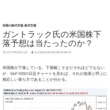
米国の株式市場
,
株式市場
ガントラック氏の米国株下
落予想は当たったのか？
2017年8月21日
GLOBALMACRORESEARCH
米国株が下落している。下落幅こそまだそれほどでもない
が、S&P 500の日足チャートを見れば、それが急落と呼ぶに
相応しい落ち方であることが分かる。