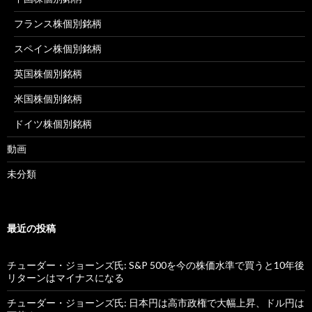
フランス株個別銘柄
スペイン株個別銘柄
英国株個別銘柄
米国株個別銘柄
ドイツ株個別銘柄
動画
未分類
最近の投稿
チューダー・ジョーンズ氏: S&P 500を今の株価水準で買うと10年後
リターンはマイナスになる
チューダー・ジョーンズ氏: 日本円は高市政権で大幅上昇、ドル円は