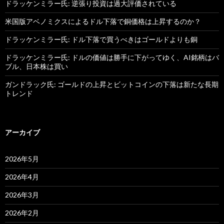
ドラッケンミラー氏: 逆張り投資は過大評価されている
米国版アベノミクスによるドル下落で銅価格は上昇するのか？
ドラッケンミラー氏: ドル下落で買うべきはゴールドよりも銅
ドラッケンミラー氏: ドルの価値は勝手に下がってゆく、AI銘柄はバ
ブル、日本株は買い
ガンドラック氏: ゴールドの上昇とビットコインの下落は新たな長期
トレンド
アーカイブ
2026年5月
2026年4月
2026年3月
2026年2月