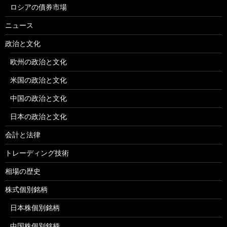
ロシアの債券市場
ニュース
政治と文化
欧州の政治と文化
米国の政治と文化
中国の政治と文化
日本の政治と文化
会計と法律
トレーディング技術
相場の歴史
株式個別銘柄
日本株個別銘柄
中国株個別銘柄