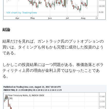
結論
結果だけを見れば、ガントラック氏のプットオプションの
買いは、タイミングも何もかも完璧に成功した投資のよう
である。
しかしこの投資結果には一つ問題がある。株価急落とボラ
ティリティ上昇の理由が金利上昇ではなかったことであ
る。