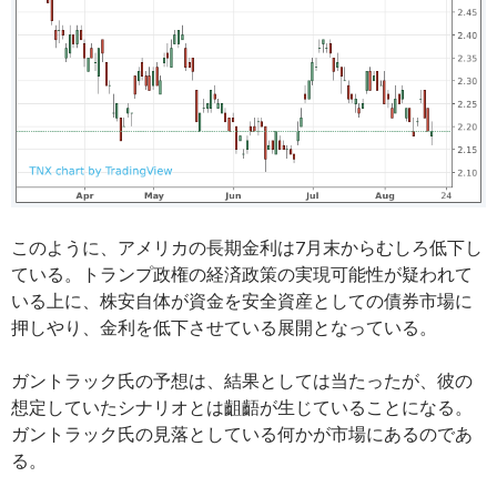
このように、アメリカの長期金利は7月末からむしろ低下し
ている。トランプ政権の経済政策の実現可能性が疑われて
いる上に、株安自体が資金を安全資産としての債券市場に
押しやり、金利を低下させている展開となっている。
ガントラック氏の予想は、結果としては当たったが、彼の
想定していたシナリオとは齟齬が生じていることになる。
ガントラック氏の見落としている何かが市場にあるのであ
る。