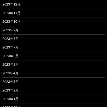
2023年12月
2023年11月
2023年10月
2023年9月
2023年8月
2023年7月
2023年6月
2023年5月
2023年4月
2023年3月
2023年2月
2023年1月