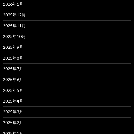
2026年1月
2025年12月
2025年11月
2025年10月
2025年9月
2025年8月
2025年7月
2025年6月
2025年5月
2025年4月
2025年3月
2025年2月
2025年1月