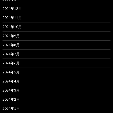
2024年12月
2024年11月
2024年10月
2024年9月
2024年8月
2024年7月
2024年6月
2024年5月
2024年4月
2024年3月
2024年2月
2024年1月