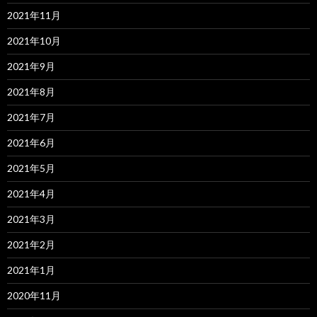
2021年11月
2021年10月
2021年9月
2021年8月
2021年7月
2021年6月
2021年5月
2021年4月
2021年3月
2021年2月
2021年1月
2020年11月