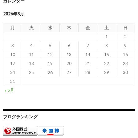
カレンダー
2026年8月
月
火
水
木
金
土
日
1
2
3
4
5
6
7
8
9
10
11
12
13
14
15
16
17
18
19
20
21
22
23
24
25
26
27
28
29
30
31
« 5月
ブログランキング