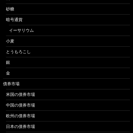
砂糖
暗号通貨
イーサリウム
小麦
とうもろこし
銀
金
債券市場
米国の債券市場
中国の債券市場
欧州の債券市場
日本の債券市場