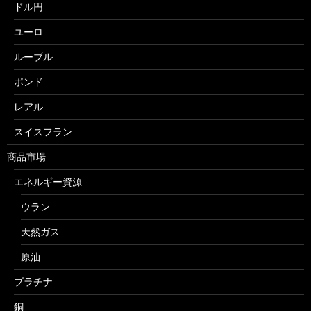
ドル円
ユーロ
ルーブル
ポンド
レアル
スイスフラン
商品市場
エネルギー資源
ウラン
天然ガス
原油
プラチナ
銅