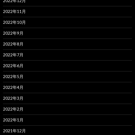
2022年12月
2022年11月
2022年10月
2022年9月
2022年8月
2022年7月
2022年6月
2022年5月
2022年4月
2022年3月
2022年2月
2022年1月
2021年12月