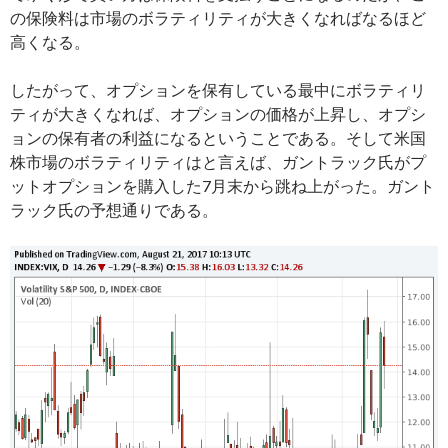
の保険料は市場のボラティリティが大きくなればなるほど
高くなる。
したがって、オプションを保有している最中にボラティリ
ティが大きくなれば、オプションの価格が上昇し、オプシ
ョンの保有者の利益になるということである。そして米国
株市場のボラティリティはと言えば、ガントラック氏がプ
ットオプションを購入した7月末から跳ね上がった。ガント
ラック氏の予想通りである。