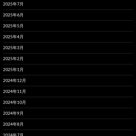
2025年7月
2025年6月
2025年5月
2025年4月
2025年3月
2025年2月
2025年1月
2024年12月
2024年11月
2024年10月
2024年9月
2024年8月
2024年7月