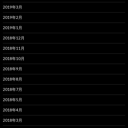
2019年3月
2019年2月
2019年1月
2018年12月
2018年11月
2018年10月
2018年9月
2018年8月
2018年7月
2018年5月
2018年4月
2018年3月