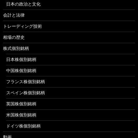
日本の政治と文化
会計と法律
トレーディング技術
相場の歴史
株式個別銘柄
日本株個別銘柄
中国株個別銘柄
フランス株個別銘柄
スペイン株個別銘柄
英国株個別銘柄
米国株個別銘柄
ドイツ株個別銘柄
動画