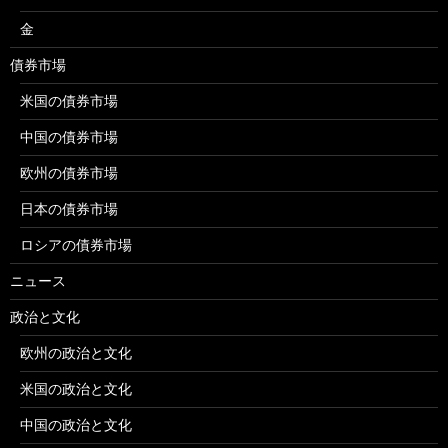
金
債券市場
米国の債券市場
中国の債券市場
欧州の債券市場
日本の債券市場
ロシアの債券市場
ニュース
政治と文化
欧州の政治と文化
米国の政治と文化
中国の政治と文化