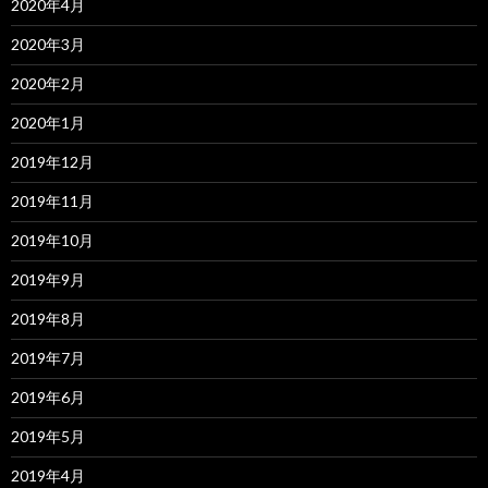
2020年4月
2020年3月
2020年2月
2020年1月
2019年12月
2019年11月
2019年10月
2019年9月
2019年8月
2019年7月
2019年6月
2019年5月
2019年4月