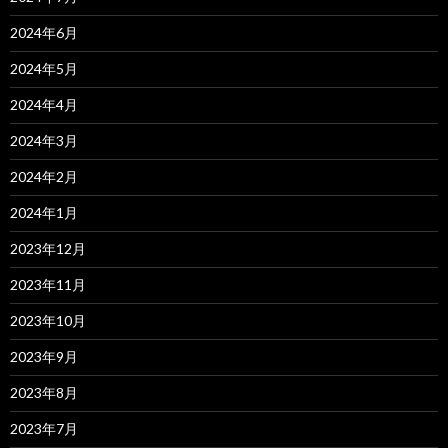
2024年6月
2024年5月
2024年4月
2024年3月
2024年2月
2024年1月
2023年12月
2023年11月
2023年10月
2023年9月
2023年8月
2023年7月