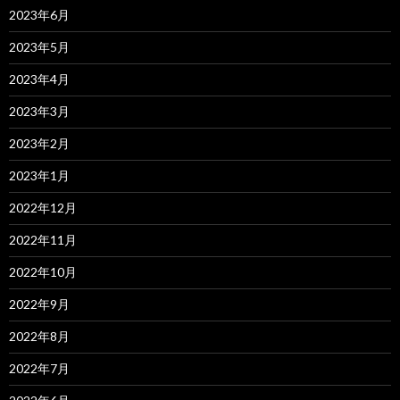
2023年6月
2023年5月
2023年4月
2023年3月
2023年2月
2023年1月
2022年12月
2022年11月
2022年10月
2022年9月
2022年8月
2022年7月