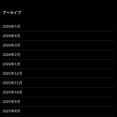
アーカイブ
2026年5月
2026年4月
2026年3月
2026年2月
2026年1月
2025年12月
2025年11月
2025年10月
2025年9月
2025年8月