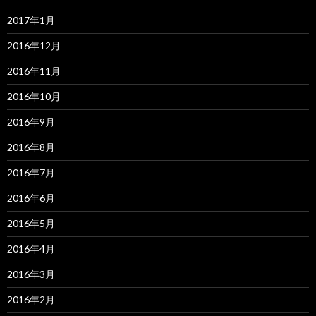
2017年1月
2016年12月
2016年11月
2016年10月
2016年9月
2016年8月
2016年7月
2016年6月
2016年5月
2016年4月
2016年3月
2016年2月