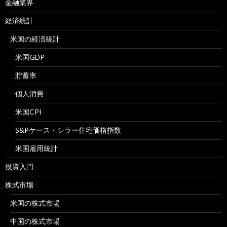
金融業界
経済統計
米国の経済統計
米国GDP
貯蓄率
個人消費
米国CPI
S&Pケース・シラー住宅価格指数
米国雇用統計
投資入門
株式市場
米国の株式市場
中国の株式市場