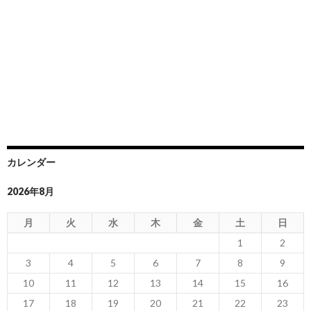
カレンダー
2026年8月
月
火
水
木
金
土
日
1
2
3
4
5
6
7
8
9
10
11
12
13
14
15
16
17
18
19
20
21
22
23