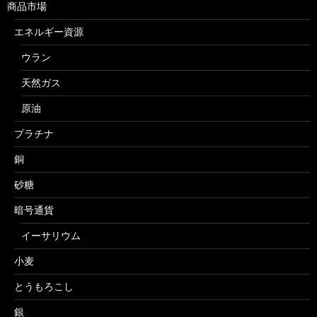
商品市場
エネルギー資源
ウラン
天然ガス
原油
プラチナ
銅
砂糖
暗号通貨
イーサリウム
小麦
とうもろこし
銀