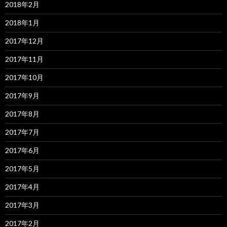
2018年2月
2018年1月
2017年12月
2017年11月
2017年10月
2017年9月
2017年8月
2017年7月
2017年6月
2017年5月
2017年4月
2017年3月
2017年2月