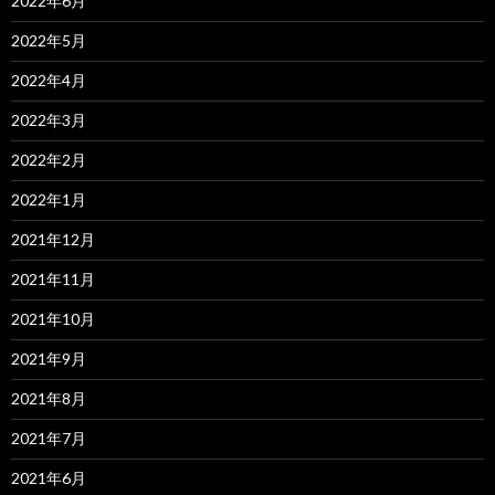
2022年6月
2022年5月
2022年4月
2022年3月
2022年2月
2022年1月
2021年12月
2021年11月
2021年10月
2021年9月
2021年8月
2021年7月
2021年6月