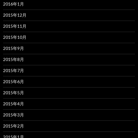
2016年1月
2015年12月
2015年11月
2015年10月
2015年9月
2015年8月
2015年7月
2015年6月
2015年5月
2015年4月
2015年3月
2015年2月
2015年1月