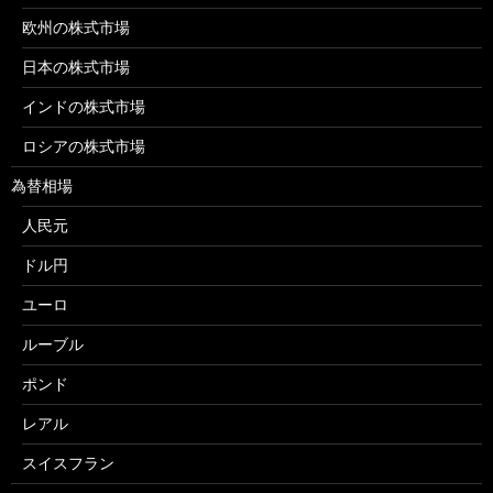
欧州の株式市場
日本の株式市場
インドの株式市場
ロシアの株式市場
為替相場
人民元
ドル円
ユーロ
ルーブル
ポンド
レアル
スイスフラン