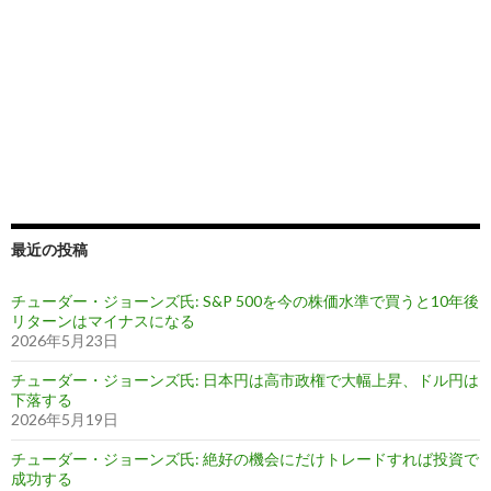
最近の投稿
チューダー・ジョーンズ氏: S&P 500を今の株価水準で買うと10年後
リターンはマイナスになる
2026年5月23日
チューダー・ジョーンズ氏: 日本円は高市政権で大幅上昇、ドル円は
下落する
2026年5月19日
チューダー・ジョーンズ氏: 絶好の機会にだけトレードすれば投資で
成功する