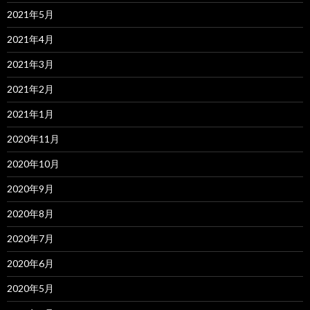
2021年5月
2021年4月
2021年3月
2021年2月
2021年1月
2020年11月
2020年10月
2020年9月
2020年8月
2020年7月
2020年6月
2020年5月