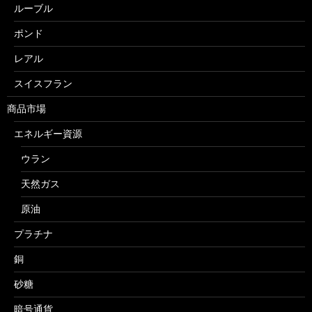
ルーブル
ポンド
レアル
スイスフラン
商品市場
エネルギー資源
ウラン
天然ガス
原油
プラチナ
銅
砂糖
暗号通貨