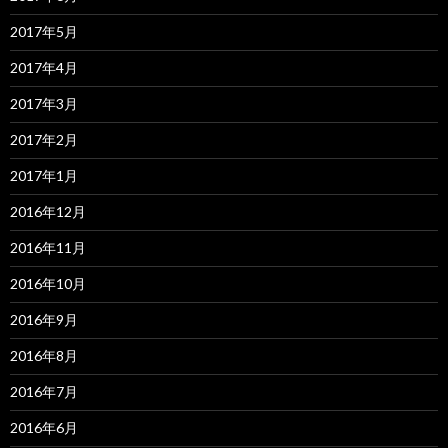
2017年5月
2017年4月
2017年3月
2017年2月
2017年1月
2016年12月
2016年11月
2016年10月
2016年9月
2016年8月
2016年7月
2016年6月