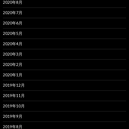
2020年8月
2020年7月
2020年6月
2020年5月
2020年4月
2020年3月
2020年2月
2020年1月
2019年12月
2019年11月
2019年10月
2019年9月
2019年8月