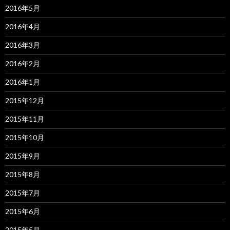
2016年5月
2016年4月
2016年3月
2016年2月
2016年1月
2015年12月
2015年11月
2015年10月
2015年9月
2015年8月
2015年7月
2015年6月
2015年5月