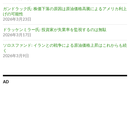
ガンドラック氏: 株価下落の原因は原油価格高騰によるアメリカ利上
げの可能性
2026年3月23日
ドラッケンミラー氏: 投資家が失業率を監視するのは無駄
2026年3月17日
ソロスファンド: イランとの戦争による原油価格上昇はこれからも続
く
2026年3月9日
AD