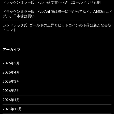
ドラッケンミラー氏: ドル下落で買うべきはゴールドよりも銅
ドラッケンミラー氏: ドルの価値は勝手に下がってゆく、AI銘柄はバ
ブル、日本株は買い
ガンドラック氏: ゴールドの上昇とビットコインの下落は新たな長期
トレンド
アーカイブ
2026年5月
2026年4月
2026年3月
2026年2月
2026年1月
2025年12月