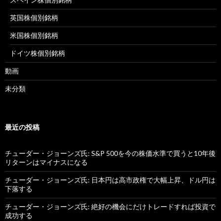
英国株個別銘柄
米国株個別銘柄
ドイツ株個別銘柄
動画
未分類
最近の投稿
チューダー・ジョーンズ氏: S&P 500を今の株価水準で買うと10年後
リターンはマイナスになる
チューダー・ジョーンズ氏: 日本円は高市政権で大幅上昇、ドル円は
下落する
チューダー・ジョーンズ氏: 絶好の機会にだけトレードすれば投資で
成功する