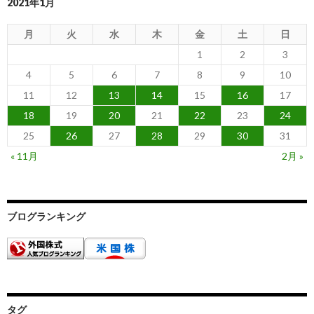
2021年1月
月
火
水
木
金
土
日
1
2
3
4
5
6
7
8
9
10
11
12
13
14
15
16
17
18
19
20
21
22
23
24
25
26
27
28
29
30
31
« 11月
2月 »
ブログランキング
タグ