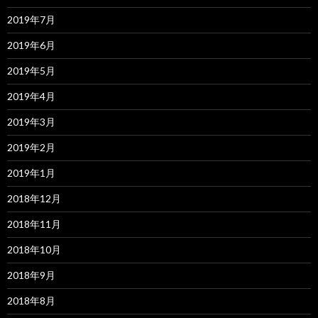
2019年7月
2019年6月
2019年5月
2019年4月
2019年3月
2019年2月
2019年1月
2018年12月
2018年11月
2018年10月
2018年9月
2018年8月