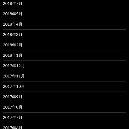
2018年7月
2018年5月
2018年4月
2018年3月
2018年2月
2018年1月
2017年12月
2017年11月
2017年10月
2017年9月
2017年8月
2017年7月
2017年6月