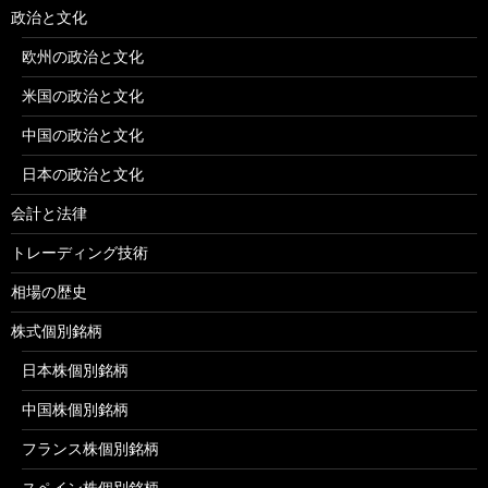
政治と文化
欧州の政治と文化
米国の政治と文化
中国の政治と文化
日本の政治と文化
会計と法律
トレーディング技術
相場の歴史
株式個別銘柄
日本株個別銘柄
中国株個別銘柄
フランス株個別銘柄
スペイン株個別銘柄