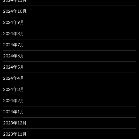
2024年10月
2024年9月
2024年8月
2024年7月
2024年6月
2024年5月
2024年4月
2024年3月
2024年2月
2024年1月
2023年12月
2023年11月