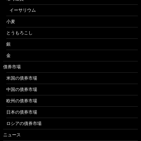
イーサリウム
小麦
とうもろこし
銀
金
債券市場
米国の債券市場
中国の債券市場
欧州の債券市場
日本の債券市場
ロシアの債券市場
ニュース