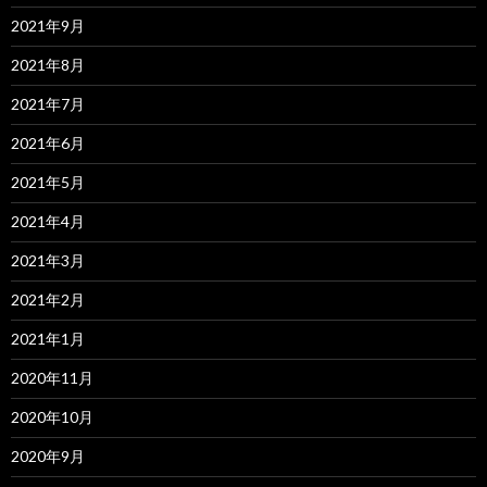
2021年9月
2021年8月
2021年7月
2021年6月
2021年5月
2021年4月
2021年3月
2021年2月
2021年1月
2020年11月
2020年10月
2020年9月