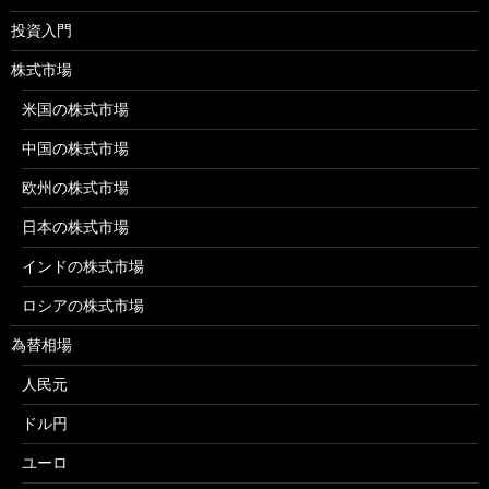
投資入門
株式市場
米国の株式市場
中国の株式市場
欧州の株式市場
日本の株式市場
インドの株式市場
ロシアの株式市場
為替相場
人民元
ドル円
ユーロ