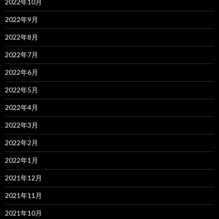
2022年10月
2022年9月
2022年8月
2022年7月
2022年6月
2022年5月
2022年4月
2022年3月
2022年2月
2022年1月
2021年12月
2021年11月
2021年10月