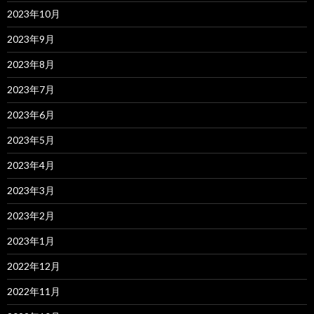
2023年10月
2023年9月
2023年8月
2023年7月
2023年6月
2023年5月
2023年4月
2023年3月
2023年2月
2023年1月
2022年12月
2022年11月