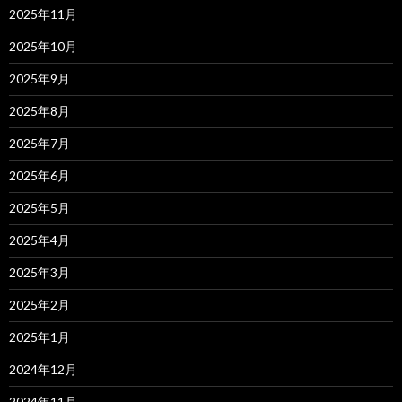
2025年11月
2025年10月
2025年9月
2025年8月
2025年7月
2025年6月
2025年5月
2025年4月
2025年3月
2025年2月
2025年1月
2024年12月
2024年11月