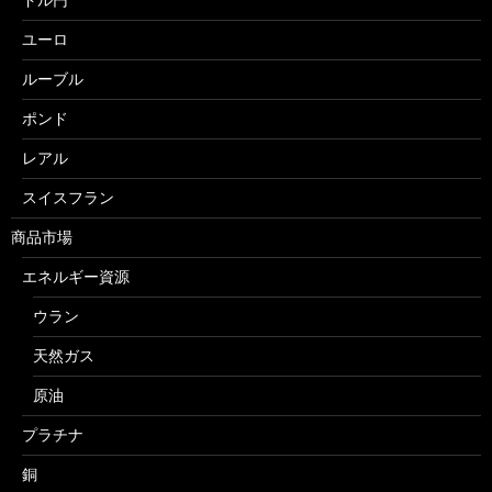
ユーロ
ルーブル
ポンド
レアル
スイスフラン
商品市場
エネルギー資源
ウラン
天然ガス
原油
プラチナ
銅