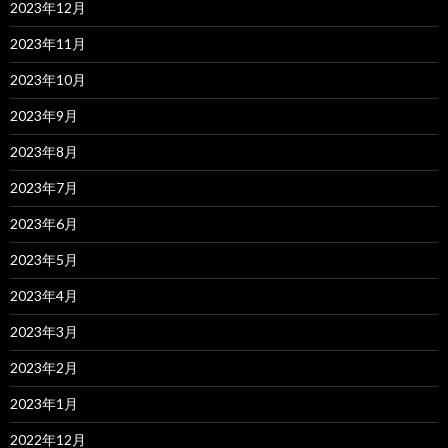
2023年12月
2023年11月
2023年10月
2023年9月
2023年8月
2023年7月
2023年6月
2023年5月
2023年4月
2023年3月
2023年2月
2023年1月
2022年12月