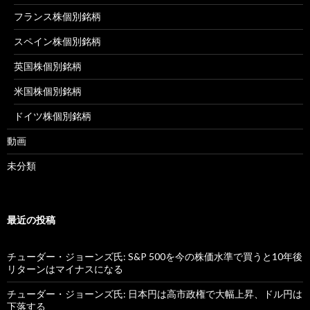
フランス株個別銘柄
スペイン株個別銘柄
英国株個別銘柄
米国株個別銘柄
ドイツ株個別銘柄
動画
未分類
最近の投稿
チューダー・ジョーンズ氏: S&P 500を今の株価水準で買うと10年後
リターンはマイナスになる
チューダー・ジョーンズ氏: 日本円は高市政権で大幅上昇、ドル円は
下落する