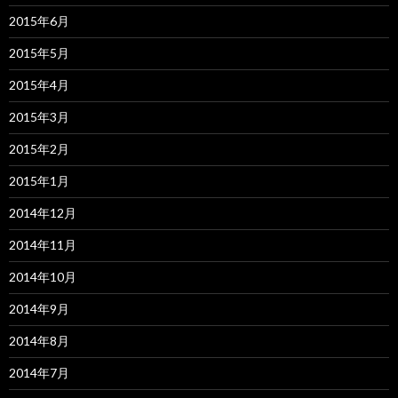
2015年6月
2015年5月
2015年4月
2015年3月
2015年2月
2015年1月
2014年12月
2014年11月
2014年10月
2014年9月
2014年8月
2014年7月