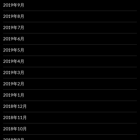
2019年9月
2019年8月
2019年7月
2019年6月
2019年5月
2019年4月
2019年3月
2019年2月
2019年1月
2018年12月
2018年11月
2018年10月
2018年9月