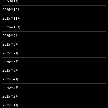
2026年1月
2025年12月
2025年11月
2025年10月
2025年9月
2025年8月
2025年7月
2025年6月
2025年5月
2025年4月
2025年3月
2025年2月
2025年1月