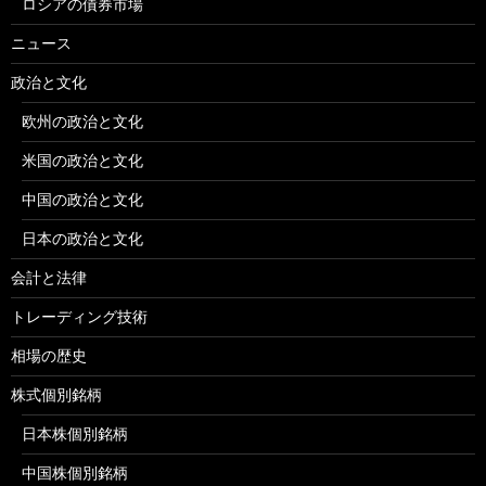
ロシアの債券市場
ニュース
政治と文化
欧州の政治と文化
米国の政治と文化
中国の政治と文化
日本の政治と文化
会計と法律
トレーディング技術
相場の歴史
株式個別銘柄
日本株個別銘柄
中国株個別銘柄