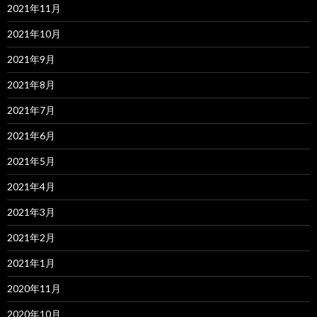
2021年11月
2021年10月
2021年9月
2021年8月
2021年7月
2021年6月
2021年5月
2021年4月
2021年3月
2021年2月
2021年1月
2020年11月
2020年10月