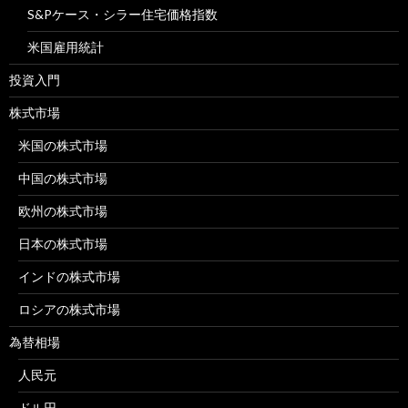
S&Pケース・シラー住宅価格指数
米国雇用統計
投資入門
株式市場
米国の株式市場
中国の株式市場
欧州の株式市場
日本の株式市場
インドの株式市場
ロシアの株式市場
為替相場
人民元
ドル円