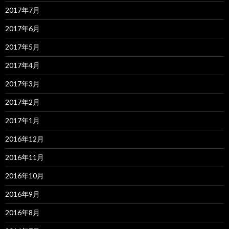
2017年7月
2017年6月
2017年5月
2017年4月
2017年3月
2017年2月
2017年1月
2016年12月
2016年11月
2016年10月
2016年9月
2016年8月