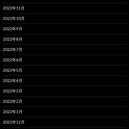
2022年11月
2022年10月
2022年9月
2022年8月
2022年7月
2022年6月
2022年5月
2022年4月
2022年3月
2022年2月
2022年1月
2021年12月