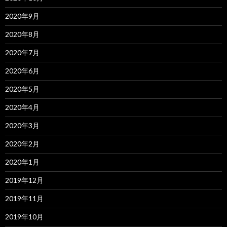
2020年9月
2020年8月
2020年7月
2020年6月
2020年5月
2020年4月
2020年3月
2020年2月
2020年1月
2019年12月
2019年11月
2019年10月