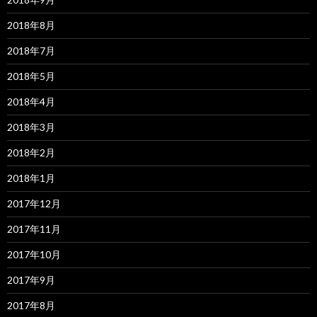
2018年8月
2018年7月
2018年5月
2018年4月
2018年3月
2018年2月
2018年1月
2017年12月
2017年11月
2017年10月
2017年9月
2017年8月