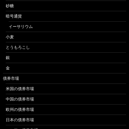
砂糖
暗号通貨
イーサリウム
小麦
とうもろこし
銀
金
債券市場
米国の債券市場
中国の債券市場
欧州の債券市場
日本の債券市場