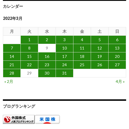
カレンダー
2022年3月
月
火
水
木
金
土
日
1
2
3
4
5
6
7
8
9
10
11
12
13
14
15
16
17
18
19
20
21
22
23
24
25
26
27
28
29
30
31
« 2月
4月 »
ブログランキング