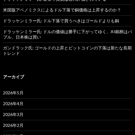
米国版アベノミクスによるドル下落で銅価格は上昇するのか？
ドラッケンミラー氏: ドル下落で買うべきはゴールドよりも銅
ドラッケンミラー氏: ドルの価値は勝手に下がってゆく、AI銘柄はバ
ブル、日本株は買い
ガンドラック氏: ゴールドの上昇とビットコインの下落は新たな長期
トレンド
アーカイブ
2026年5月
2026年4月
2026年3月
2026年2月