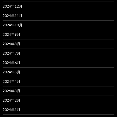
2024年12月
2024年11月
2024年10月
2024年9月
2024年8月
2024年7月
2024年6月
2024年5月
2024年4月
2024年3月
2024年2月
2024年1月