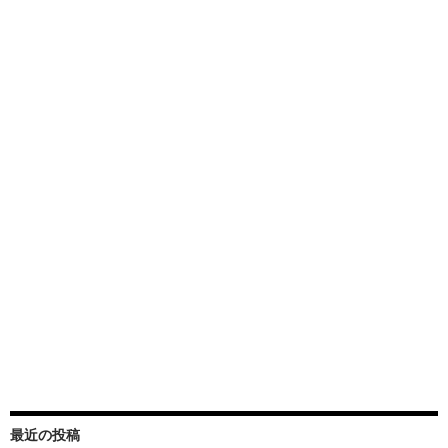
最近の投稿