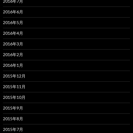
2016年7月
2016年6月
2016年5月
2016年4月
2016年3月
2016年2月
2016年1月
2015年12月
2015年11月
2015年10月
2015年9月
2015年8月
2015年7月