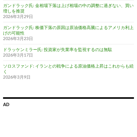
ガンドラック氏: 金相場下落は上げ相場の中の調整に過ぎない、買い
増しを推奨
2026年3月29日
ガンドラック氏: 株価下落の原因は原油価格高騰によるアメリカ利上
げの可能性
2026年3月23日
ドラッケンミラー氏: 投資家が失業率を監視するのは無駄
2026年3月17日
ソロスファンド: イランとの戦争による原油価格上昇はこれからも続
く
2026年3月9日
AD