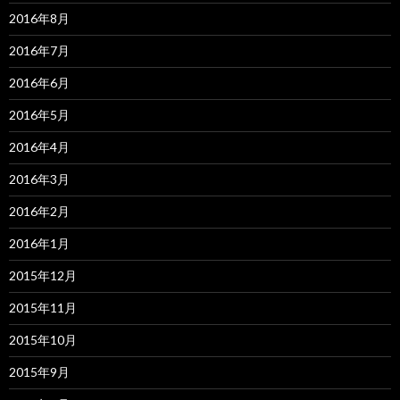
2016年8月
2016年7月
2016年6月
2016年5月
2016年4月
2016年3月
2016年2月
2016年1月
2015年12月
2015年11月
2015年10月
2015年9月