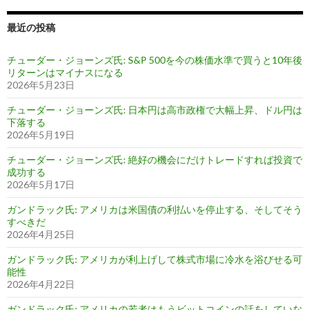
最近の投稿
チューダー・ジョーンズ氏: S&P 500を今の株価水準で買うと10年後
リターンはマイナスになる
2026年5月23日
チューダー・ジョーンズ氏: 日本円は高市政権で大幅上昇、ドル円は
下落する
2026年5月19日
チューダー・ジョーンズ氏: 絶好の機会にだけトレードすれば投資で
成功する
2026年5月17日
ガンドラック氏: アメリカは米国債の利払いを停止する、そしてそう
すべきだ
2026年4月25日
ガンドラック氏: アメリカが利上げして株式市場に冷水を浴びせる可
能性
2026年4月22日
ガンドラック氏: アメリカの若者はもうビットコインの話をしていな