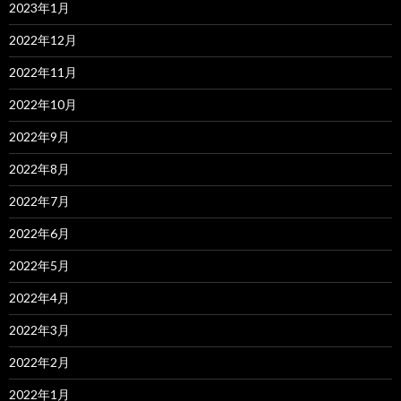
2023年1月
2022年12月
2022年11月
2022年10月
2022年9月
2022年8月
2022年7月
2022年6月
2022年5月
2022年4月
2022年3月
2022年2月
2022年1月