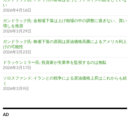
い
2026年4月16日
ガンドラック氏: 金相場下落は上げ相場の中の調整に過ぎない、買い
増しを推奨
2026年3月29日
ガンドラック氏: 株価下落の原因は原油価格高騰によるアメリカ利上
げの可能性
2026年3月23日
ドラッケンミラー氏: 投資家が失業率を監視するのは無駄
2026年3月17日
ソロスファンド: イランとの戦争による原油価格上昇はこれからも続
く
2026年3月9日
AD