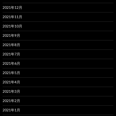
2021年12月
2021年11月
2021年10月
2021年9月
2021年8月
2021年7月
2021年6月
2021年5月
2021年4月
2021年3月
2021年2月
2021年1月