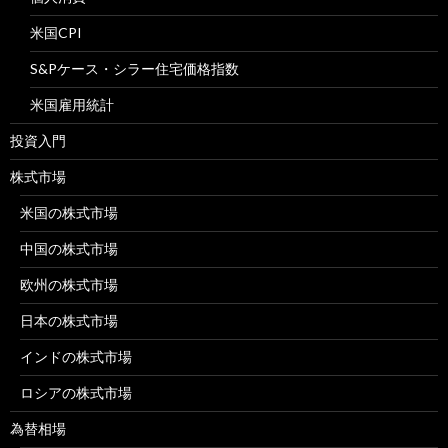
米国CPI
S&Pケース・シラー住宅価格指数
米国雇用統計
投資入門
株式市場
米国の株式市場
中国の株式市場
欧州の株式市場
日本の株式市場
インドの株式市場
ロシアの株式市場
為替相場