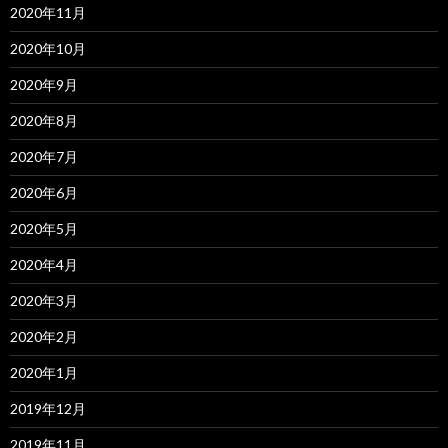
2020年11月
2020年10月
2020年9月
2020年8月
2020年7月
2020年6月
2020年5月
2020年4月
2020年3月
2020年2月
2020年1月
2019年12月
2019年11月