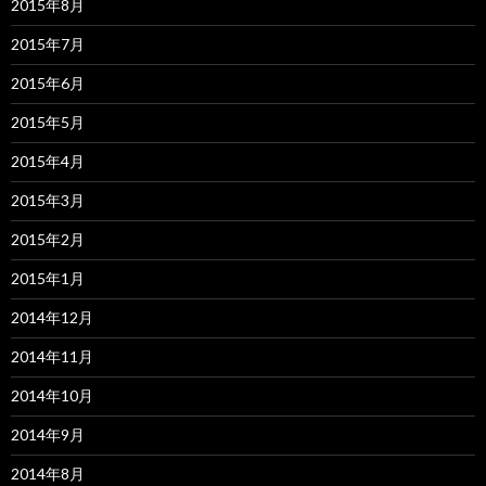
2015年8月
2015年7月
2015年6月
2015年5月
2015年4月
2015年3月
2015年2月
2015年1月
2014年12月
2014年11月
2014年10月
2014年9月
2014年8月