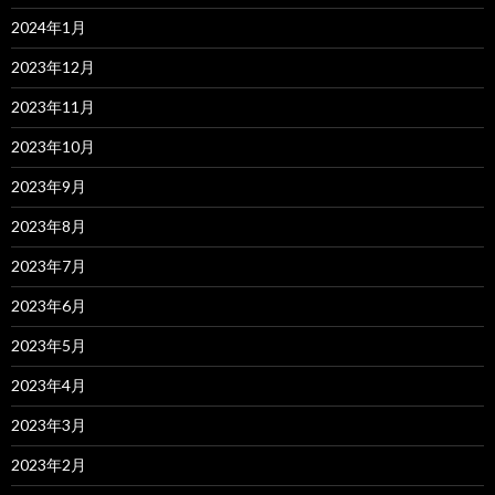
2024年1月
2023年12月
2023年11月
2023年10月
2023年9月
2023年8月
2023年7月
2023年6月
2023年5月
2023年4月
2023年3月
2023年2月