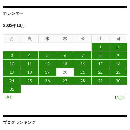
カレンダー
2022年10月
月
火
水
木
金
土
日
1
2
3
4
5
6
7
8
9
10
11
12
13
14
15
16
17
18
19
20
21
22
23
24
25
26
27
28
29
30
31
« 9月
11月 »
ブログランキング