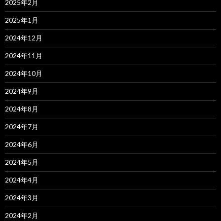
2025年2月
2025年1月
2024年12月
2024年11月
2024年10月
2024年9月
2024年8月
2024年7月
2024年6月
2024年5月
2024年4月
2024年3月
2024年2月