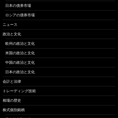
日本の債券市場
ロシアの債券市場
ニュース
政治と文化
欧州の政治と文化
米国の政治と文化
中国の政治と文化
日本の政治と文化
会計と法律
トレーディング技術
相場の歴史
株式個別銘柄