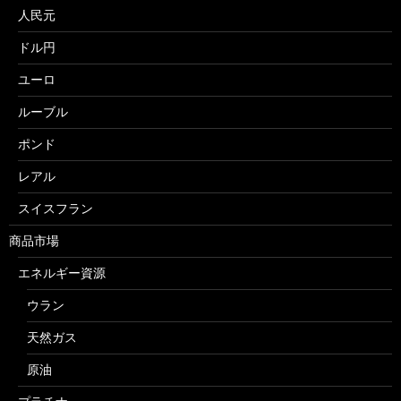
人民元
ドル円
ユーロ
ルーブル
ポンド
レアル
スイスフラン
商品市場
エネルギー資源
ウラン
天然ガス
原油