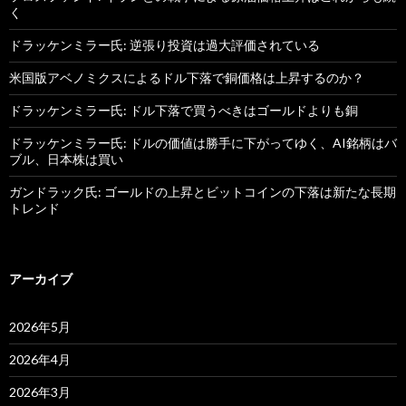
く
ドラッケンミラー氏: 逆張り投資は過大評価されている
米国版アベノミクスによるドル下落で銅価格は上昇するのか？
ドラッケンミラー氏: ドル下落で買うべきはゴールドよりも銅
ドラッケンミラー氏: ドルの価値は勝手に下がってゆく、AI銘柄はバ
ブル、日本株は買い
ガンドラック氏: ゴールドの上昇とビットコインの下落は新たな長期
トレンド
アーカイブ
2026年5月
2026年4月
2026年3月