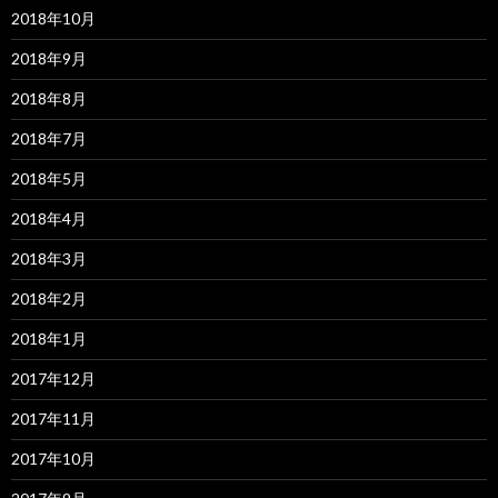
2018年10月
2018年9月
2018年8月
2018年7月
2018年5月
2018年4月
2018年3月
2018年2月
2018年1月
2017年12月
2017年11月
2017年10月