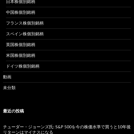
日本株個別銘柄
中国株個別銘柄
フランス株個別銘柄
スペイン株個別銘柄
英国株個別銘柄
米国株個別銘柄
ドイツ株個別銘柄
動画
未分類
最近の投稿
チューダー・ジョーンズ氏: S&P 500を今の株価水準で買うと10年後
リターンはマイナスになる