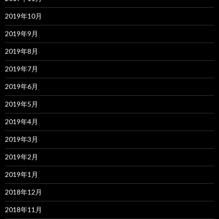
2019年10月
2019年9月
2019年8月
2019年7月
2019年6月
2019年5月
2019年4月
2019年3月
2019年2月
2019年1月
2018年12月
2018年11月