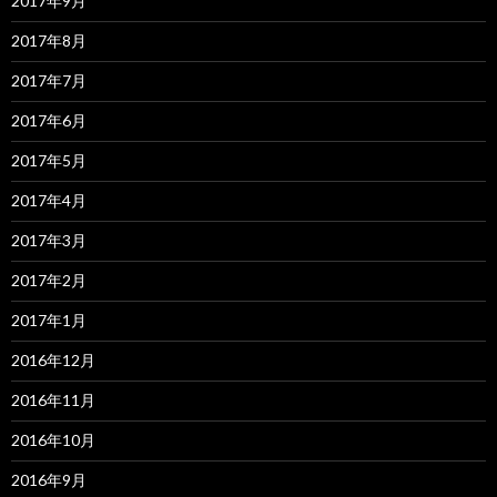
2017年9月
2017年8月
2017年7月
2017年6月
2017年5月
2017年4月
2017年3月
2017年2月
2017年1月
2016年12月
2016年11月
2016年10月
2016年9月