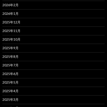
2026年2月
2026年1月
2025年12月
2025年11月
2025年10月
2025年9月
2025年8月
2025年7月
2025年6月
2025年5月
2025年4月
2025年3月