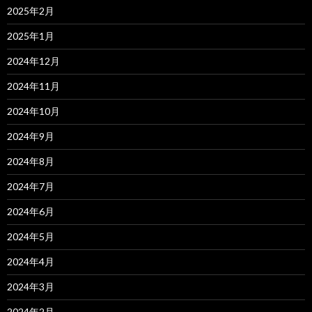
2025年2月
2025年1月
2024年12月
2024年11月
2024年10月
2024年9月
2024年8月
2024年7月
2024年6月
2024年5月
2024年4月
2024年3月
2024年2月