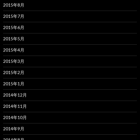
2015年8月
2015年7月
2015年6月
2015年5月
2015年4月
2015年3月
2015年2月
2015年1月
2014年12月
2014年11月
2014年10月
2014年9月
2014年8月