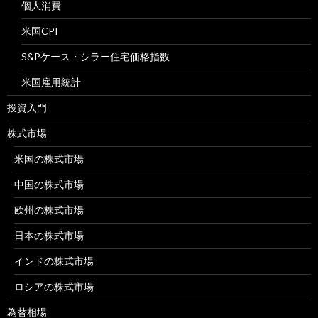
個人消費
米国CPI
S&Pケース・シラー住宅価格指数
米国雇用統計
投資入門
株式市場
米国の株式市場
中国の株式市場
欧州の株式市場
日本の株式市場
インドの株式市場
ロシアの株式市場
為替相場