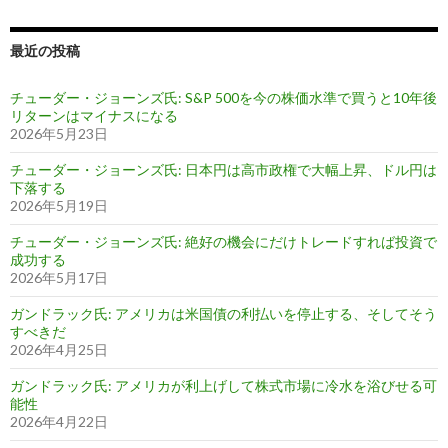
最近の投稿
チューダー・ジョーンズ氏: S&P 500を今の株価水準で買うと10年後
リターンはマイナスになる
2026年5月23日
チューダー・ジョーンズ氏: 日本円は高市政権で大幅上昇、ドル円は
下落する
2026年5月19日
チューダー・ジョーンズ氏: 絶好の機会にだけトレードすれば投資で
成功する
2026年5月17日
ガンドラック氏: アメリカは米国債の利払いを停止する、そしてそう
すべきだ
2026年4月25日
ガンドラック氏: アメリカが利上げして株式市場に冷水を浴びせる可
能性
2026年4月22日