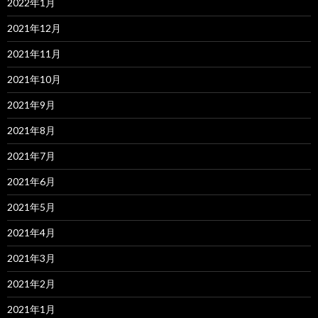
2022年1月
2021年12月
2021年11月
2021年10月
2021年9月
2021年8月
2021年7月
2021年6月
2021年5月
2021年4月
2021年3月
2021年2月
2021年1月