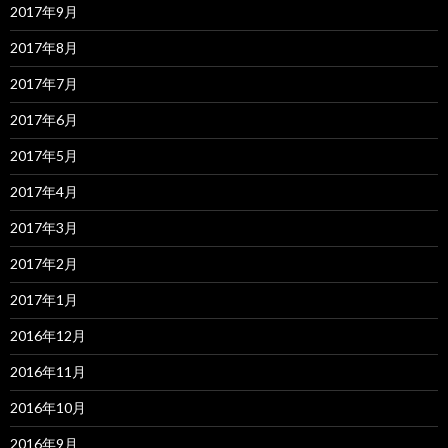
2017年9月
2017年8月
2017年7月
2017年6月
2017年5月
2017年4月
2017年3月
2017年2月
2017年1月
2016年12月
2016年11月
2016年10月
2016年9月