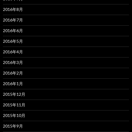
2016年8月
2016年7月
2016年6月
2016年5月
2016年4月
2016年3月
2016年2月
2016年1月
2015年12月
2015年11月
2015年10月
2015年9月