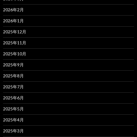
2026年2月
2026年1月
2025年12月
2025年11月
2025年10月
2025年9月
2025年8月
2025年7月
2025年6月
2025年5月
2025年4月
2025年3月