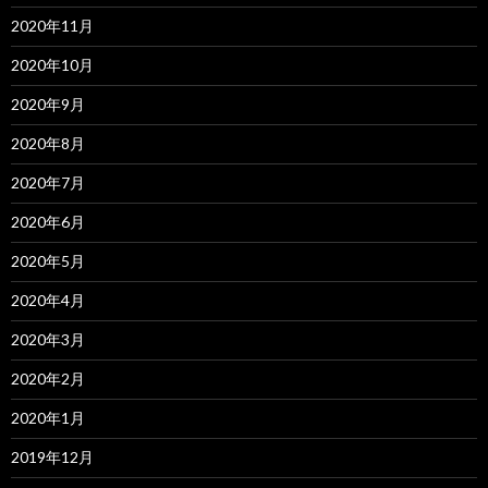
2020年11月
2020年10月
2020年9月
2020年8月
2020年7月
2020年6月
2020年5月
2020年4月
2020年3月
2020年2月
2020年1月
2019年12月