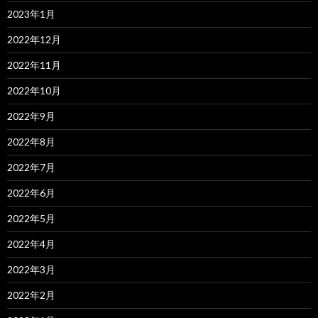
2023年1月
2022年12月
2022年11月
2022年10月
2022年9月
2022年8月
2022年7月
2022年6月
2022年5月
2022年4月
2022年3月
2022年2月