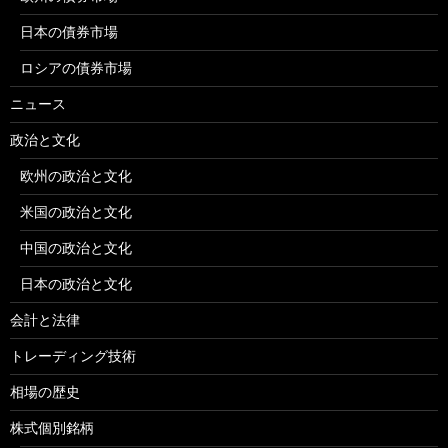
日本の債券市場
ロシアの債券市場
ニュース
政治と文化
欧州の政治と文化
米国の政治と文化
中国の政治と文化
日本の政治と文化
会計と法律
トレーディング技術
相場の歴史
株式個別銘柄