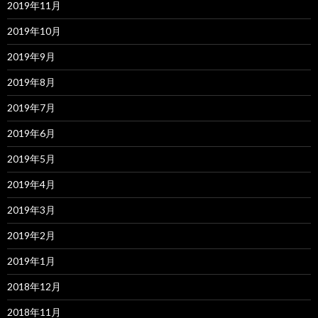
2019年11月
2019年10月
2019年9月
2019年8月
2019年7月
2019年6月
2019年5月
2019年4月
2019年3月
2019年2月
2019年1月
2018年12月
2018年11月