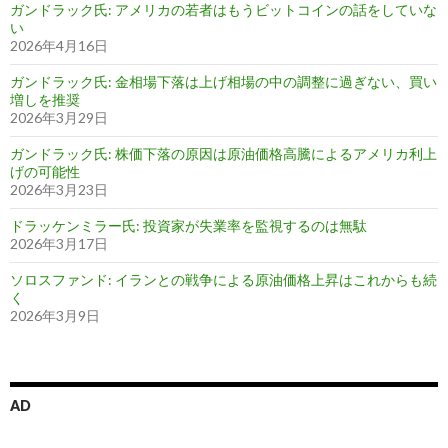
ガンドラック氏: アメリカの若者はもうビットコインの話をしていな
い
2026年4月16日
ガンドラック氏: 金相場下落は上げ相場の中の調整に過ぎない、買い
増しを推奨
2026年3月29日
ガンドラック氏: 株価下落の原因は原油価格高騰によるアメリカ利上
げの可能性
2026年3月23日
ドラッケンミラー氏: 投資家が失業率を監視するのは無駄
2026年3月17日
ソロスファンド: イランとの戦争による原油価格上昇はこれからも続
く
2026年3月9日
AD