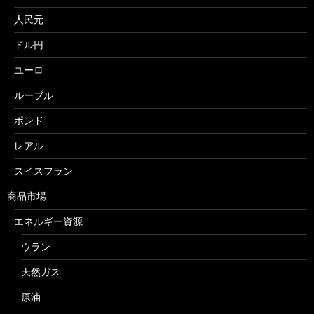
人民元
ドル円
ユーロ
ルーブル
ポンド
レアル
スイスフラン
商品市場
エネルギー資源
ウラン
天然ガス
原油