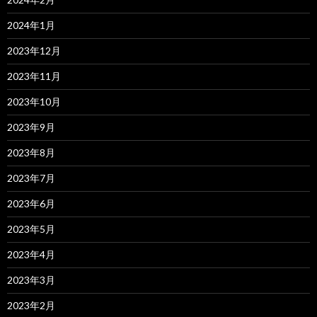
2024年1月
2023年12月
2023年11月
2023年10月
2023年9月
2023年8月
2023年7月
2023年6月
2023年5月
2023年4月
2023年3月
2023年2月