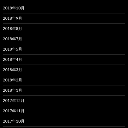
2018年10月
2018年9月
2018年8月
2018年7月
2018年5月
2018年4月
2018年3月
2018年2月
2018年1月
2017年12月
2017年11月
2017年10月