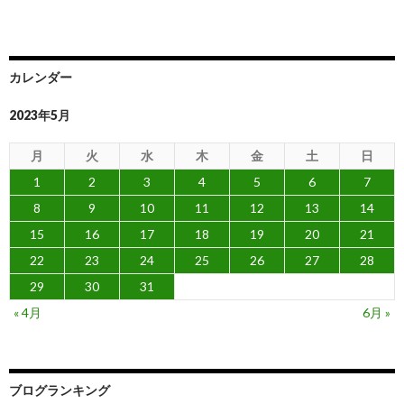
カレンダー
2023年5月
月
火
水
木
金
土
日
1
2
3
4
5
6
7
8
9
10
11
12
13
14
15
16
17
18
19
20
21
22
23
24
25
26
27
28
29
30
31
« 4月
6月 »
ブログランキング