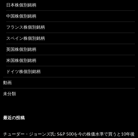
日本株個別銘柄
中国株個別銘柄
フランス株個別銘柄
スペイン株個別銘柄
英国株個別銘柄
米国株個別銘柄
ドイツ株個別銘柄
動画
未分類
最近の投稿
チューダー・ジョーンズ氏: S&P 500を今の株価水準で買うと10年後