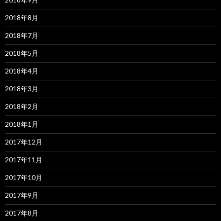
2018年8月
2018年7月
2018年5月
2018年4月
2018年3月
2018年2月
2018年1月
2017年12月
2017年11月
2017年10月
2017年9月
2017年8月