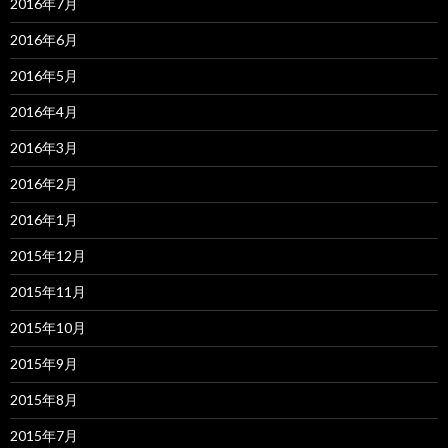
2016年7月
2016年6月
2016年5月
2016年4月
2016年3月
2016年2月
2016年1月
2015年12月
2015年11月
2015年10月
2015年9月
2015年8月
2015年7月