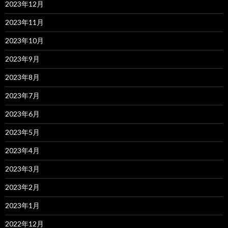
2023年12月
2023年11月
2023年10月
2023年9月
2023年8月
2023年7月
2023年6月
2023年5月
2023年4月
2023年3月
2023年2月
2023年1月
2022年12月