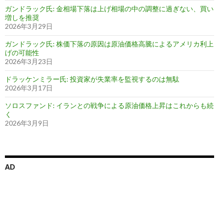
ガンドラック氏: 金相場下落は上げ相場の中の調整に過ぎない、買い
増しを推奨
2026年3月29日
ガンドラック氏: 株価下落の原因は原油価格高騰によるアメリカ利上
げの可能性
2026年3月23日
ドラッケンミラー氏: 投資家が失業率を監視するのは無駄
2026年3月17日
ソロスファンド: イランとの戦争による原油価格上昇はこれからも続
く
2026年3月9日
AD