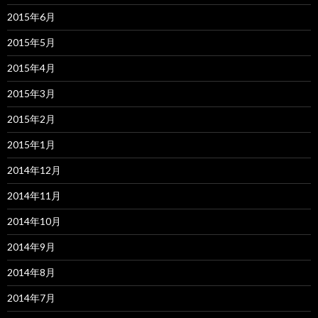
2015年6月
2015年5月
2015年4月
2015年3月
2015年2月
2015年1月
2014年12月
2014年11月
2014年10月
2014年9月
2014年8月
2014年7月