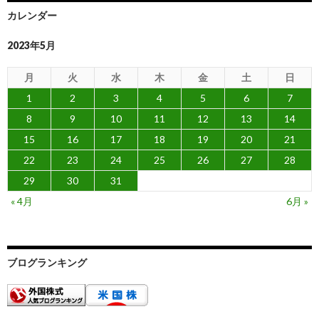
カレンダー
2023年5月
月
火
水
木
金
土
日
1
2
3
4
5
6
7
8
9
10
11
12
13
14
15
16
17
18
19
20
21
22
23
24
25
26
27
28
29
30
31
« 4月
6月 »
ブログランキング