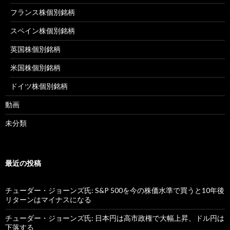
フランス株個別銘柄
スペイン株個別銘柄
英国株個別銘柄
米国株個別銘柄
ドイツ株個別銘柄
動画
未分類
最近の投稿
チューダー・ジョーンズ氏: S&P 500を今の株価水準で買うと10年後
リターンはマイナスになる
チューダー・ジョーンズ氏: 日本円は高市政権で大幅上昇、ドル円は
下落する