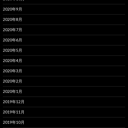
2020年9月
2020年8月
2020年7月
2020年6月
2020年5月
2020年4月
2020年3月
2020年2月
2020年1月
2019年12月
2019年11月
2019年10月