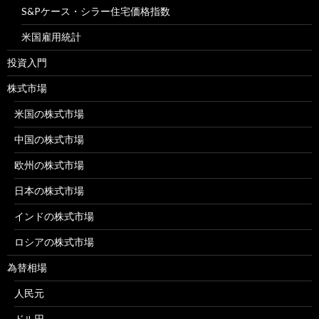
S&Pケース・シラー住宅価格指数
米国雇用統計
投資入門
株式市場
米国の株式市場
中国の株式市場
欧州の株式市場
日本の株式市場
インドの株式市場
ロシアの株式市場
為替相場
人民元
ドル円