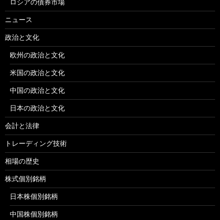
ロシアの債券市場
ニュース
政治と文化
欧州の政治と文化
米国の政治と文化
中国の政治と文化
日本の政治と文化
会計と法律
トレーディング技術
相場の歴史
株式個別銘柄
日本株個別銘柄
中国株個別銘柄