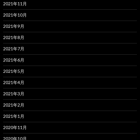
2021年11月
2021年10月
2021年9月
2021年8月
2021年7月
2021年6月
2021年5月
2021年4月
2021年3月
2021年2月
2021年1月
2020年11月
2020年10月