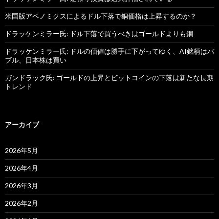
米国版アベノミクスによるドル下落で銅価格は上昇するのか？
ドラッケンミラー氏: ドル下落で買うべきはゴールドよりも銅
ドラッケンミラー氏: ドルの価値は勝手に下がってゆく、AI銘柄はバ
ブル、日本株は買い
ガンドラック氏: ゴールドの上昇とビットコインの下落は新たな長期
トレンド
アーカイブ
2026年5月
2026年4月
2026年3月
2026年2月