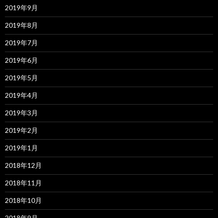
2019年9月
2019年8月
2019年7月
2019年6月
2019年5月
2019年4月
2019年3月
2019年2月
2019年1月
2018年12月
2018年11月
2018年10月
2018年9月