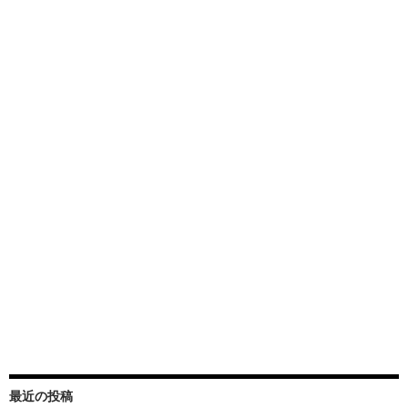
最近の投稿