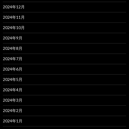
2024年12月
2024年11月
2024年10月
2024年9月
2024年8月
2024年7月
2024年6月
2024年5月
2024年4月
2024年3月
2024年2月
2024年1月