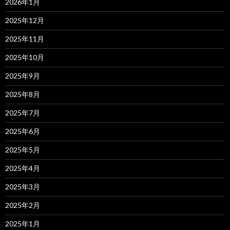
2026年1月
2025年12月
2025年11月
2025年10月
2025年9月
2025年8月
2025年7月
2025年6月
2025年5月
2025年4月
2025年3月
2025年2月
2025年1月