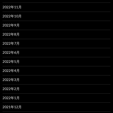
2022年11月
2022年10月
2022年9月
2022年8月
2022年7月
2022年6月
2022年5月
2022年4月
2022年3月
2022年2月
2022年1月
2021年12月