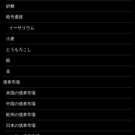
砂糖
暗号通貨
イーサリウム
小麦
とうもろこし
銀
金
債券市場
米国の債券市場
中国の債券市場
欧州の債券市場
日本の債券市場