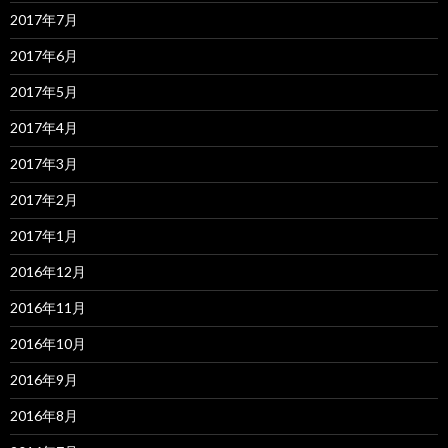
2017年7月
2017年6月
2017年5月
2017年4月
2017年3月
2017年2月
2017年1月
2016年12月
2016年11月
2016年10月
2016年9月
2016年8月