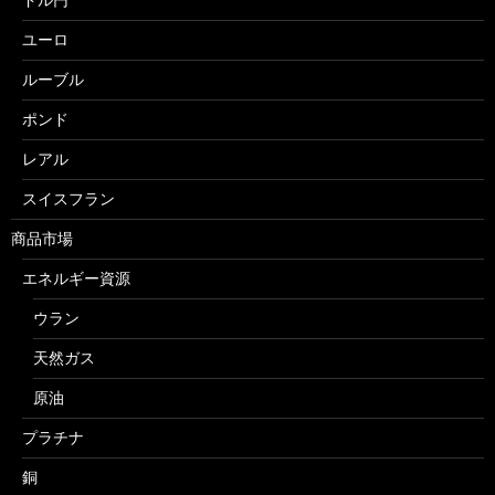
ユーロ
ルーブル
ポンド
レアル
スイスフラン
商品市場
エネルギー資源
ウラン
天然ガス
原油
プラチナ
銅