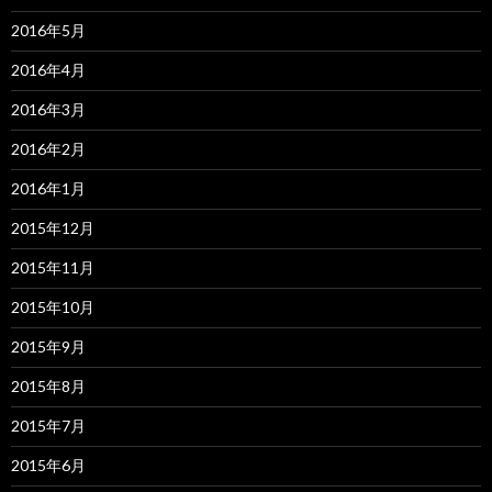
2016年5月
2016年4月
2016年3月
2016年2月
2016年1月
2015年12月
2015年11月
2015年10月
2015年9月
2015年8月
2015年7月
2015年6月