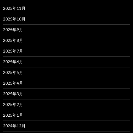
2025年11月
2025年10月
2025年9月
2025年8月
2025年7月
2025年6月
2025年5月
2025年4月
2025年3月
2025年2月
2025年1月
2024年12月