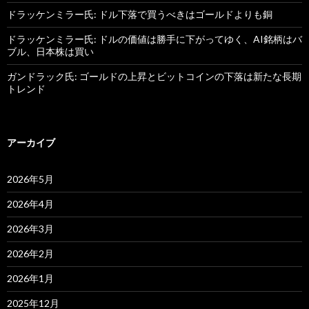
ドラッケンミラー氏: ドル下落で買うべきはゴールドよりも銅
ドラッケンミラー氏: ドルの価値は勝手に下がってゆく、AI銘柄はバ
ブル、日本株は買い
ガンドラック氏: ゴールドの上昇とビットコインの下落は新たな長期
トレンド
アーカイブ
2026年5月
2026年4月
2026年3月
2026年2月
2026年1月
2025年12月