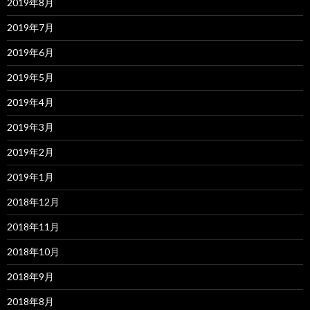
2019年8月
2019年7月
2019年6月
2019年5月
2019年4月
2019年3月
2019年2月
2019年1月
2018年12月
2018年11月
2018年10月
2018年9月
2018年8月