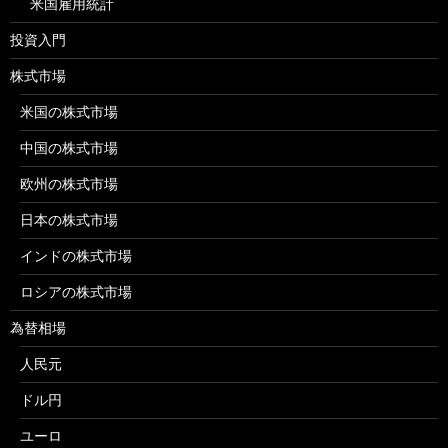
米国雇用統計
投資入門
株式市場
米国の株式市場
中国の株式市場
欧州の株式市場
日本の株式市場
インドの株式市場
ロシアの株式市場
為替相場
人民元
ドル円
ユーロ