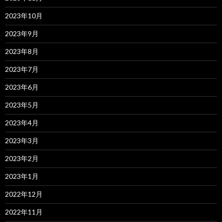
2023年10月
2023年9月
2023年8月
2023年7月
2023年6月
2023年5月
2023年4月
2023年3月
2023年2月
2023年1月
2022年12月
2022年11月