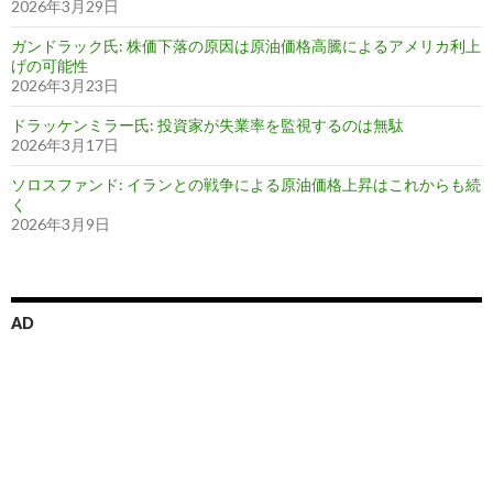
2026年3月29日
ガンドラック氏: 株価下落の原因は原油価格高騰によるアメリカ利上
げの可能性
2026年3月23日
ドラッケンミラー氏: 投資家が失業率を監視するのは無駄
2026年3月17日
ソロスファンド: イランとの戦争による原油価格上昇はこれからも続
く
2026年3月9日
AD