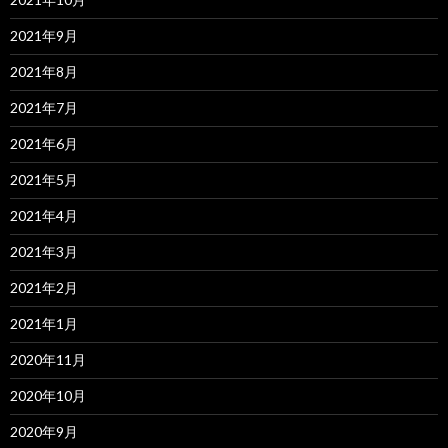
2021年9月
2021年8月
2021年7月
2021年6月
2021年5月
2021年4月
2021年3月
2021年2月
2021年1月
2020年11月
2020年10月
2020年9月