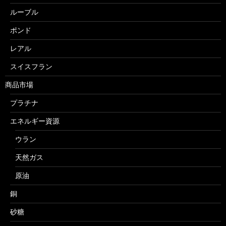
ルーブル
ポンド
レアル
スイスフラン
商品市場
プラチナ
エネルギー資源
ウラン
天然ガス
原油
銅
砂糖