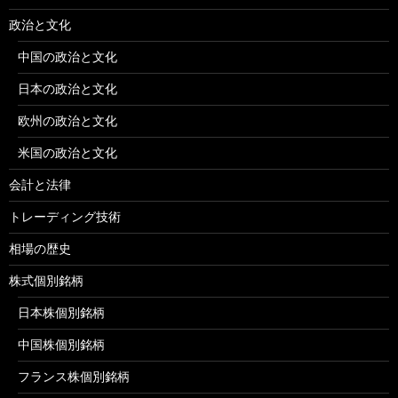
政治と文化
中国の政治と文化
日本の政治と文化
欧州の政治と文化
米国の政治と文化
会計と法律
トレーディング技術
相場の歴史
株式個別銘柄
日本株個別銘柄
中国株個別銘柄
フランス株個別銘柄