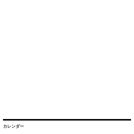
カレンダー