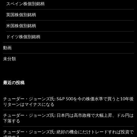
スペイン株個別銘柄
英国株個別銘柄
米国株個別銘柄
ドイツ株個別銘柄
動画
未分類
最近の投稿
チューダー・ジョーンズ氏: S&P 500を今の株価水準で買うと10年後
リターンはマイナスになる
チューダー・ジョーンズ氏: 日本円は高市政権で大幅上昇、ドル円は
下落する
チューダー・ジョーンズ氏: 絶好の機会にだけトレードすれば投資で