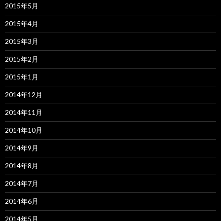
2015年5月
2015年4月
2015年3月
2015年2月
2015年1月
2014年12月
2014年11月
2014年10月
2014年9月
2014年8月
2014年7月
2014年6月
2014年5月