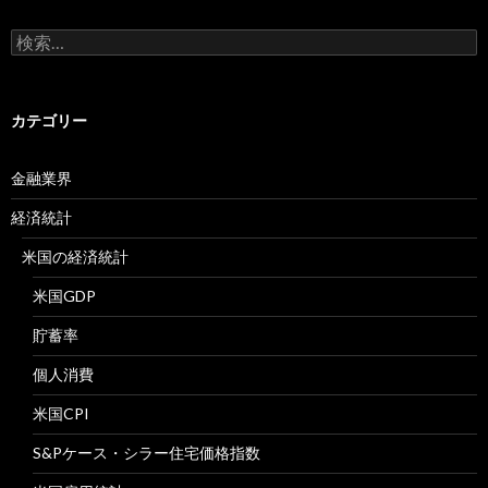
検
索:
カテゴリー
金融業界
経済統計
米国の経済統計
米国GDP
貯蓄率
個人消費
米国CPI
S&Pケース・シラー住宅価格指数