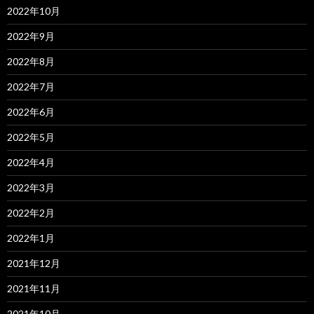
2022年10月
2022年9月
2022年8月
2022年7月
2022年6月
2022年5月
2022年4月
2022年3月
2022年2月
2022年1月
2021年12月
2021年11月
2021年10月