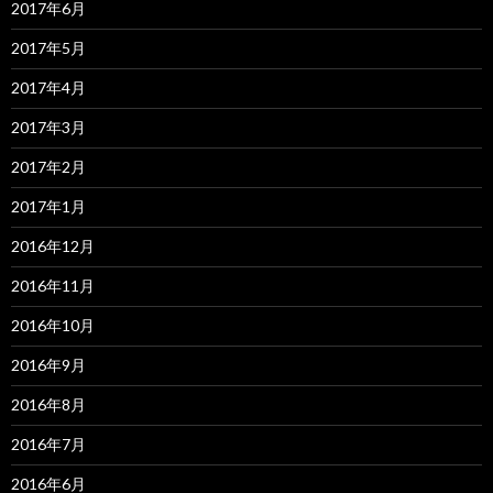
2017年6月
2017年5月
2017年4月
2017年3月
2017年2月
2017年1月
2016年12月
2016年11月
2016年10月
2016年9月
2016年8月
2016年7月
2016年6月