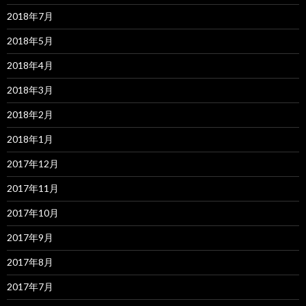
2018年7月
2018年5月
2018年4月
2018年3月
2018年2月
2018年1月
2017年12月
2017年11月
2017年10月
2017年9月
2017年8月
2017年7月