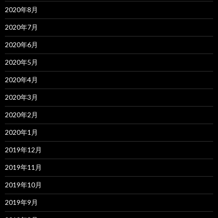
2020年8月
2020年7月
2020年6月
2020年5月
2020年4月
2020年3月
2020年2月
2020年1月
2019年12月
2019年11月
2019年10月
2019年9月