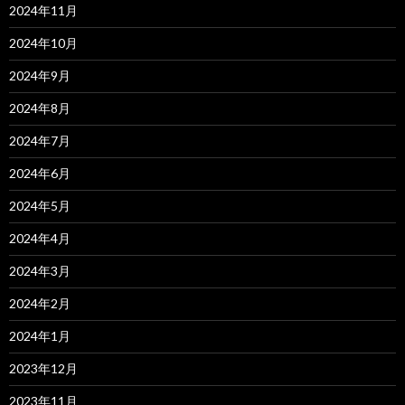
2024年11月
2024年10月
2024年9月
2024年8月
2024年7月
2024年6月
2024年5月
2024年4月
2024年3月
2024年2月
2024年1月
2023年12月
2023年11月