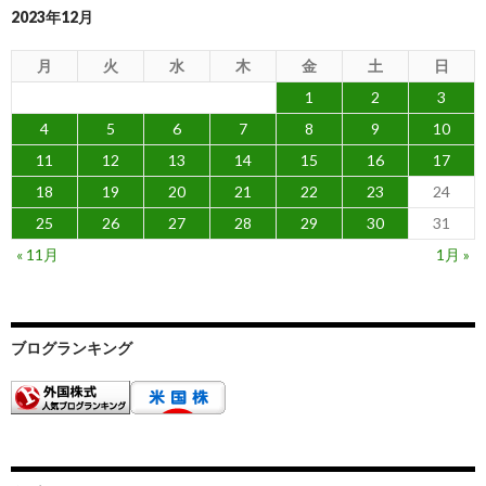
2023年12月
月
火
水
木
金
土
日
1
2
3
4
5
6
7
8
9
10
11
12
13
14
15
16
17
18
19
20
21
22
23
24
25
26
27
28
29
30
31
« 11月
1月 »
ブログランキング