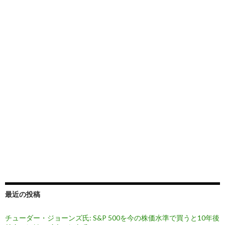
最近の投稿
チューダー・ジョーンズ氏: S&P 500を今の株価水準で買うと10年後