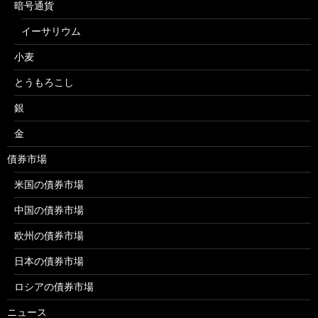
暗号通貨
イーサリウム
小麦
とうもろこし
銀
金
債券市場
米国の債券市場
中国の債券市場
欧州の債券市場
日本の債券市場
ロシアの債券市場
ニュース