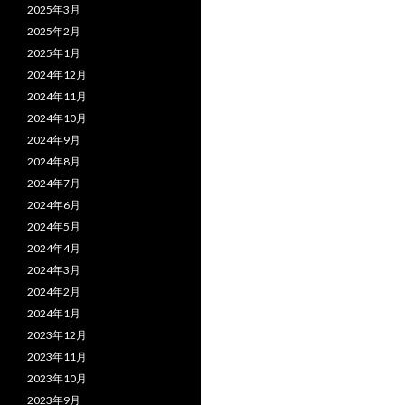
2025年3月
2025年2月
2025年1月
2024年12月
2024年11月
2024年10月
2024年9月
2024年8月
2024年7月
2024年6月
2024年5月
2024年4月
2024年3月
2024年2月
2024年1月
2023年12月
2023年11月
2023年10月
2023年9月