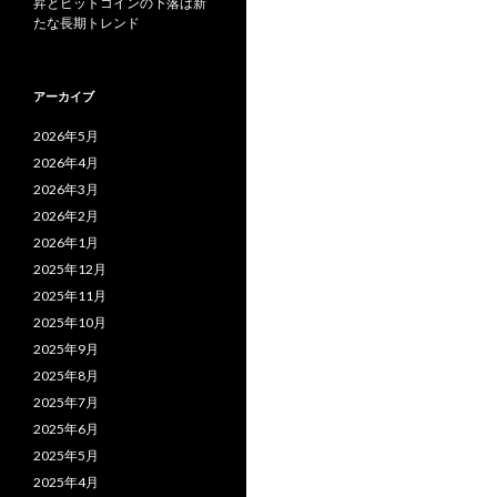
昇とビットコインの下落は新
たな長期トレンド
アーカイブ
2026年5月
2026年4月
2026年3月
2026年2月
2026年1月
2025年12月
2025年11月
2025年10月
2025年9月
2025年8月
2025年7月
2025年6月
2025年5月
2025年4月