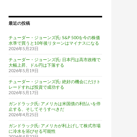
最近の投稿
チューダー・ジョーンズ氏: S&P 500を今の株価
水準で買うと10年後リターンはマイナスになる
2026年5月23日
チューダー・ジョーンズ氏: 日本円は高市政権で
大幅上昇、ドル円は下落する
2026年5月19日
チューダー・ジョーンズ氏: 絶好の機会にだけト
レードすれば投資で成功する
2026年5月17日
ガンドラック氏: アメリカは米国債の利払いを停
止する、そしてそうすべきだ
2026年4月25日
ガンドラック氏: アメリカが利上げして株式市場
に冷水を浴びせる可能性
2026年4月22日