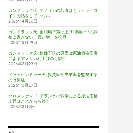
ガンドラック氏: アメリカの若者はもうビットコ
インの話をしていない
2026年4月16日
ガンドラック氏: 金相場下落は上げ相場の中の調
整に過ぎない、買い増しを推奨
2026年3月29日
ガンドラック氏: 株価下落の原因は原油価格高騰
によるアメリカ利上げの可能性
2026年3月23日
ドラッケンミラー氏: 投資家が失業率を監視する
のは無駄
2026年3月17日
ソロスファンド: イランとの戦争による原油価格
上昇はこれからも続く
2026年3月9日