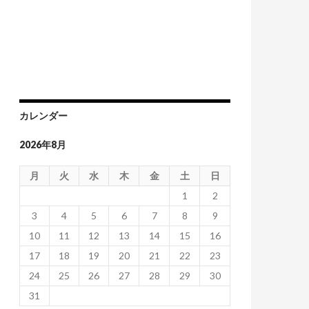
カレンダー
2026年8月
月
火
水
木
金
土
日
1
2
3
4
5
6
7
8
9
10
11
12
13
14
15
16
17
18
19
20
21
22
23
24
25
26
27
28
29
30
31