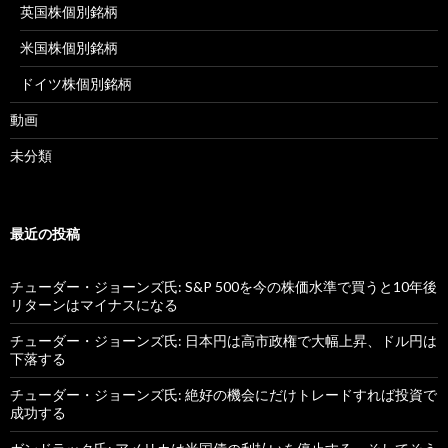
英国株個別銘柄
米国株個別銘柄
ドイツ株個別銘柄
動画
未分類
最近の投稿
チューダー・ジョーンズ氏: S&P 500を今の株価水準で買うと10年後
リターンはマイナスになる
チューダー・ジョーンズ氏: 日本円は高市政権で大幅上昇、ドル円は
下落する
チューダー・ジョーンズ氏: 絶好の機会にだけトレードすれば投資で
成功する