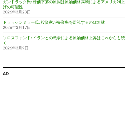
ガンドラック氏: 株価下落の原因は原油価格高騰によるアメリカ利上
げの可能性
2026年3月23日
ドラッケンミラー氏: 投資家が失業率を監視するのは無駄
2026年3月17日
ソロスファンド: イランとの戦争による原油価格上昇はこれからも続
く
2026年3月9日
AD