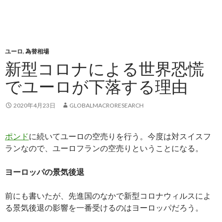
ユーロ
,
為替相場
新型コロナによる世界恐慌
でユーロが下落する理由
2020年4月23日
GLOBALMACRORESEARCH
ポンド
に続いてユーロの空売りを行う。今度は対スイスフ
ランなので、ユーロフランの空売りということになる。
ヨーロッパの景気後退
前にも書いたが、先進国のなかで新型コロナウィルスによ
る景気後退の影響を一番受けるのはヨーロッパだろう。