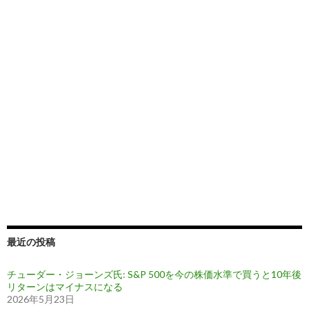
最近の投稿
チューダー・ジョーンズ氏: S&P 500を今の株価水準で買うと10年後
リターンはマイナスになる
2026年5月23日