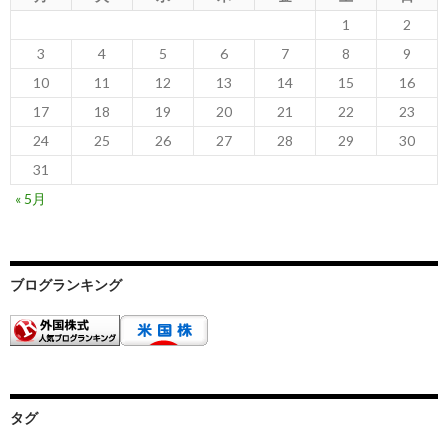
1
2
3
4
5
6
7
8
9
10
11
12
13
14
15
16
17
18
19
20
21
22
23
24
25
26
27
28
29
30
31
« 5月
ブログランキング
タグ