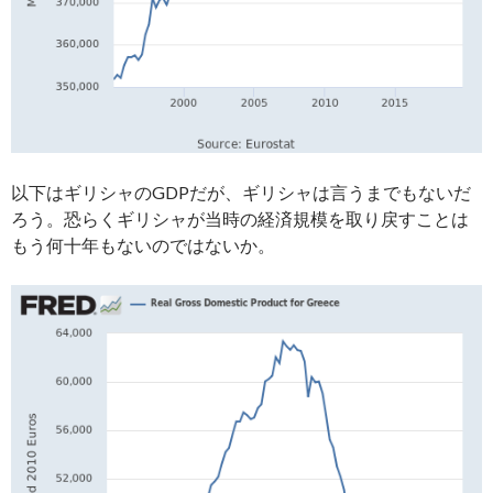
以下はギリシャのGDPだが、ギリシャは言うまでもないだ
ろう。恐らくギリシャが当時の経済規模を取り戻すことは
もう何十年もないのではないか。