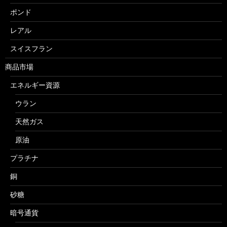
ポンド
レアル
スイスフラン
商品市場
エネルギー資源
ウラン
天然ガス
原油
プラチナ
銅
砂糖
暗号通貨