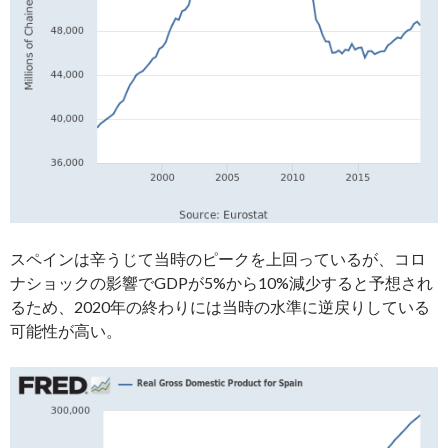
スペインは辛うじて当時のピークを上回っているが、コロ
ナショックの影響でGDPが5%から10%減少すると予想され
るため、2020年の終わりには当時の水準に逆戻りしている
可能性が高い。