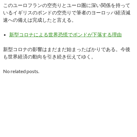
このユーロフランの空売りとユーロ圏に深い関係を持って
いるイギリスのポンドの空売りで筆者のヨーロッパ経済減
速への備えは完成したと言える。
新型コロナによる世界恐慌でポンドが下落する理由
新型コロナの影響はまだまだ始まったばかりである。今後
も世界経済の動向を引き続き伝えてゆく。
No related posts.