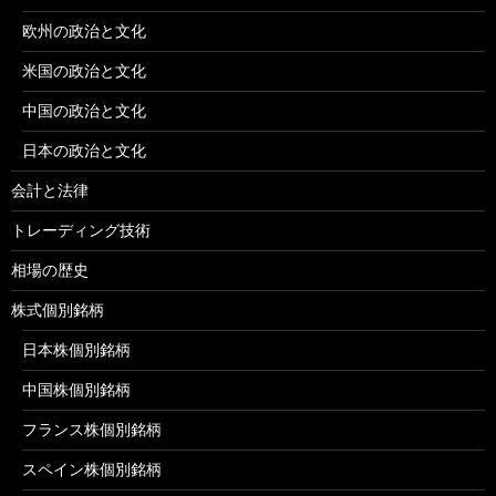
欧州の政治と文化
米国の政治と文化
中国の政治と文化
日本の政治と文化
会計と法律
トレーディング技術
相場の歴史
株式個別銘柄
日本株個別銘柄
中国株個別銘柄
フランス株個別銘柄
スペイン株個別銘柄