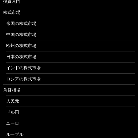
投資入門
株式市場
米国の株式市場
中国の株式市場
欧州の株式市場
日本の株式市場
インドの株式市場
ロシアの株式市場
為替相場
人民元
ドル円
ユーロ
ルーブル