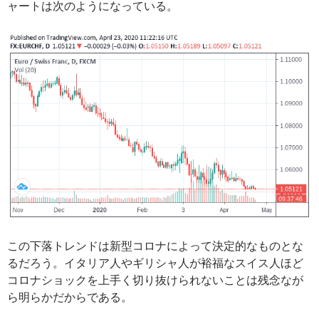
ャートは次のようになっている。
この下落トレンドは新型コロナによって決定的なものとな
るだろう。イタリア人やギリシャ人が裕福なスイス人ほど
コロナショックを上手く切り抜けられないことは残念なが
ら明らかだからである。