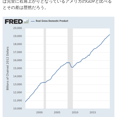
ば完全に右肩上がりとなっているアメリカのGDPと比べる
とその差は歴然だろう。