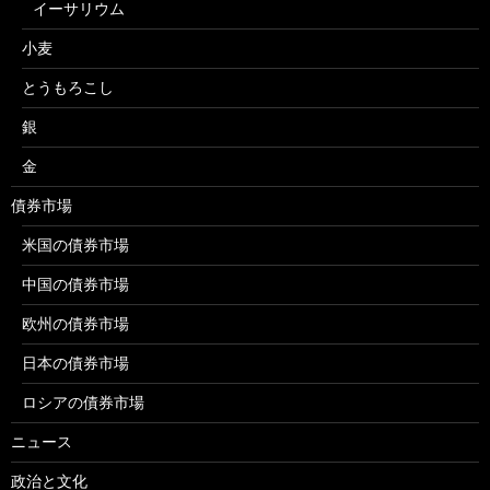
イーサリウム
小麦
とうもろこし
銀
金
債券市場
米国の債券市場
中国の債券市場
欧州の債券市場
日本の債券市場
ロシアの債券市場
ニュース
政治と文化