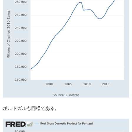
ポルトガルも同様である。