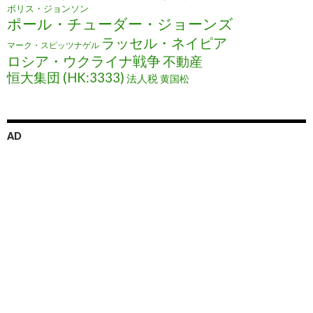
ボリス・ジョンソン
ポール・チューダー・ジョーンズ
ラッセル・ネイピア
マーク・スピッツナゲル
ロシア・ウクライナ戦争
不動産
恒大集団 (HK:3333)
法人税
黄国松
AD