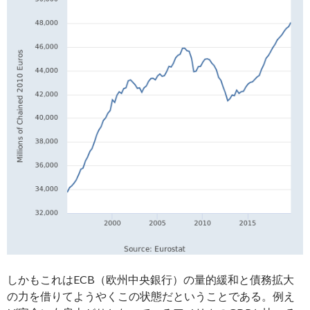
しかもこれはECB（欧州中央銀行）の量的緩和と債務拡大
の力を借りてようやくこの状態だということである。例え