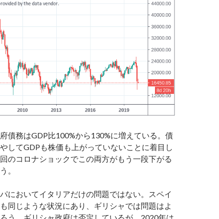
府債務はGDP比100%から130%に増えている。債
やしてGDPも株価も上がっていないことに着目し
回のコロナショックでこの両方がもう一段下がる
う。
パにおいてイタリアだけの問題ではない。スペイ
も同じような状況にあり、ギリシャでは問題はよ
ろう。ギリシャ政府は否定しているが、2020年は