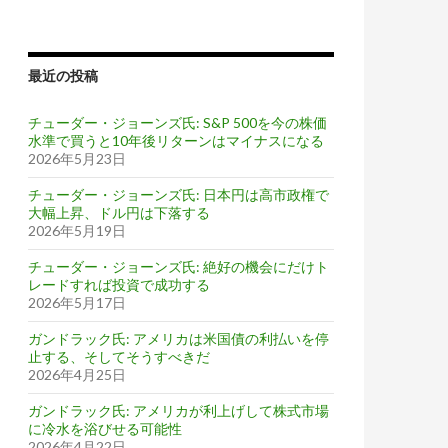
最近の投稿
チューダー・ジョーンズ氏: S&P 500を今の株価
水準で買うと10年後リターンはマイナスになる
2026年5月23日
チューダー・ジョーンズ氏: 日本円は高市政権で
大幅上昇、ドル円は下落する
2026年5月19日
チューダー・ジョーンズ氏: 絶好の機会にだけト
レードすれば投資で成功する
2026年5月17日
ガンドラック氏: アメリカは米国債の利払いを停
止する、そしてそうすべきだ
2026年4月25日
ガンドラック氏: アメリカが利上げして株式市場
に冷水を浴びせる可能性
2026年4月22日