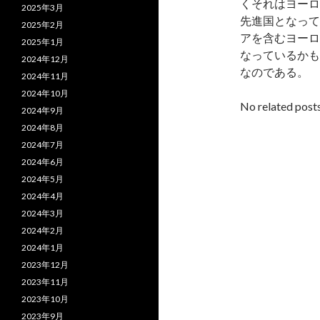
くそれはヨーロ
2025年3月
先進国となって
2025年2月
アを含むヨーロ
2025年1月
なっているかも
2024年12月
なのである。
2024年11月
2024年10月
No related posts
2024年9月
2024年8月
2024年7月
2024年6月
2024年5月
2024年4月
2024年3月
2024年2月
2024年1月
2023年12月
2023年11月
2023年10月
2023年9月