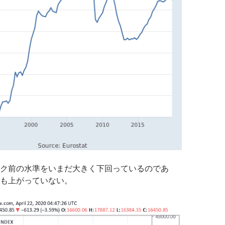
ク前の水準をいまだ大きく下回っているのであ
も上がっていない。