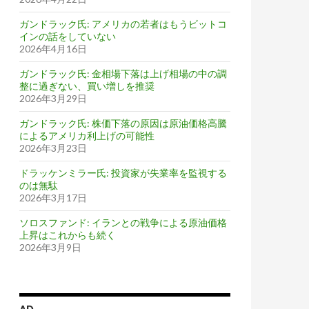
ガンドラック氏: アメリカの若者はもうビットコ
インの話をしていない
2026年4月16日
ガンドラック氏: 金相場下落は上げ相場の中の調
整に過ぎない、買い増しを推奨
2026年3月29日
ガンドラック氏: 株価下落の原因は原油価格高騰
によるアメリカ利上げの可能性
2026年3月23日
ドラッケンミラー氏: 投資家が失業率を監視する
のは無駄
2026年3月17日
ソロスファンド: イランとの戦争による原油価格
上昇はこれからも続く
2026年3月9日