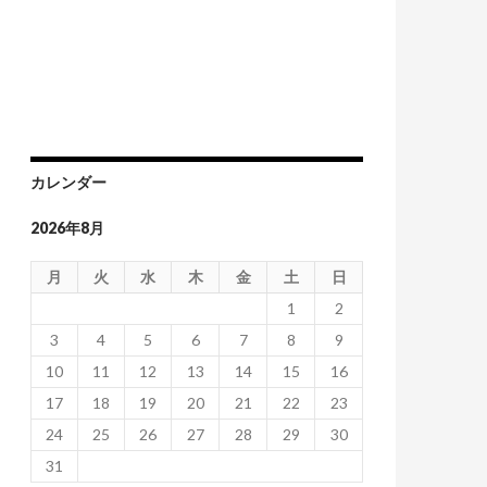
カレンダー
2026年8月
月
火
水
木
金
土
日
1
2
3
4
5
6
7
8
9
10
11
12
13
14
15
16
17
18
19
20
21
22
23
24
25
26
27
28
29
30
31