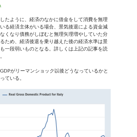
る
したように、経済のなかに借金をして消費を無理
いる経済主体がいる場合、景気後退による資金減
なくなり債務がしぼむと無理矢理増やしていた分
るため、経済後退を乗り越えた後の経済水準は景
も一段弱いものとなる。詳しくは上記の記事を読
。
GDPがリーマンショック以後どうなっているかと
っている。