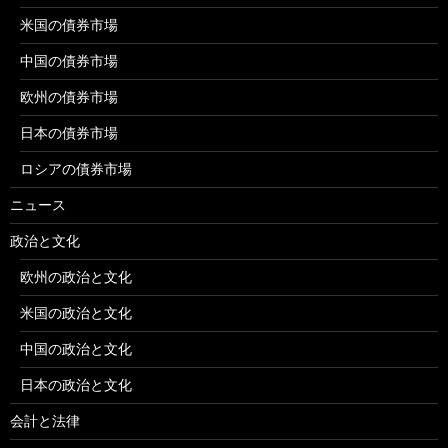
米国の債券市場
中国の債券市場
欧州の債券市場
日本の債券市場
ロシアの債券市場
ニュース
政治と文化
欧州の政治と文化
米国の政治と文化
中国の政治と文化
日本の政治と文化
会計と法律