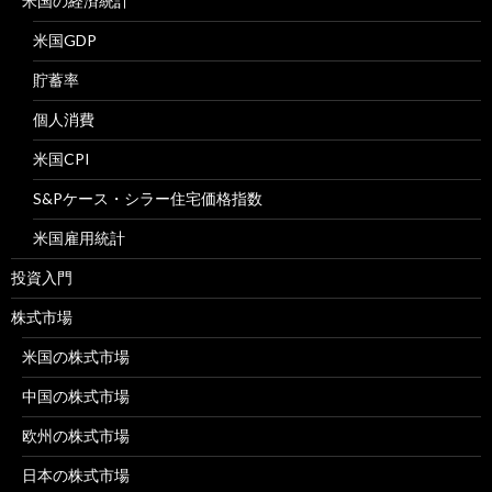
米国の経済統計
米国GDP
貯蓄率
個人消費
米国CPI
S&Pケース・シラー住宅価格指数
米国雇用統計
投資入門
株式市場
米国の株式市場
中国の株式市場
欧州の株式市場
日本の株式市場