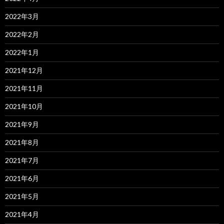
2022年3月
2022年2月
2022年1月
2021年12月
2021年11月
2021年10月
2021年9月
2021年8月
2021年7月
2021年6月
2021年5月
2021年4月