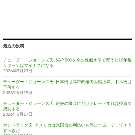
最近の投稿
チューダー・ジョーンズ氏: S&P 500を今の株価水準で買うと10年後
リターンはマイナスになる
2026年5月23日
チューダー・ジョーンズ氏: 日本円は高市政権で大幅上昇、ドル円は
下落する
2026年5月19日
チューダー・ジョーンズ氏: 絶好の機会にだけトレードすれば投資で
成功する
2026年5月17日
ガンドラック氏: アメリカは米国債の利払いを停止する、そしてそう
すべきだ