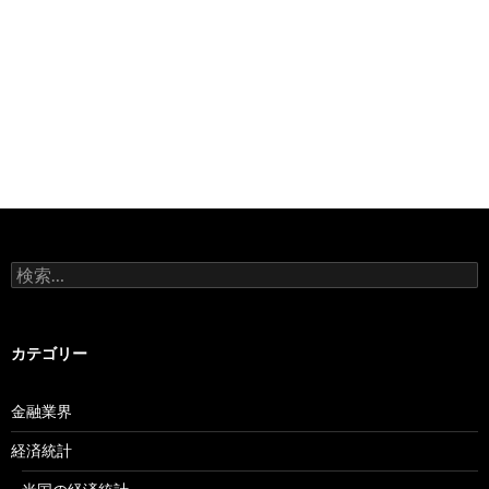
検
索:
カテゴリー
金融業界
経済統計