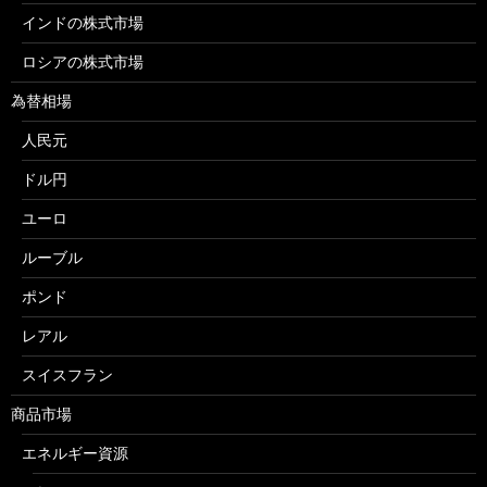
インドの株式市場
ロシアの株式市場
為替相場
人民元
ドル円
ユーロ
ルーブル
ポンド
レアル
スイスフラン
商品市場
エネルギー資源