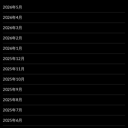
2026年5月
2026年4月
2026年3月
2026年2月
2026年1月
2025年12月
2025年11月
2025年10月
2025年9月
2025年8月
2025年7月
2025年6月