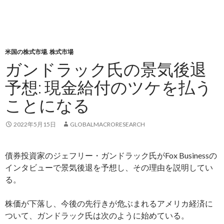
米国の株式市場
,
株式市場
ガンドラック氏の景気後退
予想: 現金給付のツケを払う
ことになる
2022年5月15日
GLOBALMACRORESEARCH
債券投資家のジェフリー・ガンドラック氏がFox Businessの
インタビューで景気後退を予想し、その理由を説明してい
る。
株価が下落し、今後の先行きが危ぶまれるアメリカ経済に
ついて、ガンドラック氏は次のように始めている。