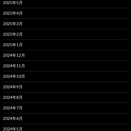
2025年5月
2025年4月
2025年3月
2025年2月
2025年1月
2024年12月
2024年11月
2024年10月
2024年9月
2024年8月
2024年7月
2024年6月
2024年5月