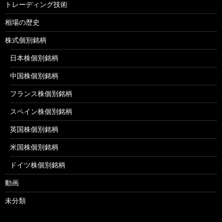
トレーディング技術
相場の歴史
株式個別銘柄
日本株個別銘柄
中国株個別銘柄
フランス株個別銘柄
スペイン株個別銘柄
英国株個別銘柄
米国株個別銘柄
ドイツ株個別銘柄
動画
未分類