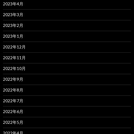
2023年4月
2023年3月
2023年2月
2023年1月
2022年12月
2022年11月
2022年10月
2022年9月
2022年8月
2022年7月
2022年6月
2022年5月
2022年4月