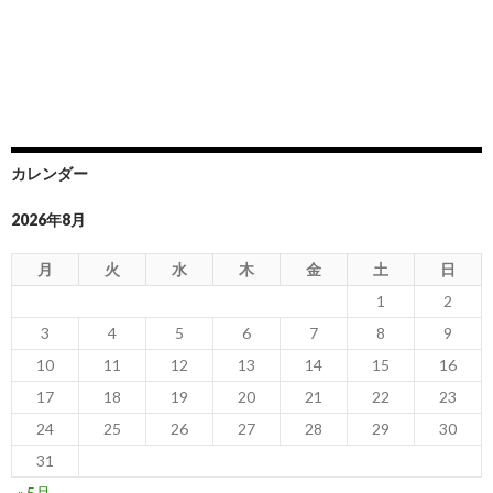
カレンダー
2026年8月
月
火
水
木
金
土
日
1
2
3
4
5
6
7
8
9
10
11
12
13
14
15
16
17
18
19
20
21
22
23
24
25
26
27
28
29
30
31
« 5月