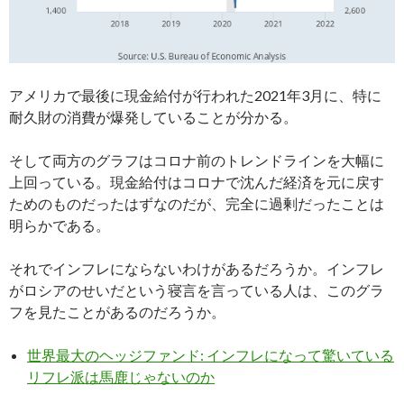
アメリカで最後に現金給付が行われた2021年3月に、特に
耐久財の消費が爆発していることが分かる。
そして両方のグラフはコロナ前のトレンドラインを大幅に
上回っている。現金給付はコロナで沈んだ経済を元に戻す
ためのものだったはずなのだが、完全に過剰だったことは
明らかである。
それでインフレにならないわけがあるだろうか。インフレ
がロシアのせいだという寝言を言っている人は、このグラ
フを見たことがあるのだろうか。
世界最大のヘッジファンド: インフレになって驚いている
リフレ派は馬鹿じゃないのか