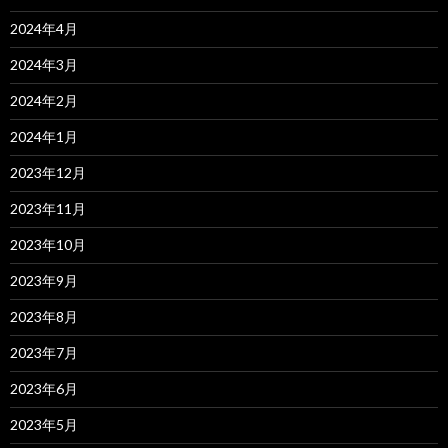
2024年4月
2024年3月
2024年2月
2024年1月
2023年12月
2023年11月
2023年10月
2023年9月
2023年8月
2023年7月
2023年6月
2023年5月