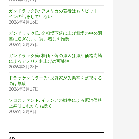
ガンドラック氏: アメリカの若者はもうビットコ
インの話をしていない
2026年4月16日
ガンドラック氏: 金相場下落は上げ相場の中の調
整に過ぎない、買い増しを推奨
2026年3月29日
ガンドラック氏: 株価下落の原因は原油価格高騰
によるアメリカ利上げの可能性
2026年3月23日
ドラッケンミラー氏: 投資家が失業率を監視する
のは無駄
2026年3月17日
ソロスファンド: イランとの戦争による原油価格
上昇はこれからも続く
2026年3月9日