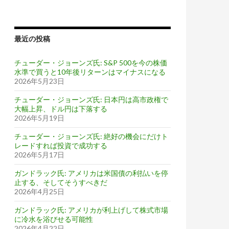
最近の投稿
チューダー・ジョーンズ氏: S&P 500を今の株価
水準で買うと10年後リターンはマイナスになる
2026年5月23日
チューダー・ジョーンズ氏: 日本円は高市政権で
大幅上昇、ドル円は下落する
2026年5月19日
チューダー・ジョーンズ氏: 絶好の機会にだけト
レードすれば投資で成功する
2026年5月17日
ガンドラック氏: アメリカは米国債の利払いを停
止する、そしてそうすべきだ
2026年4月25日
ガンドラック氏: アメリカが利上げして株式市場
に冷水を浴びせる可能性
2026年4月22日