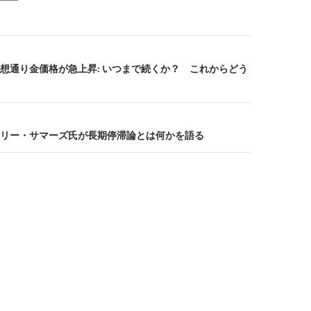
想通り金価格が急上昇: いつまで続くか？ これからどう
リー・サマーズ氏が長期停滞論とは何かを語る