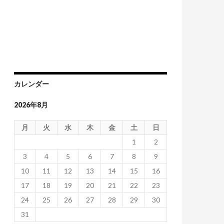
カレンダー
2026年8月
月
火
水
木
金
土
日
1
2
3
4
5
6
7
8
9
10
11
12
13
14
15
16
17
18
19
20
21
22
23
24
25
26
27
28
29
30
31