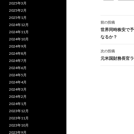
2025年3月
2025年2月
2025年1月
投
前の投稿
2024年12月
稿
世界同時株安で予
2024年11月
なるか？
ナ
2024年10月
2024年9月
ビ
次の投稿
2024年8月
元米国財務長官ラ
ゲ
2024年7月
2024年6月
ー
2024年5月
シ
2024年4月
2024年3月
ョ
2024年2月
ン
2024年1月
2023年12月
2023年11月
2023年10月
2023年9月