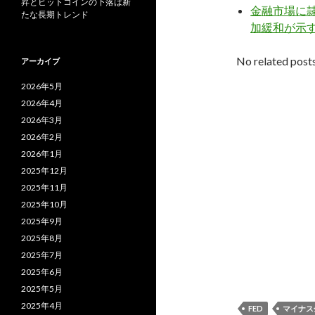
昇とビットコインの下落は新
金融市場に隷
たな長期トレンド
加緩和が示
No related posts
アーカイブ
2026年5月
2026年4月
2026年3月
2026年2月
2026年1月
2025年12月
2025年11月
2025年10月
2025年9月
2025年8月
2025年7月
2025年6月
2025年5月
2025年4月
FED
マイナス