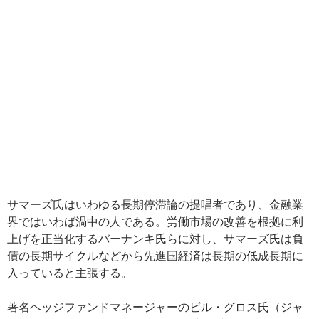
サマーズ氏はいわゆる長期停滞論の提唱者であり、金融業
界ではいわば渦中の人である。労働市場の改善を根拠に利
上げを正当化するバーナンキ氏らに対し、サマーズ氏は負
債の長期サイクルなどから先進国経済は長期の低成長期に
入っていると主張する。
著名ヘッジファンドマネージャーのビル・グロス氏（ジャ