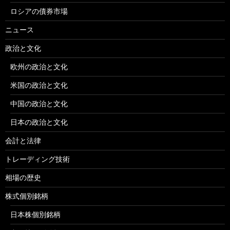
ロシアの債券市場
ニュース
政治と文化
欧州の政治と文化
米国の政治と文化
中国の政治と文化
日本の政治と文化
会計と法律
トレーディング技術
相場の歴史
株式個別銘柄
日本株個別銘柄