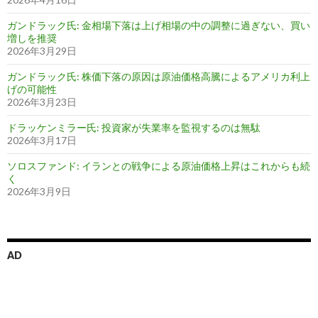
ガンドラック氏: 金相場下落は上げ相場の中の調整に過ぎない、買い
増しを推奨
2026年3月29日
ガンドラック氏: 株価下落の原因は原油価格高騰によるアメリカ利上
げの可能性
2026年3月23日
ドラッケンミラー氏: 投資家が失業率を監視するのは無駄
2026年3月17日
ソロスファンド: イランとの戦争による原油価格上昇はこれからも続
く
2026年3月9日
AD