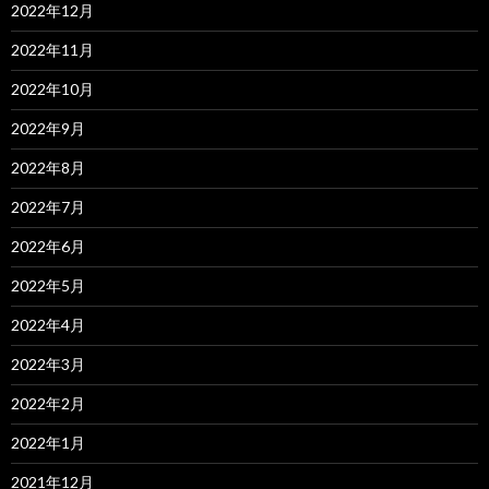
2022年12月
2022年11月
2022年10月
2022年9月
2022年8月
2022年7月
2022年6月
2022年5月
2022年4月
2022年3月
2022年2月
2022年1月
2021年12月