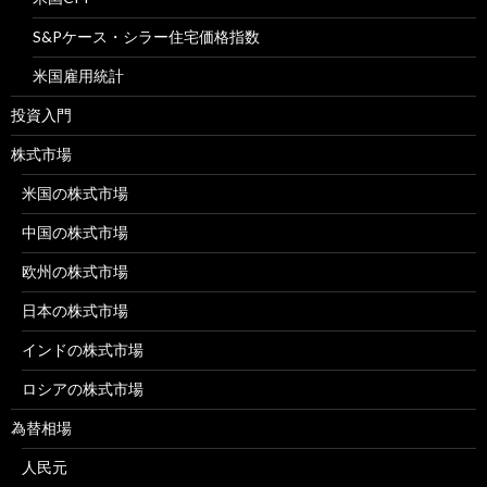
S&Pケース・シラー住宅価格指数
米国雇用統計
投資入門
株式市場
米国の株式市場
中国の株式市場
欧州の株式市場
日本の株式市場
インドの株式市場
ロシアの株式市場
為替相場
人民元