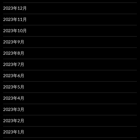
2023年12月
2023年11月
2023年10月
2023年9月
2023年8月
2023年7月
2023年6月
2023年5月
2023年4月
2023年3月
2023年2月
2023年1月