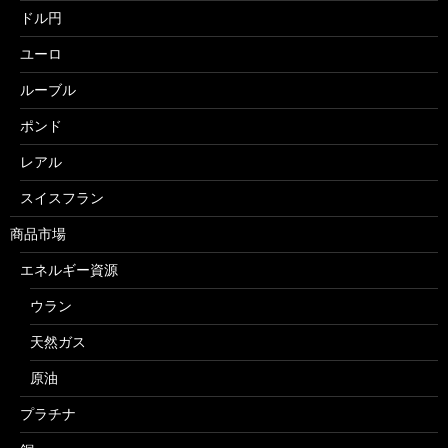
ドル円
ユーロ
ルーブル
ポンド
レアル
スイスフラン
商品市場
エネルギー資源
ウラン
天然ガス
原油
プラチナ