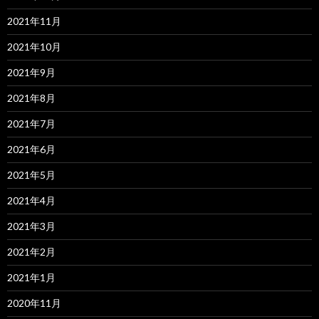
2021年11月
2021年10月
2021年9月
2021年8月
2021年7月
2021年6月
2021年5月
2021年4月
2021年3月
2021年2月
2021年1月
2020年11月