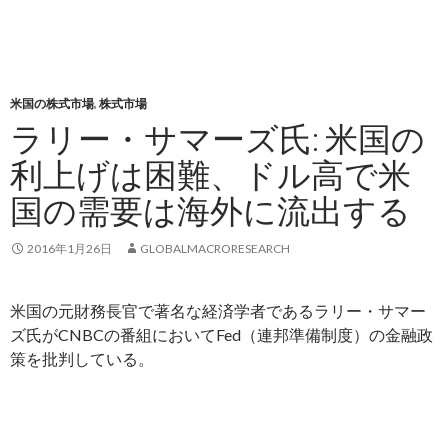
米国の株式市場
,
株式市場
ラリー・サマーズ氏: 米国の
利上げは困難、ドル高で米
国の需要は海外に流出する
2016年1月26日
GLOBALMACRORESEARCH
米国の元財務長官で著名な経済学者であるラリー・サマー
ズ氏がCNBCの番組においてFed（連邦準備制度）の金融政
策を批判している。