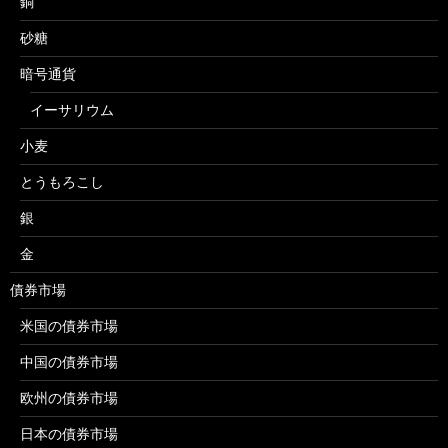
銅
砂糖
暗号通貨
イーサリウム
小麦
とうもろこし
銀
金
債券市場
米国の債券市場
中国の債券市場
欧州の債券市場
日本の債券市場