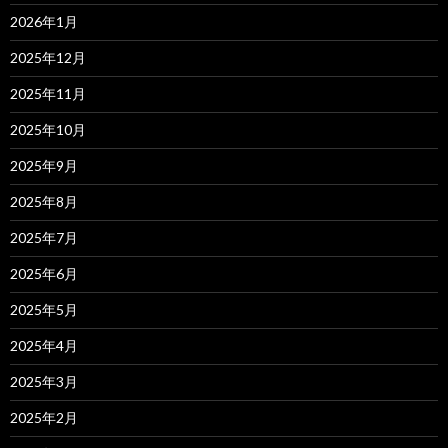
2026年1月
2025年12月
2025年11月
2025年10月
2025年9月
2025年8月
2025年7月
2025年6月
2025年5月
2025年4月
2025年3月
2025年2月