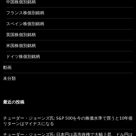
中国株個別銘柄
フランス株個別銘柄
スペイン株個別銘柄
英国株個別銘柄
米国株個別銘柄
ドイツ株個別銘柄
動画
未分類
最近の投稿
チューダー・ジョーンズ氏: S&P 500を今の株価水準で買うと10年後
リターンはマイナスになる
チューダー・ジョーンズ氏: 日本円は高市政権で大幅上昇、ドル円は