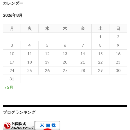
カレンダー
2026年8月
月
火
水
木
金
土
日
1
2
3
4
5
6
7
8
9
10
11
12
13
14
15
16
17
18
19
20
21
22
23
24
25
26
27
28
29
30
31
« 5月
ブログランキング