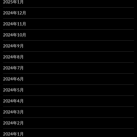
2025年1月
2024年12月
2024年11月
2024年10月
2024年9月
2024年8月
2024年7月
2024年6月
2024年5月
2024年4月
2024年3月
2024年2月
2024年1月