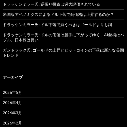
ドラッケンミラー氏: 逆張り投資は過大評価されている
米国版アベノミクスによるドル下落で銅価格は上昇するのか？
ドラッケンミラー氏: ドル下落で買うべきはゴールドよりも銅
ドラッケンミラー氏: ドルの価値は勝手に下がってゆく、AI銘柄はバ
ブル、日本株は買い
ガンドラック氏: ゴールドの上昇とビットコインの下落は新たな長期
トレンド
アーカイブ
2026年5月
2026年4月
2026年3月
2026年2月