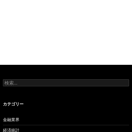
検
索:
カテゴリー
金融業界
経済統計