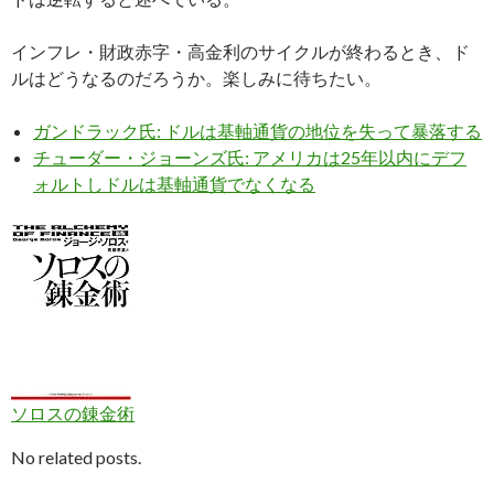
インフレ・財政赤字・高金利のサイクルが終わるとき、ド
ルはどうなるのだろうか。楽しみに待ちたい。
ガンドラック氏: ドルは基軸通貨の地位を失って暴落する
チューダー・ジョーンズ氏: アメリカは25年以内にデフ
ォルトしドルは基軸通貨でなくなる
ソロスの錬金術
No related posts.