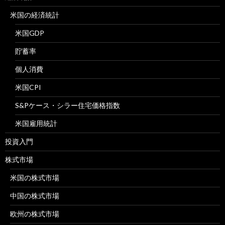
米国の経済統計
米国GDP
貯蓄率
個人消費
米国CPI
S&Pケース・シラー住宅価格指数
米国雇用統計
投資入門
株式市場
米国の株式市場
中国の株式市場
欧州の株式市場