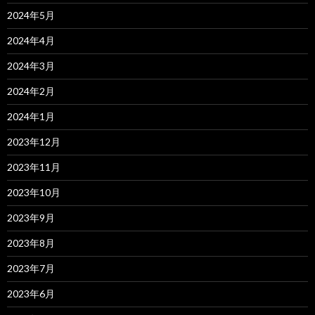
2024年5月
2024年4月
2024年3月
2024年2月
2024年1月
2023年12月
2023年11月
2023年10月
2023年9月
2023年8月
2023年7月
2023年6月