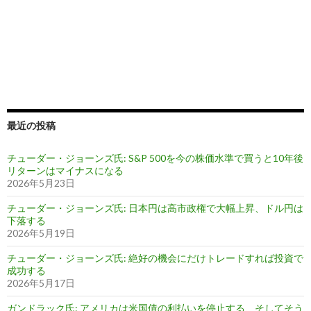
最近の投稿
チューダー・ジョーンズ氏: S&P 500を今の株価水準で買うと10年後
リターンはマイナスになる
2026年5月23日
チューダー・ジョーンズ氏: 日本円は高市政権で大幅上昇、ドル円は
下落する
2026年5月19日
チューダー・ジョーンズ氏: 絶好の機会にだけトレードすれば投資で
成功する
2026年5月17日
ガンドラック氏: アメリカは米国債の利払いを停止する、そしてそう