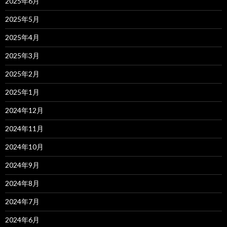
2025年6月
2025年5月
2025年4月
2025年3月
2025年2月
2025年1月
2024年12月
2024年11月
2024年10月
2024年9月
2024年8月
2024年7月
2024年6月