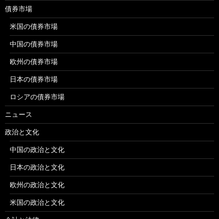
債券市場
米国の債券市場
中国の債券市場
欧州の債券市場
日本の債券市場
ロシアの債券市場
ニュース
政治と文化
中国の政治と文化
日本の政治と文化
欧州の政治と文化
米国の政治と文化