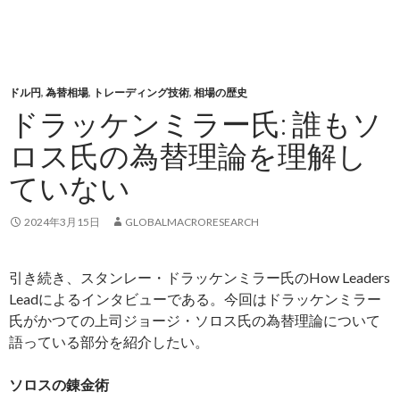
ドル円
,
為替相場
,
トレーディング技術
,
相場の歴史
ドラッケンミラー氏: 誰もソ
ロス氏の為替理論を理解し
ていない
2024年3月15日
GLOBALMACRORESEARCH
引き続き、スタンレー・ドラッケンミラー氏のHow Leaders
Leadによるインタビューである。今回はドラッケンミラー
氏がかつての上司ジョージ・ソロス氏の為替理論について
語っている部分を紹介したい。
ソロスの錬金術