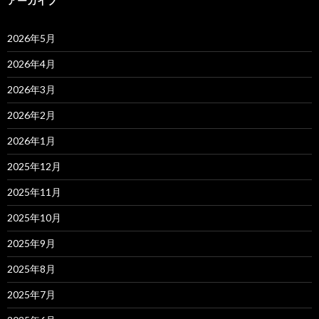
アーカイブ
2026年5月
2026年4月
2026年3月
2026年2月
2026年1月
2025年12月
2025年11月
2025年10月
2025年9月
2025年8月
2025年7月