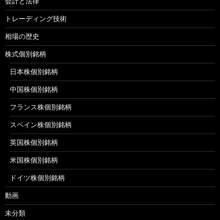
会計と法律
トレーディング技術
相場の歴史
株式個別銘柄
日本株個別銘柄
中国株個別銘柄
フランス株個別銘柄
スペイン株個別銘柄
英国株個別銘柄
米国株個別銘柄
ドイツ株個別銘柄
動画
未分類