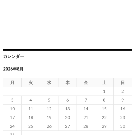
カレンダー
2026年8月
月
火
水
木
金
土
日
1
2
3
4
5
6
7
8
9
10
11
12
13
14
15
16
17
18
19
20
21
22
23
24
25
26
27
28
29
30
31