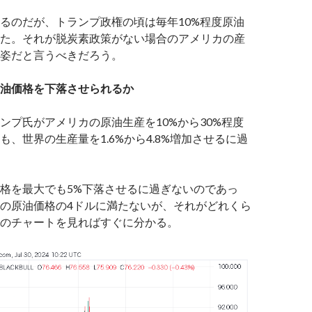
るのだが、トランプ政権の頃は毎年10%程度原油
た。それが脱炭素政策がない場合のアメリカの産
姿だと言うべきだろう。
油価格を下落させられるか
ンプ氏がアメリカの原油生産を10%から30%程度
も、世界の生産量を1.6%から4.8%増加させるに過
格を最大でも5%下落させるに過ぎないのであっ
の原油価格の4ドルに満たないが、それがどれくら
のチャートを見ればすぐに分かる。