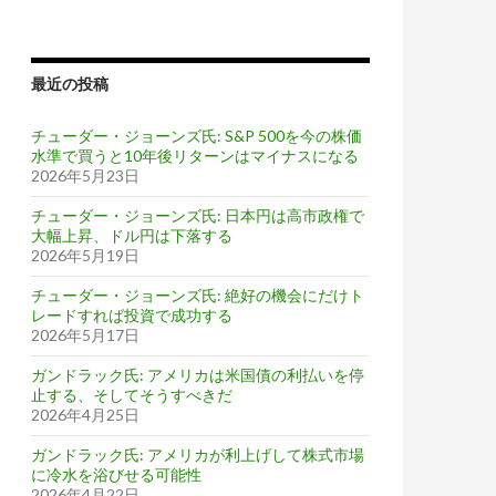
最近の投稿
チューダー・ジョーンズ氏: S&P 500を今の株価
水準で買うと10年後リターンはマイナスになる
2026年5月23日
チューダー・ジョーンズ氏: 日本円は高市政権で
大幅上昇、ドル円は下落する
2026年5月19日
チューダー・ジョーンズ氏: 絶好の機会にだけト
レードすれば投資で成功する
2026年5月17日
ガンドラック氏: アメリカは米国債の利払いを停
止する、そしてそうすべきだ
2026年4月25日
ガンドラック氏: アメリカが利上げして株式市場
に冷水を浴びせる可能性
2026年4月22日