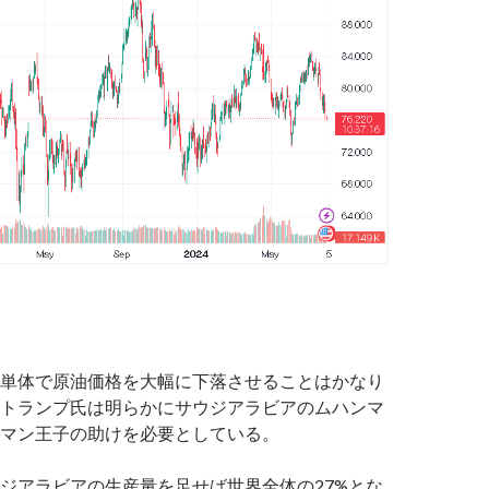
単体で原油価格を大幅に下落させることはかなり
トランプ氏は明らかにサウジアラビアのムハンマ
マン王子の助けを必要としている。
ジアラビアの生産量を足せば世界全体の27%とな