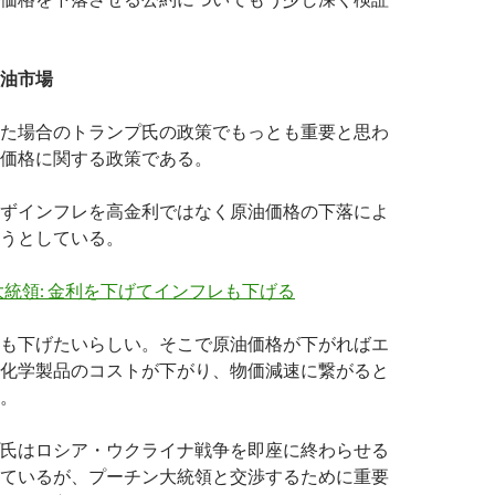
油市場
た場合のトランプ氏の政策でもっとも重要と思わ
価格に関する政策である。
ずインフレを高金利ではなく原油価格の下落によ
うとしている。
統領: 金利を下げてインフレも下げる
も下げたいらしい。そこで原油価格が下がればエ
化学製品のコストが下がり、物価減速に繋がると
。
氏はロシア・ウクライナ戦争を即座に終わらせる
ているが、プーチン大統領と交渉するために重要