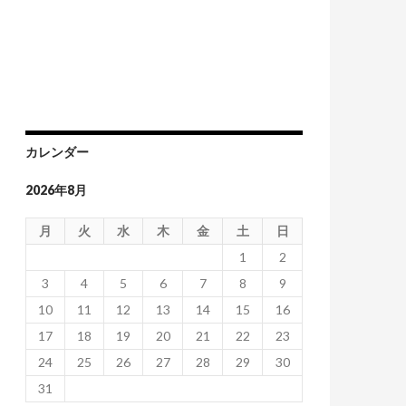
カレンダー
2026年8月
月
火
水
木
金
土
日
1
2
3
4
5
6
7
8
9
10
11
12
13
14
15
16
17
18
19
20
21
22
23
24
25
26
27
28
29
30
31