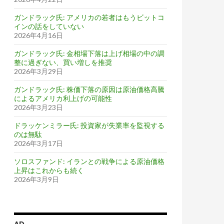
ガンドラック氏: アメリカの若者はもうビットコ
インの話をしていない
2026年4月16日
ガンドラック氏: 金相場下落は上げ相場の中の調
整に過ぎない、買い増しを推奨
2026年3月29日
ガンドラック氏: 株価下落の原因は原油価格高騰
によるアメリカ利上げの可能性
2026年3月23日
ドラッケンミラー氏: 投資家が失業率を監視する
のは無駄
2026年3月17日
ソロスファンド: イランとの戦争による原油価格
上昇はこれからも続く
2026年3月9日