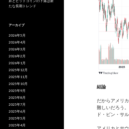
昇とビットコインの下落は新
たな長期トレンド
アーカイブ
2026年5月
2026年4月
2026年3月
2026年2月
2026年1月
2025年12月
2025年11月
2025年10月
結論
2025年9月
2025年8月
だからアメリカ
2025年7月
難しいだろう。
2025年6月
ド・ビン・サル
2025年5月
2025年4月
アメリカとサウ