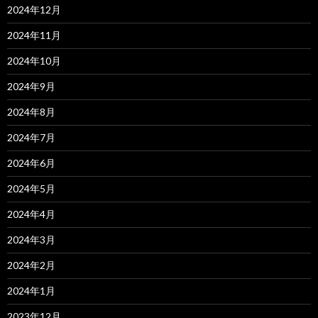
2024年12月
2024年11月
2024年10月
2024年9月
2024年8月
2024年7月
2024年6月
2024年5月
2024年4月
2024年3月
2024年2月
2024年1月
2023年12月