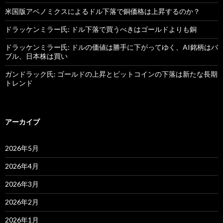
米国版アベノミクスによるドル下落で銅価格は上昇するのか？
ドラッケンミラー氏: ドル下落で買うべきはゴールドよりも銅
ドラッケンミラー氏: ドルの価値は勝手に下がってゆく、AI銘柄はバ
ブル、日本株は買い
ガンドラック氏: ゴールドの上昇とビットコインの下落は新たな長期
トレンド
アーカイブ
2026年5月
2026年4月
2026年3月
2026年2月
2026年1月