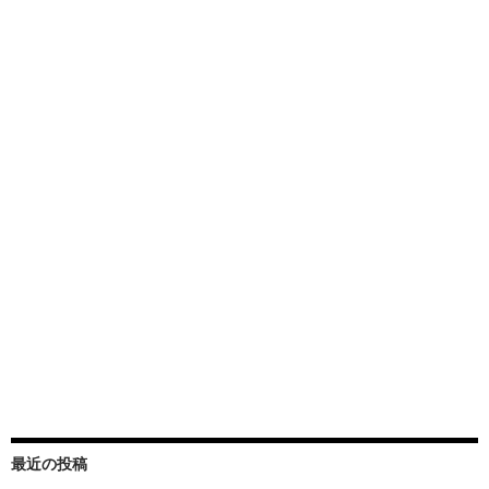
最近の投稿