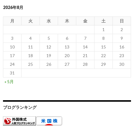
2026年8月
月
火
水
木
金
土
日
1
2
3
4
5
6
7
8
9
10
11
12
13
14
15
16
17
18
19
20
21
22
23
24
25
26
27
28
29
30
31
« 5月
ブログランキング