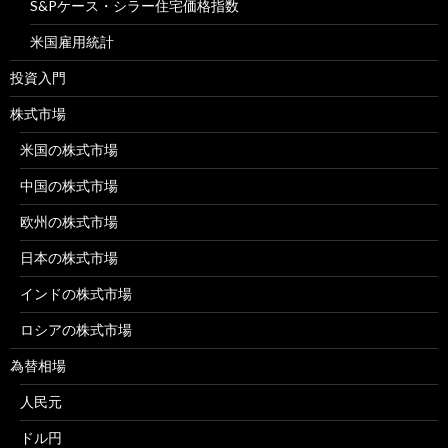
S&Pケース・シラー住宅価格指数
米国雇用統計
投資入門
株式市場
米国の株式市場
中国の株式市場
欧州の株式市場
日本の株式市場
インドの株式市場
ロシアの株式市場
為替相場
人民元
ドル円