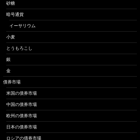
砂糖
暗号通貨
イーサリウム
小麦
とうもろこし
銀
金
債券市場
米国の債券市場
中国の債券市場
欧州の債券市場
日本の債券市場
ロシアの債券市場