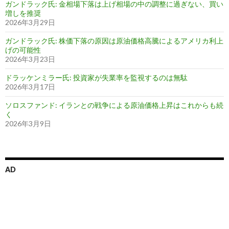
ガンドラック氏: 金相場下落は上げ相場の中の調整に過ぎない、買い
増しを推奨
2026年3月29日
ガンドラック氏: 株価下落の原因は原油価格高騰によるアメリカ利上
げの可能性
2026年3月23日
ドラッケンミラー氏: 投資家が失業率を監視するのは無駄
2026年3月17日
ソロスファンド: イランとの戦争による原油価格上昇はこれからも続
く
2026年3月9日
AD