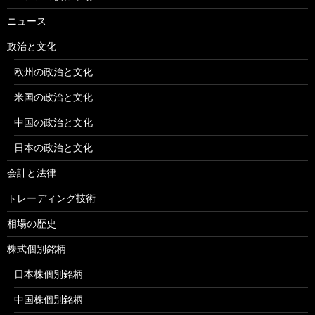
ニュース
政治と文化
欧州の政治と文化
米国の政治と文化
中国の政治と文化
日本の政治と文化
会計と法律
トレーディング技術
相場の歴史
株式個別銘柄
日本株個別銘柄
中国株個別銘柄