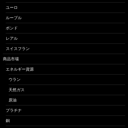
ユーロ
ルーブル
ポンド
レアル
スイスフラン
商品市場
エネルギー資源
ウラン
天然ガス
原油
プラチナ
銅