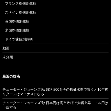
フランス株個別銘柄
スペイン株個別銘柄
英国株個別銘柄
米国株個別銘柄
ドイツ株個別銘柄
動画
未分類
最近の投稿
チューダー・ジョーンズ氏: S&P 500を今の株価水準で買うと10年後
リターンはマイナスになる
チューダー・ジョーンズ氏: 日本円は高市政権で大幅上昇、ドル円は
下落する