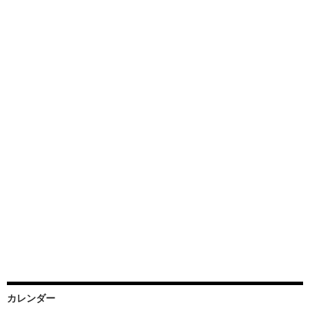
カレンダー