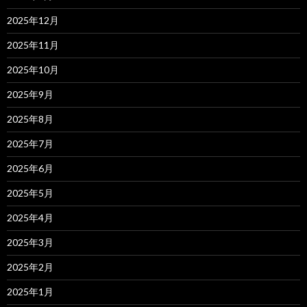
2025年12月
2025年11月
2025年10月
2025年9月
2025年8月
2025年7月
2025年6月
2025年5月
2025年4月
2025年3月
2025年2月
2025年1月