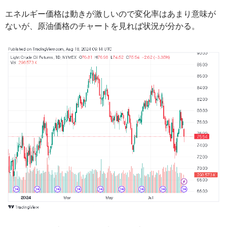
エネルギー価格は動きが激しいので変化率はあまり意味が
ないが、原油価格のチャートを見れば状況が分かる。