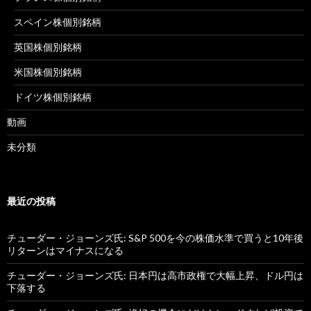
スペイン株個別銘柄
英国株個別銘柄
米国株個別銘柄
ドイツ株個別銘柄
動画
未分類
最近の投稿
チューダー・ジョーンズ氏: S&P 500を今の株価水準で買うと10年後
リターンはマイナスになる
チューダー・ジョーンズ氏: 日本円は高市政権で大幅上昇、ドル円は
下落する