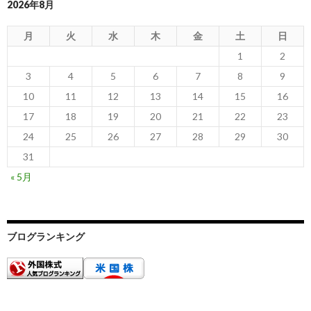
2026年8月
月
火
水
木
金
土
日
1
2
3
4
5
6
7
8
9
10
11
12
13
14
15
16
17
18
19
20
21
22
23
24
25
26
27
28
29
30
31
« 5月
ブログランキング