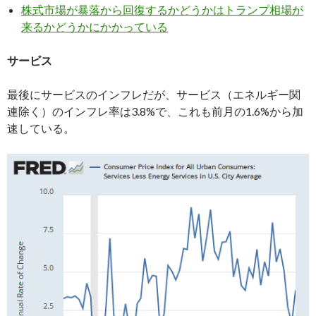
株式市場が暴落から回復するかどうかはトランプ相場が
来るかどうかにかかっている
サービス
最後にサービスのインフレだが、サービス（エネルギー関
連除く）のインフレ率は3.8%で、これも前月の1.6%から加
速している。