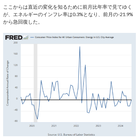
ここからは直近の変化を知るために前月比年率で見てゆく
が、エネルギーのインフレ率は0.3%となり、前月の-21.9%
から急回復した。