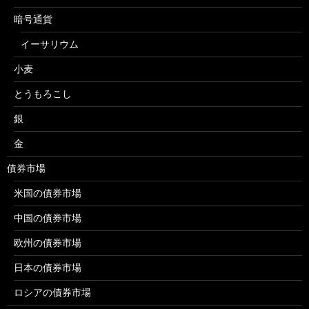
暗号通貨
イーサリウム
小麦
とうもろこし
銀
金
債券市場
米国の債券市場
中国の債券市場
欧州の債券市場
日本の債券市場
ロシアの債券市場