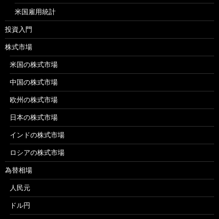
米国雇用統計
投資入門
株式市場
米国の株式市場
中国の株式市場
欧州の株式市場
日本の株式市場
インドの株式市場
ロシアの株式市場
為替相場
人民元
ドル円