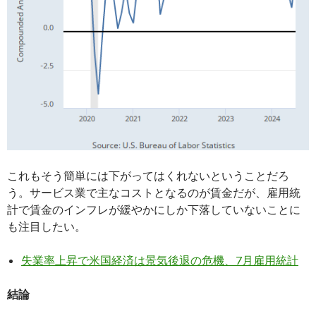
これもそう簡単には下がってはくれないということだろ
う。サービス業で主なコストとなるのが賃金だが、雇用統
計で賃金のインフレが緩やかにしか下落していないことに
も注目したい。
失業率上昇で米国経済は景気後退の危機、7月雇用統計
結論