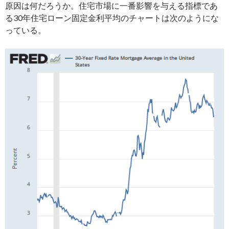
原因は何だろうか。住宅市場に一番影響を与える指標であ
る30年住宅ローン固定金利平均のチャートは次のようにな
っている。