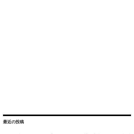
最近の投稿