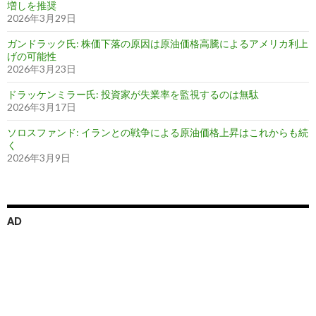
増しを推奨
2026年3月29日
ガンドラック氏: 株価下落の原因は原油価格高騰によるアメリカ利上
げの可能性
2026年3月23日
ドラッケンミラー氏: 投資家が失業率を監視するのは無駄
2026年3月17日
ソロスファンド: イランとの戦争による原油価格上昇はこれからも続
く
2026年3月9日
AD