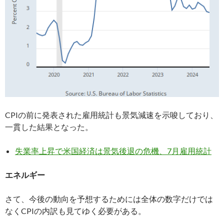
CPIの前に発表された雇用統計も景気減速を示唆しており、
一貫した結果となった。
失業率上昇で米国経済は景気後退の危機、7月雇用統計
エネルギー
さて、今後の動向を予想するためには全体の数字だけでは
なくCPIの内訳も見てゆく必要がある。