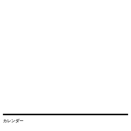
カレンダー