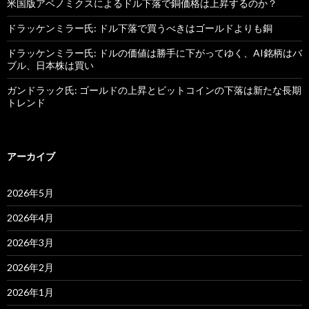
米国版アベノミクスによるドル下落で銅価格は上昇するのか？
ドラッケンミラー氏: ドル下落で買うべきはゴールドよりも銅
ドラッケンミラー氏: ドルの価値は勝手に下がってゆく、AI銘柄はバ
ブル、日本株は買い
ガンドラック氏: ゴールドの上昇とビットコインの下落は新たな長期
トレンド
アーカイブ
2026年5月
2026年4月
2026年3月
2026年2月
2026年1月