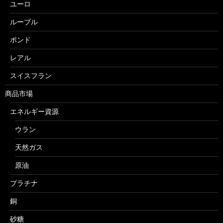
ユーロ
ルーブル
ポンド
レアル
スイスフラン
商品市場
エネルギー資源
ウラン
天然ガス
原油
プラチナ
銅
砂糖