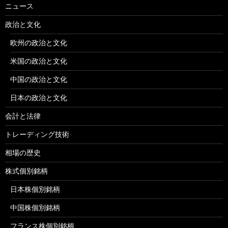
ニュース
政治と文化
欧州の政治と文化
米国の政治と文化
中国の政治と文化
日本の政治と文化
会計と法律
トレーディング技術
相場の歴史
株式個別銘柄
日本株個別銘柄
中国株個別銘柄
フランス株個別銘柄