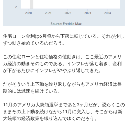
住宅ローン金利は6月頃から下落に転じている。それが少し
ずつ効き始めているのだろう。
この住宅ローンと住宅価格の値動きは、ここ最近のアメリ
カ経済の動きそのものである。インフレが落ち着き、金利
が下がるたびにインフレがややぶり返してきた。
だがそういう上下動を繰り返しながらもアメリカ経済は長
期的には減速を続けている。
11月のアメリカ大統領選挙まであと3ヶ月だが、恐らくこの
ままその上下動を続けながら11月に突入し、そこからは新
大統領の経済政策を織り込んでゆくのだろう。