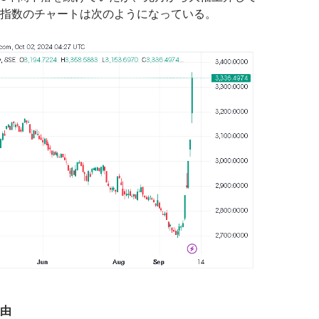
指数のチャートは次のようになっている。
由