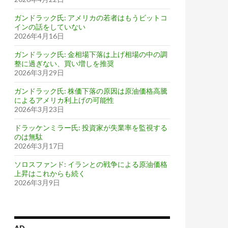
ガンドラック氏: アメリカの若者はもうビットコ
インの話をしていない
2026年4月16日
ガンドラック氏: 金相場下落は上げ相場の中の調
整に過ぎない、買い増しを推奨
2026年3月29日
ガンドラック氏: 株価下落の原因は原油価格高騰
によるアメリカ利上げの可能性
2026年3月23日
ドラッケンミラー氏: 投資家が失業率を監視する
のは無駄
2026年3月17日
ソロスファンド: イランとの戦争による原油価格
上昇はこれからも続く
2026年3月9日