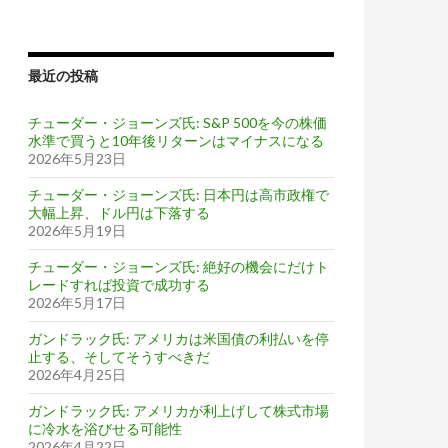
最近の投稿
チューダー・ジョーンズ氏: S&P 500を今の株価
水準で買うと10年後リターンはマイナスになる
2026年5月23日
チューダー・ジョーンズ氏: 日本円は高市政権で
大幅上昇、ドル円は下落する
2026年5月19日
チューダー・ジョーンズ氏: 絶好の機会にだけト
レードすれば投資で成功する
2026年5月17日
ガンドラック氏: アメリカは米国債の利払いを停
止する、そしてそうすべきだ
2026年4月25日
ガンドラック氏: アメリカが利上げして株式市場
に冷水を浴びせる可能性
2026年4月22日