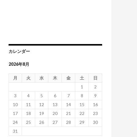
カレンダー
2026年8月
月
火
水
木
金
土
日
1
2
3
4
5
6
7
8
9
10
11
12
13
14
15
16
17
18
19
20
21
22
23
24
25
26
27
28
29
30
31