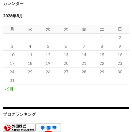
カレンダー
2026年8月
月
火
水
木
金
土
日
1
2
3
4
5
6
7
8
9
10
11
12
13
14
15
16
17
18
19
20
21
22
23
24
25
26
27
28
29
30
31
« 5月
ブログランキング