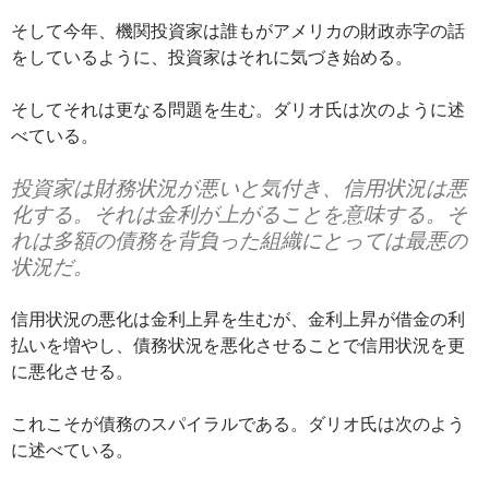
そして今年、機関投資家は誰もがアメリカの財政赤字の話
をしているように、投資家はそれに気づき始める。
そしてそれは更なる問題を生む。ダリオ氏は次のように述
べている。
投資家は財務状況が悪いと気付き、信用状況は悪
化する。それは金利が上がることを意味する。そ
れは多額の債務を背負った組織にとっては最悪の
状況だ。
信用状況の悪化は金利上昇を生むが、金利上昇が借金の利
払いを増やし、債務状況を悪化させることで信用状況を更
に悪化させる。
これこそが債務のスパイラルである。ダリオ氏は次のよう
に述べている。