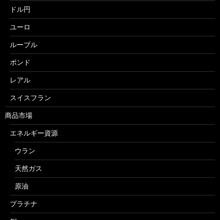
ドル円
ユーロ
ルーブル
ポンド
レアル
スイスフラン
商品市場
エネルギー資源
ウラン
天然ガス
原油
プラチナ