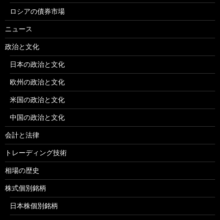
ロシアの債券市場
ニュース
政治と文化
日本の政治と文化
欧州の政治と文化
米国の政治と文化
中国の政治と文化
会計と法律
トレーディング技術
相場の歴史
株式個別銘柄
日本株個別銘柄