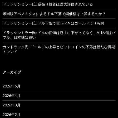
ドラッケンミラー氏: 逆張り投資は過大評価されている
米国版アベノミクスによるドル下落で銅価格は上昇するのか？
ドラッケンミラー氏: ドル下落で買うべきはゴールドよりも銅
ドラッケンミラー氏: ドルの価値は勝手に下がってゆく、AI銘柄はバ
ブル、日本株は買い
ガンドラック氏: ゴールドの上昇とビットコインの下落は新たな長期
トレンド
アーカイブ
2026年5月
2026年4月
2026年3月
2026年2月