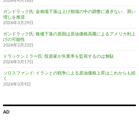
2026年4月16日
ガンドラック氏: 金相場下落は上げ相場の中の調整に過ぎない、買い
増しを推奨
2026年3月29日
ガンドラック氏: 株価下落の原因は原油価格高騰によるアメリカ利上
げの可能性
2026年3月23日
ドラッケンミラー氏: 投資家が失業率を監視するのは無駄
2026年3月17日
ソロスファンド: イランとの戦争による原油価格上昇はこれからも続
く
2026年3月9日
AD