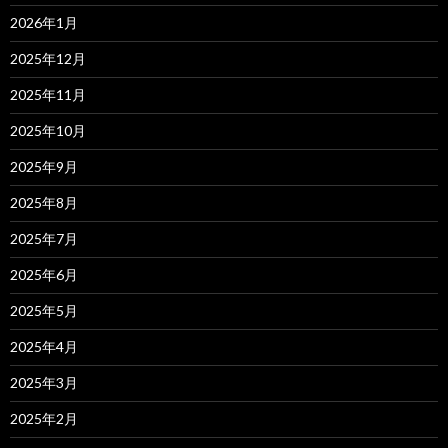
2026年1月
2025年12月
2025年11月
2025年10月
2025年9月
2025年8月
2025年7月
2025年6月
2025年5月
2025年4月
2025年3月
2025年2月