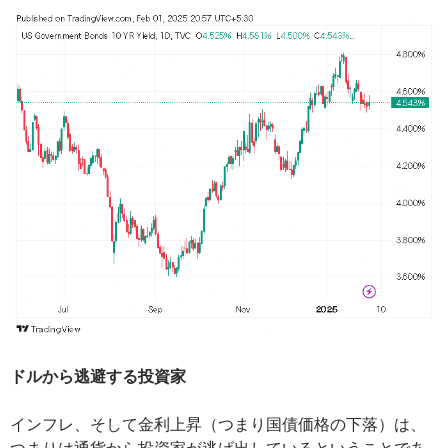
ドルから逃避する投資家
インフレ、そして金利上昇（つまり国債価格の下落）は、
つまりは通貨から投資家が逃げ出しているということであ