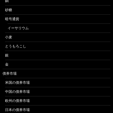
銅
砂糖
暗号通貨
イーサリウム
小麦
とうもろこし
銀
金
債券市場
米国の債券市場
中国の債券市場
欧州の債券市場
日本の債券市場