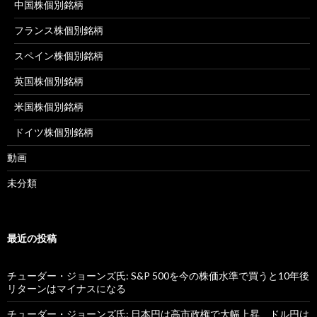
中国株個別銘柄
フランス株個別銘柄
スペイン株個別銘柄
英国株個別銘柄
米国株個別銘柄
ドイツ株個別銘柄
動画
未分類
最近の投稿
チューダー・ジョーンズ氏: S&P 500を今の株価水準で買うと10年後
リターンはマイナスになる
チューダー・ジョーンズ氏: 日本円は高市政権で大幅上昇、ドル円は