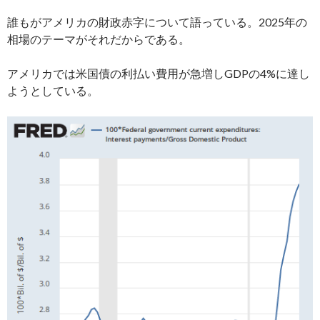
誰もがアメリカの財政赤字について語っている。2025年の
相場のテーマがそれだからである。
アメリカでは米国債の利払い費用が急増しGDPの4%に達し
ようとしている。