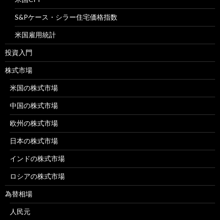
S&Pケース・シラー住宅価格指数
米国雇用統計
投資入門
株式市場
米国の株式市場
中国の株式市場
欧州の株式市場
日本の株式市場
インドの株式市場
ロシアの株式市場
為替相場
人民元