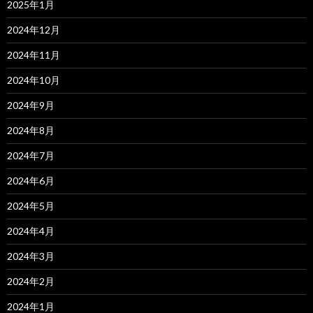
2025年1月
2024年12月
2024年11月
2024年10月
2024年9月
2024年8月
2024年7月
2024年6月
2024年5月
2024年4月
2024年3月
2024年2月
2024年1月