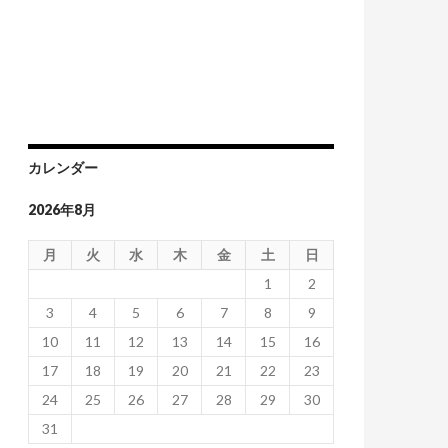
カレンダー
2026年8月
月
火
水
木
金
土
日
1
2
3
4
5
6
7
8
9
10
11
12
13
14
15
16
17
18
19
20
21
22
23
24
25
26
27
28
29
30
31