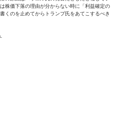
は株価下落の理由が分からない時に「利益確定の
書くのを止めてからトランプ氏をあてこするべき
.