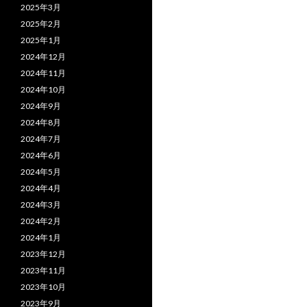
2025年3月
2025年2月
2025年1月
2024年12月
2024年11月
2024年10月
2024年9月
2024年8月
2024年7月
2024年6月
2024年5月
2024年4月
2024年3月
2024年2月
2024年1月
2023年12月
2023年11月
2023年10月
2023年9月