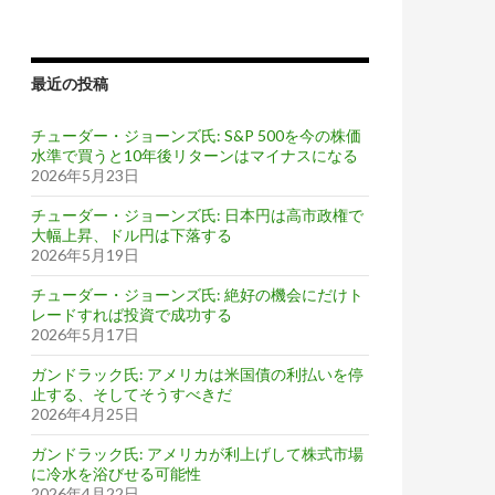
最近の投稿
チューダー・ジョーンズ氏: S&P 500を今の株価
水準で買うと10年後リターンはマイナスになる
2026年5月23日
チューダー・ジョーンズ氏: 日本円は高市政権で
大幅上昇、ドル円は下落する
2026年5月19日
チューダー・ジョーンズ氏: 絶好の機会にだけト
レードすれば投資で成功する
2026年5月17日
ガンドラック氏: アメリカは米国債の利払いを停
止する、そしてそうすべきだ
2026年4月25日
ガンドラック氏: アメリカが利上げして株式市場
に冷水を浴びせる可能性
2026年4月22日