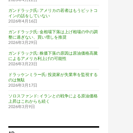
ガンドラック氏: アメリカの若者はもうビットコ
インの話をしていない
2026年4月16日
ガンドラック氏: 金相場下落は上げ相場の中の調
整に過ぎない、買い増しを推奨
2026年3月29日
ガンドラック氏: 株価下落の原因は原油価格高騰
によるアメリカ利上げの可能性
2026年3月23日
ドラッケンミラー氏: 投資家が失業率を監視する
のは無駄
2026年3月17日
ソロスファンド: イランとの戦争による原油価格
上昇はこれからも続く
2026年3月9日