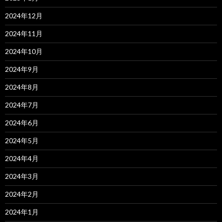
2024年12月
2024年11月
2024年10月
2024年9月
2024年8月
2024年7月
2024年6月
2024年5月
2024年4月
2024年3月
2024年2月
2024年1月