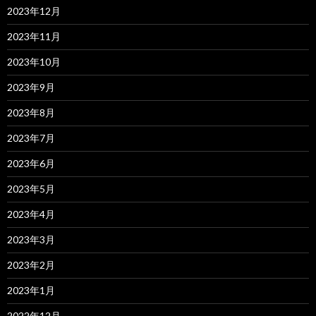
2023年12月
2023年11月
2023年10月
2023年9月
2023年8月
2023年7月
2023年6月
2023年5月
2023年4月
2023年3月
2023年2月
2023年1月
2022年12月