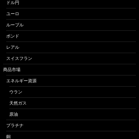
ドル円
ユーロ
ルーブル
ポンド
レアル
スイスフラン
商品市場
エネルギー資源
ウラン
天然ガス
原油
プラチナ
銅