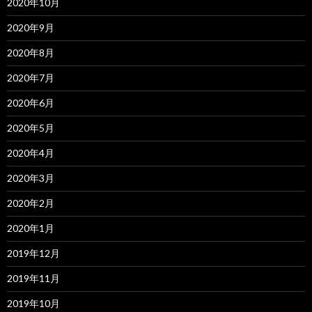
2020年10月
2020年9月
2020年8月
2020年7月
2020年6月
2020年5月
2020年4月
2020年3月
2020年2月
2020年1月
2019年12月
2019年11月
2019年10月