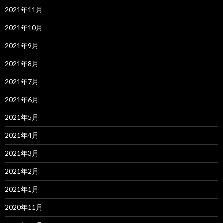
2021年11月
2021年10月
2021年9月
2021年8月
2021年7月
2021年6月
2021年5月
2021年4月
2021年3月
2021年2月
2021年1月
2020年11月