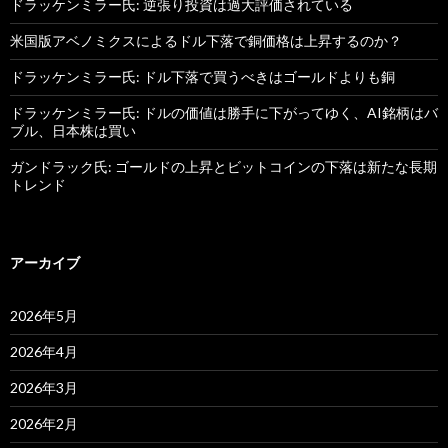
ドラッケンミラー氏: 逆張り投資は過大評価されている
米国版アベノミクスによるドル下落で銅価格は上昇するのか？
ドラッケンミラー氏: ドル下落で買うべきはゴールドよりも銅
ドラッケンミラー氏: ドルの価値は勝手に下がってゆく、AI銘柄はバ
ブル、日本株は買い
ガンドラック氏: ゴールドの上昇とビットコインの下落は新たな長期
トレンド
アーカイブ
2026年5月
2026年4月
2026年3月
2026年2月