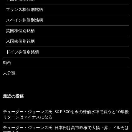
フランス株個別銘柄
スペイン株個別銘柄
英国株個別銘柄
米国株個別銘柄
ドイツ株個別銘柄
動画
未分類
最近の投稿
チューダー・ジョーンズ氏: S&P 500を今の株価水準で買うと10年後
リターンはマイナスになる
チューダー・ジョーンズ氏: 日本円は高市政権で大幅上昇、ドル円は