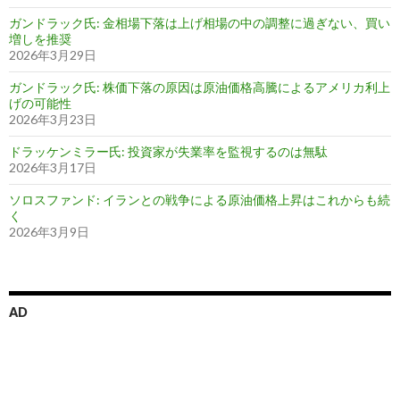
ガンドラック氏: 金相場下落は上げ相場の中の調整に過ぎない、買い
増しを推奨
2026年3月29日
ガンドラック氏: 株価下落の原因は原油価格高騰によるアメリカ利上
げの可能性
2026年3月23日
ドラッケンミラー氏: 投資家が失業率を監視するのは無駄
2026年3月17日
ソロスファンド: イランとの戦争による原油価格上昇はこれからも続
く
2026年3月9日
AD