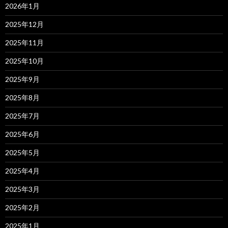
2026年1月
2025年12月
2025年11月
2025年10月
2025年9月
2025年8月
2025年7月
2025年6月
2025年5月
2025年4月
2025年3月
2025年2月
2025年1月