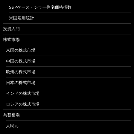
S&Pケース・シラー住宅価格指数
米国雇用統計
投資入門
株式市場
米国の株式市場
中国の株式市場
欧州の株式市場
日本の株式市場
インドの株式市場
ロシアの株式市場
為替相場
人民元