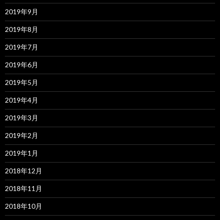
2019年9月
2019年8月
2019年7月
2019年6月
2019年5月
2019年4月
2019年3月
2019年2月
2019年1月
2018年12月
2018年11月
2018年10月