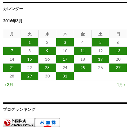
カレンダー
2016年3月
月
火
水
木
金
土
日
1
2
3
4
5
6
7
8
9
10
11
12
13
14
15
16
17
18
19
20
21
22
23
24
25
26
27
28
29
30
31
« 2月
4月 »
ブログランキング