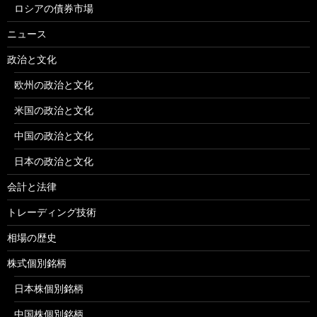
ロシアの債券市場
ニュース
政治と文化
欧州の政治と文化
米国の政治と文化
中国の政治と文化
日本の政治と文化
会計と法律
トレーディング技術
相場の歴史
株式個別銘柄
日本株個別銘柄
中国株個別銘柄