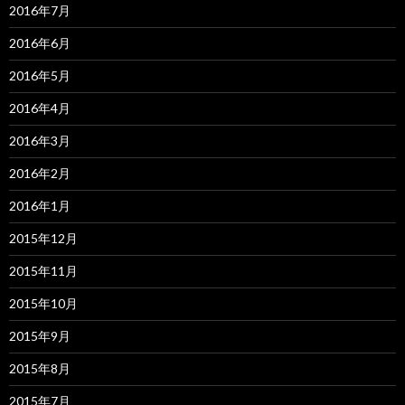
2016年7月
2016年6月
2016年5月
2016年4月
2016年3月
2016年2月
2016年1月
2015年12月
2015年11月
2015年10月
2015年9月
2015年8月
2015年7月