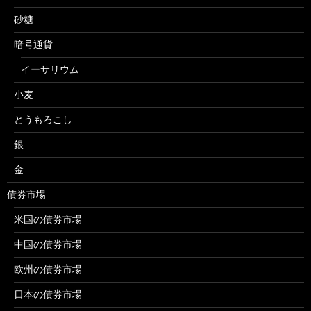
砂糖
暗号通貨
イーサリウム
小麦
とうもろこし
銀
金
債券市場
米国の債券市場
中国の債券市場
欧州の債券市場
日本の債券市場