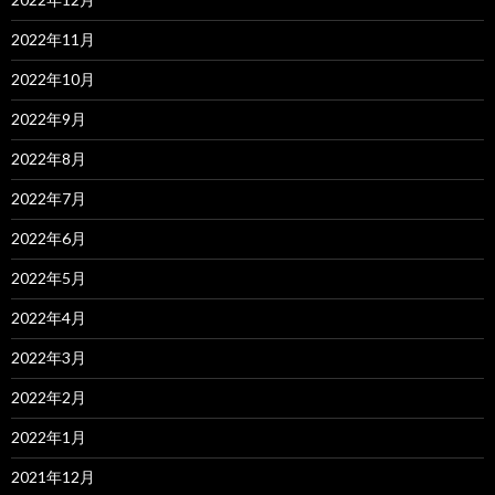
2022年11月
2022年10月
2022年9月
2022年8月
2022年7月
2022年6月
2022年5月
2022年4月
2022年3月
2022年2月
2022年1月
2021年12月