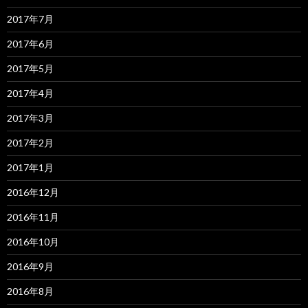
2017年7月
2017年6月
2017年5月
2017年4月
2017年3月
2017年2月
2017年1月
2016年12月
2016年11月
2016年10月
2016年9月
2016年8月