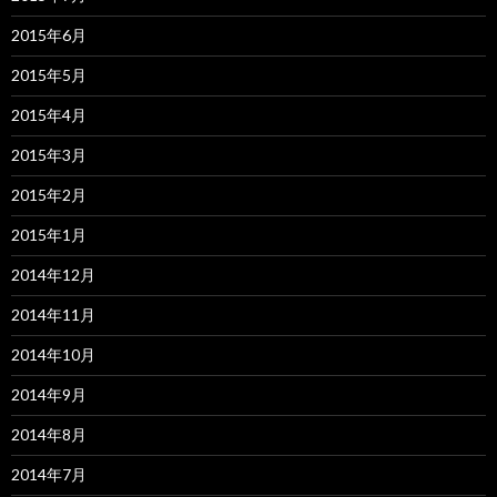
2015年6月
2015年5月
2015年4月
2015年3月
2015年2月
2015年1月
2014年12月
2014年11月
2014年10月
2014年9月
2014年8月
2014年7月