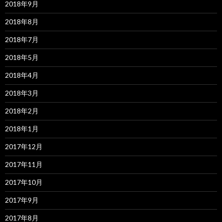
2018年9月
2018年8月
2018年7月
2018年5月
2018年4月
2018年3月
2018年2月
2018年1月
2017年12月
2017年11月
2017年10月
2017年9月
2017年8月