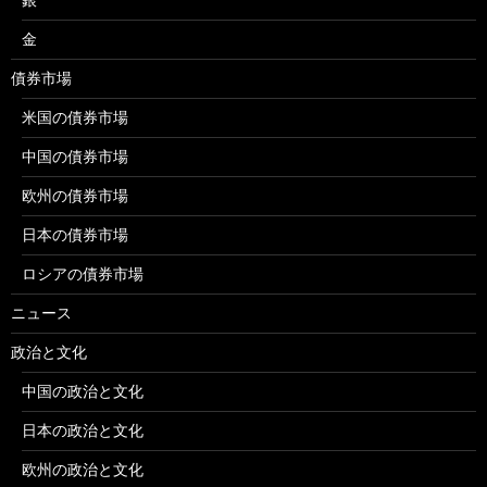
金
債券市場
米国の債券市場
中国の債券市場
欧州の債券市場
日本の債券市場
ロシアの債券市場
ニュース
政治と文化
中国の政治と文化
日本の政治と文化
欧州の政治と文化