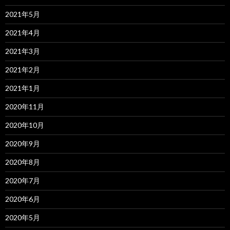
2021年5月
2021年4月
2021年3月
2021年2月
2021年1月
2020年11月
2020年10月
2020年9月
2020年8月
2020年7月
2020年6月
2020年5月