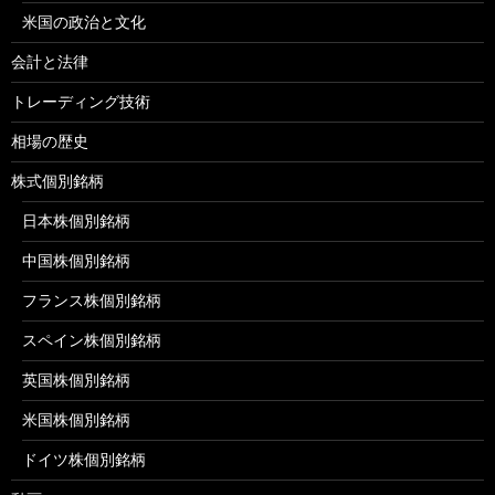
米国の政治と文化
会計と法律
トレーディング技術
相場の歴史
株式個別銘柄
日本株個別銘柄
中国株個別銘柄
フランス株個別銘柄
スペイン株個別銘柄
英国株個別銘柄
米国株個別銘柄
ドイツ株個別銘柄