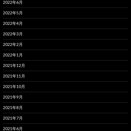
2022年6月
2022年5月
2022年4月
2022年3月
2022年2月
2022年1月
2021年12月
2021年11月
2021年10月
2021年9月
2021年8月
2021年7月
2021年6月