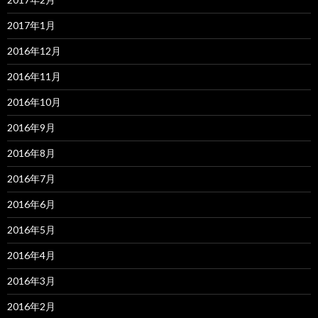
2017年1月
2016年12月
2016年11月
2016年10月
2016年9月
2016年8月
2016年7月
2016年6月
2016年5月
2016年4月
2016年3月
2016年2月