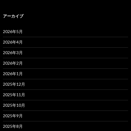
アーカイブ
2026年5月
2026年4月
2026年3月
2026年2月
2026年1月
2025年12月
2025年11月
2025年10月
2025年9月
2025年8月