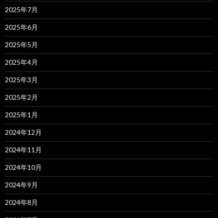
2025年7月
2025年6月
2025年5月
2025年4月
2025年3月
2025年2月
2025年1月
2024年12月
2024年11月
2024年10月
2024年9月
2024年8月