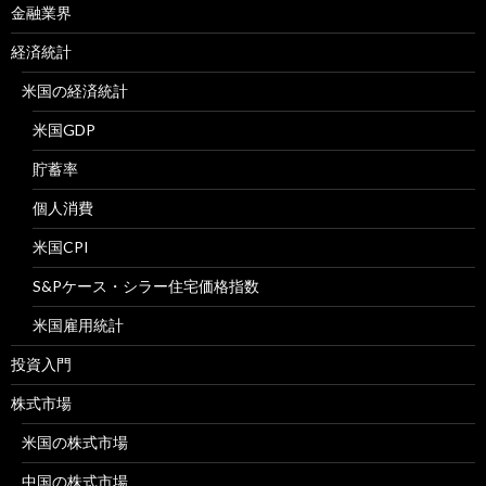
金融業界
経済統計
米国の経済統計
米国GDP
貯蓄率
個人消費
米国CPI
S&Pケース・シラー住宅価格指数
米国雇用統計
投資入門
株式市場
米国の株式市場
中国の株式市場