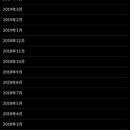
2019年3月
2019年2月
2019年1月
2018年12月
2018年11月
2018年10月
2018年9月
2018年8月
2018年7月
2018年5月
2018年4月
2018年3月