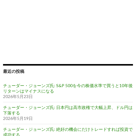
最近の投稿
チューダー・ジョーンズ氏: S&P 500を今の株価水準で買うと10年後
リターンはマイナスになる
2026年5月23日
チューダー・ジョーンズ氏: 日本円は高市政権で大幅上昇、ドル円は
下落する
2026年5月19日
チューダー・ジョーンズ氏: 絶好の機会にだけトレードすれば投資で
成功する