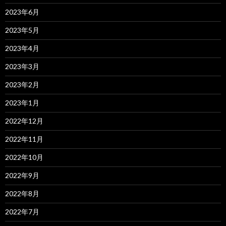
2023年6月
2023年5月
2023年4月
2023年3月
2023年2月
2023年1月
2022年12月
2022年11月
2022年10月
2022年9月
2022年8月
2022年7月