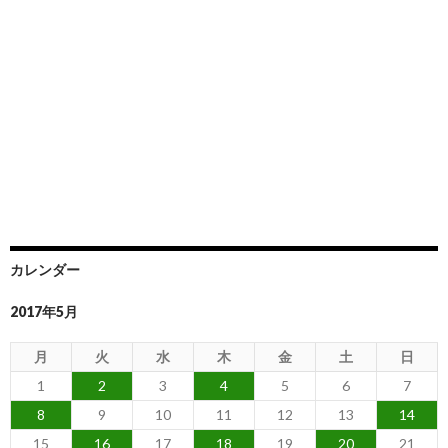
カレンダー
2017年5月
月
火
水
木
金
土
日
1
2
3
4
5
6
7
8
9
10
11
12
13
14
15
16
17
18
19
20
21