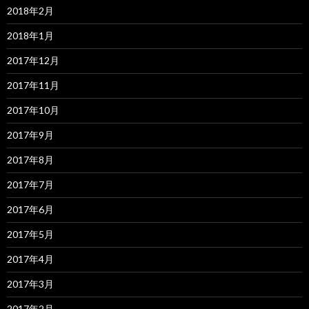
2018年2月
2018年1月
2017年12月
2017年11月
2017年10月
2017年9月
2017年8月
2017年7月
2017年6月
2017年5月
2017年4月
2017年3月
2017年2月