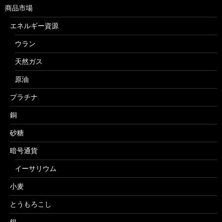
商品市場
エネルギー資源
ウラン
天然ガス
原油
プラチナ
銅
砂糖
暗号通貨
イーサリウム
小麦
とうもろこし
銀