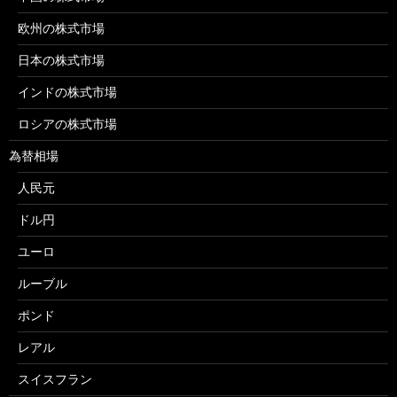
欧州の株式市場
日本の株式市場
インドの株式市場
ロシアの株式市場
為替相場
人民元
ドル円
ユーロ
ルーブル
ポンド
レアル
スイスフラン