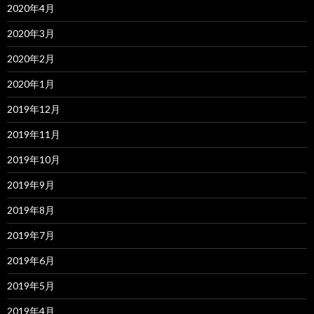
2020年4月
2020年3月
2020年2月
2020年1月
2019年12月
2019年11月
2019年10月
2019年9月
2019年8月
2019年7月
2019年6月
2019年5月
2019年4月