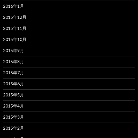
2016年1月
2015年12月
2015年11月
2015年10月
2015年9月
2015年8月
2015年7月
2015年6月
2015年5月
2015年4月
2015年3月
2015年2月