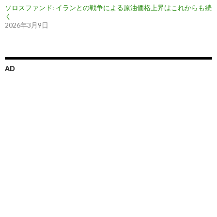
ソロスファンド: イランとの戦争による原油価格上昇はこれからも続
く
2026年3月9日
AD