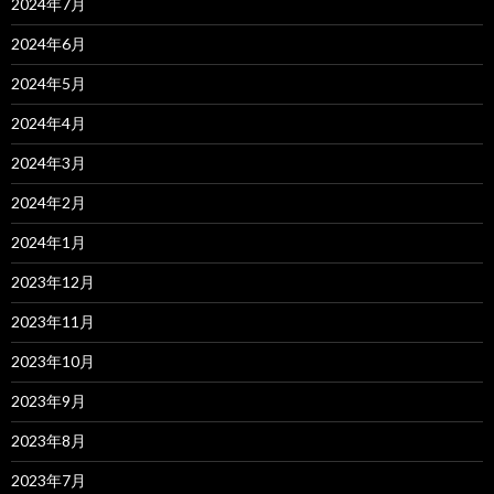
2024年7月
2024年6月
2024年5月
2024年4月
2024年3月
2024年2月
2024年1月
2023年12月
2023年11月
2023年10月
2023年9月
2023年8月
2023年7月