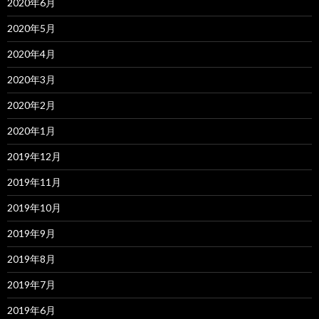
2020年6月
2020年5月
2020年4月
2020年3月
2020年2月
2020年1月
2019年12月
2019年11月
2019年10月
2019年9月
2019年8月
2019年7月
2019年6月