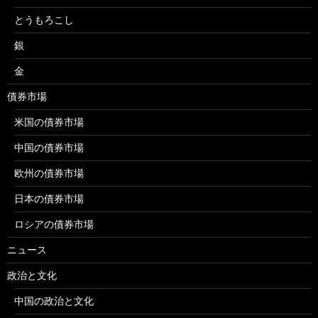
とうもろこし
銀
金
債券市場
米国の債券市場
中国の債券市場
欧州の債券市場
日本の債券市場
ロシアの債券市場
ニュース
政治と文化
中国の政治と文化