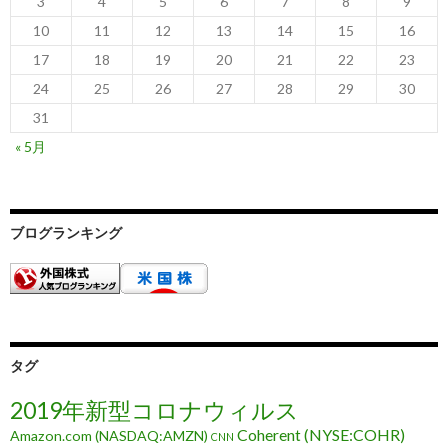
3
4
5
6
7
8
9
10
11
12
13
14
15
16
17
18
19
20
21
22
23
24
25
26
27
28
29
30
31
« 5月
ブログランキング
タグ
2019年新型コロナウィルス
Coherent (NYSE:COHR)
Amazon.com (NASDAQ:AMZN)
CNN