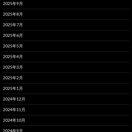
2025年9月
2025年8月
2025年7月
2025年6月
2025年5月
2025年4月
2025年3月
2025年2月
2025年1月
2024年12月
2024年11月
2024年10月
2024年9月