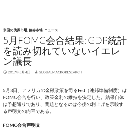
米国の債券市場
,
債券市場
,
ニュース
5月FOMC会合結果: GDP統計
を読み切れていないイエレ
ン議長
2017年5月4日
GLOBALMACRORESEARCH
5月3日、アメリカの金融政策を司るFed（連邦準備制度）は
FOMC会合を行い、政策金利の維持を決定した。結果自体
は予想通りであり、問題となるのは今後の利上げを示唆す
る声明文の内容である。
FOMC会合声明文