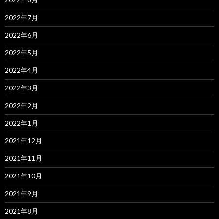
2022年7月
2022年6月
2022年5月
2022年4月
2022年3月
2022年2月
2022年1月
2021年12月
2021年11月
2021年10月
2021年9月
2021年8月