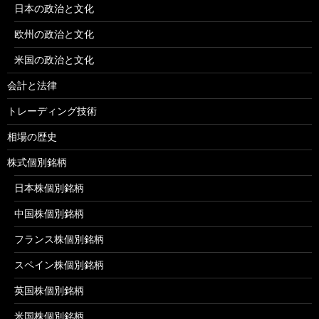
日本の政治と文化
欧州の政治と文化
米国の政治と文化
会計と法律
トレーディング技術
相場の歴史
株式個別銘柄
日本株個別銘柄
中国株個別銘柄
フランス株個別銘柄
スペイン株個別銘柄
英国株個別銘柄
米国株個別銘柄