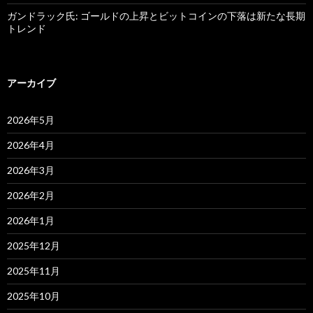
ガンドラック氏: ゴールドの上昇とビットコインの下落は新たな長期
トレンド
アーカイブ
2026年5月
2026年4月
2026年3月
2026年2月
2026年1月
2025年12月
2025年11月
2025年10月