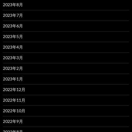
2023年8月
2023年7月
2023年6月
2023年5月
2023年4月
2023年3月
2023年2月
2023年1月
2022年12月
2022年11月
2022年10月
2022年9月
2022年8月