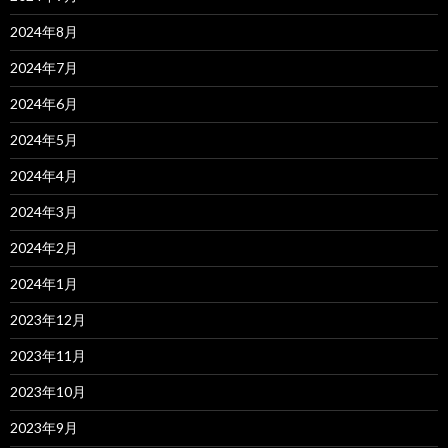
2024年8月
2024年7月
2024年6月
2024年5月
2024年4月
2024年3月
2024年2月
2024年1月
2023年12月
2023年11月
2023年10月
2023年9月