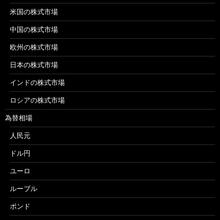
米国の株式市場
中国の株式市場
欧州の株式市場
日本の株式市場
インドの株式市場
ロシアの株式市場
為替相場
人民元
ドル円
ユーロ
ルーブル
ポンド