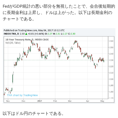
FedがGDP統計の悪い部分を無視したことで、会合後短期的
に長期金利は上昇し、ドルは上がった。以下は長期金利の
チャートである。
以下はドル円のチャートである。