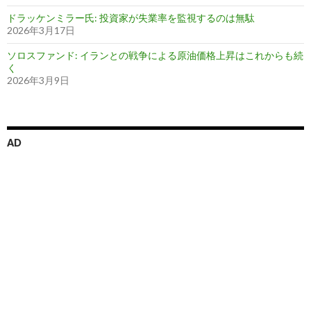
ドラッケンミラー氏: 投資家が失業率を監視するのは無駄
2026年3月17日
ソロスファンド: イランとの戦争による原油価格上昇はこれからも続
く
2026年3月9日
AD