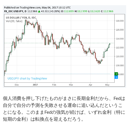
個人消費を押し下げたものがまさに長期金利だから、Fedは
自分で自分の予測を失敗させる運命に追い込んだというこ
とになる。このままFedの強気が続けば、いずれ金利（特に
短期の金利）は転換点を迎えるだろう。