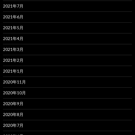
2021年7月
2021年6月
2021年5月
2021年4月
2021年3月
2021年2月
2021年1月
2020年11月
2020年10月
2020年9月
2020年8月
2020年7月