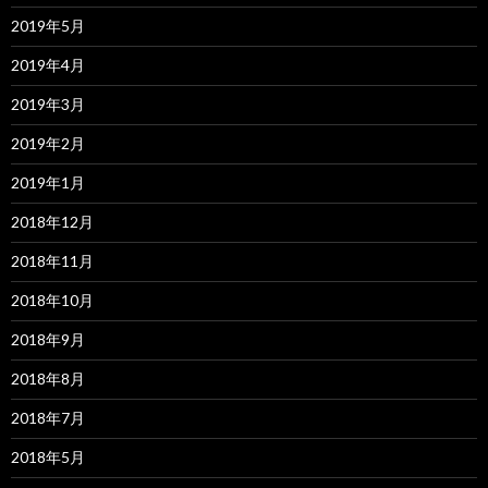
2019年5月
2019年4月
2019年3月
2019年2月
2019年1月
2018年12月
2018年11月
2018年10月
2018年9月
2018年8月
2018年7月
2018年5月