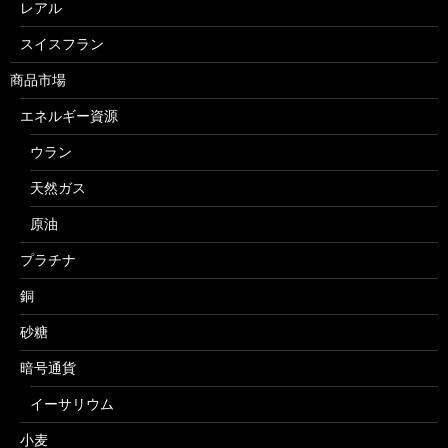
レアル
スイスフラン
商品市場
エネルギー資源
ウラン
天然ガス
原油
プラチナ
銅
砂糖
暗号通貨
イーサリウム
小麦