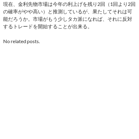
現在、金利先物市場は今年の利上げを残り2回（1回より2回
の確率がやや高い）と推測しているが、果たしてそれは可
能だろうか。市場がもう少しタカ派になれば、それに反対
するトレードを開始することが出来る。
No related posts.