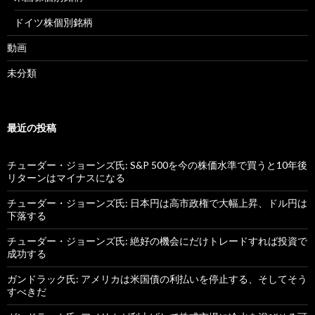
ドイツ株個別銘柄
動画
未分類
最近の投稿
チューダー・ジョーンズ氏: S&P 500を今の株価水準で買うと10年後
リターンはマイナスになる
チューダー・ジョーンズ氏: 日本円は高市政権で大幅上昇、ドル円は
下落する
チューダー・ジョーンズ氏: 絶好の機会にだけトレードすれば投資で
成功する
ガンドラック氏: アメリカは米国債の利払いを停止する、そしてそう
すべきだ