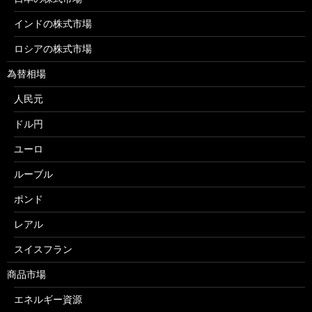
インドの株式市場
ロシアの株式市場
為替相場
人民元
ドル円
ユーロ
ルーブル
ポンド
レアル
スイスフラン
商品市場
エネルギー資源