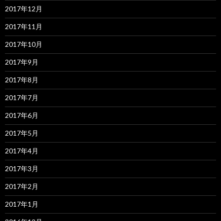
2017年12月
2017年11月
2017年10月
2017年9月
2017年8月
2017年7月
2017年6月
2017年5月
2017年4月
2017年3月
2017年2月
2017年1月