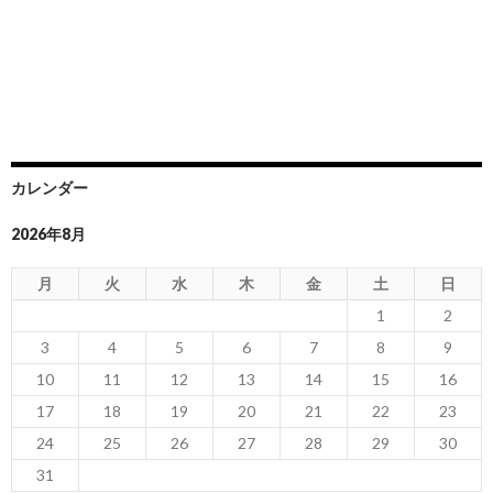
カレンダー
2026年8月
月
火
水
木
金
土
日
1
2
3
4
5
6
7
8
9
10
11
12
13
14
15
16
17
18
19
20
21
22
23
24
25
26
27
28
29
30
31