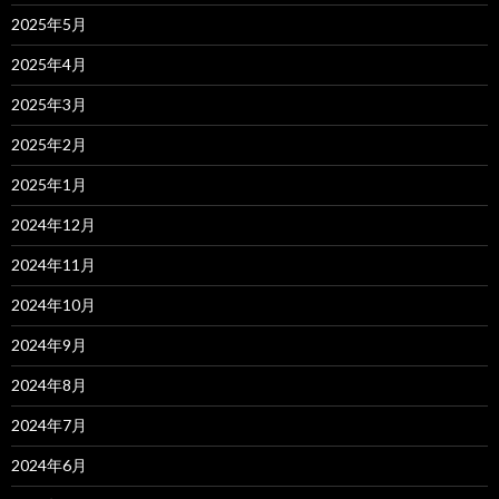
2025年5月
2025年4月
2025年3月
2025年2月
2025年1月
2024年12月
2024年11月
2024年10月
2024年9月
2024年8月
2024年7月
2024年6月