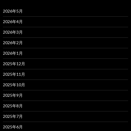
2026年5月
2026年4月
2026年3月
2026年2月
2026年1月
2025年12月
2025年11月
2025年10月
2025年9月
2025年8月
2025年7月
2025年6月