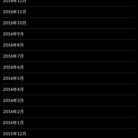
2016年12月
2016年11月
2016年10月
2016年9月
2016年8月
2016年7月
2016年6月
2016年5月
2016年4月
2016年3月
2016年2月
2016年1月
2015年12月