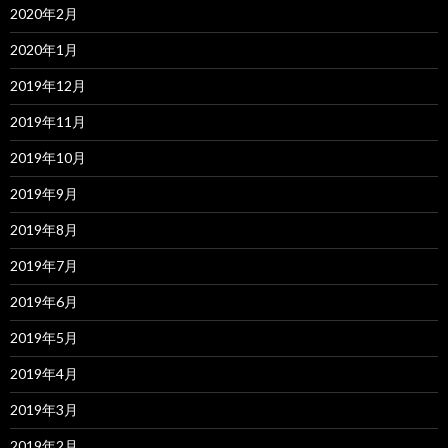
2020年2月
2020年1月
2019年12月
2019年11月
2019年10月
2019年9月
2019年8月
2019年7月
2019年6月
2019年5月
2019年4月
2019年3月
2019年2月