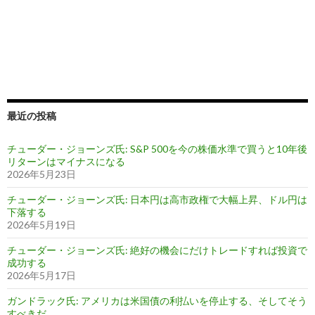
最近の投稿
チューダー・ジョーンズ氏: S&P 500を今の株価水準で買うと10年後
リターンはマイナスになる
2026年5月23日
チューダー・ジョーンズ氏: 日本円は高市政権で大幅上昇、ドル円は
下落する
2026年5月19日
チューダー・ジョーンズ氏: 絶好の機会にだけトレードすれば投資で
成功する
2026年5月17日
ガンドラック氏: アメリカは米国債の利払いを停止する、そしてそう
すべきだ