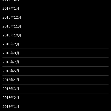
2019年1月
2018年12月
2018年11月
2018年10月
2018年9月
2018年8月
2018年7月
2018年5月
2018年4月
2018年3月
2018年2月
2018年1月