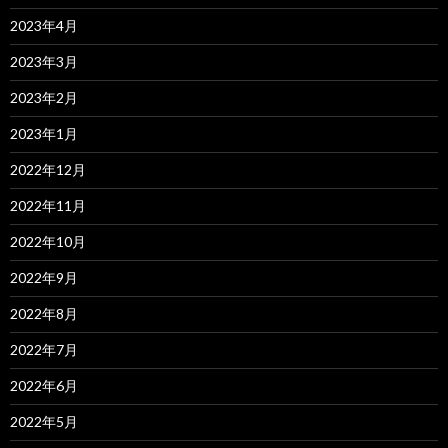
2023年4月
2023年3月
2023年2月
2023年1月
2022年12月
2022年11月
2022年10月
2022年9月
2022年8月
2022年7月
2022年6月
2022年5月