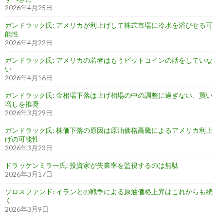
2026年4月25日
ガンドラック氏: アメリカが利上げして株式市場に冷水を浴びせる可
能性
2026年4月22日
ガンドラック氏: アメリカの若者はもうビットコインの話をしていな
い
2026年4月16日
ガンドラック氏: 金相場下落は上げ相場の中の調整に過ぎない、買い
増しを推奨
2026年3月29日
ガンドラック氏: 株価下落の原因は原油価格高騰によるアメリカ利上
げの可能性
2026年3月23日
ドラッケンミラー氏: 投資家が失業率を監視するのは無駄
2026年3月17日
ソロスファンド: イランとの戦争による原油価格上昇はこれからも続
く
2026年3月9日