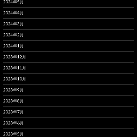
2024年5月
2024年4月
2024年3月
2024年2月
2024年1月
2023年12月
2023年11月
2023年10月
2023年9月
2023年8月
2023年7月
2023年6月
2023年5月