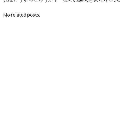
No related posts.