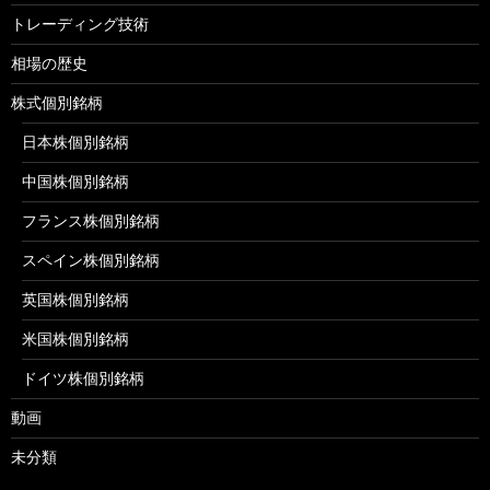
トレーディング技術
相場の歴史
株式個別銘柄
日本株個別銘柄
中国株個別銘柄
フランス株個別銘柄
スペイン株個別銘柄
英国株個別銘柄
米国株個別銘柄
ドイツ株個別銘柄
動画
未分類