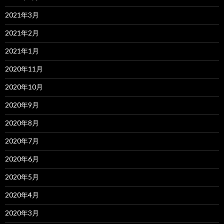
2021年3月
2021年2月
2021年1月
2020年11月
2020年10月
2020年9月
2020年8月
2020年7月
2020年6月
2020年5月
2020年4月
2020年3月