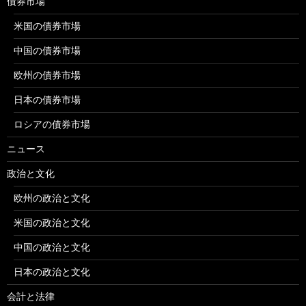
債券市場
米国の債券市場
中国の債券市場
欧州の債券市場
日本の債券市場
ロシアの債券市場
ニュース
政治と文化
欧州の政治と文化
米国の政治と文化
中国の政治と文化
日本の政治と文化
会計と法律