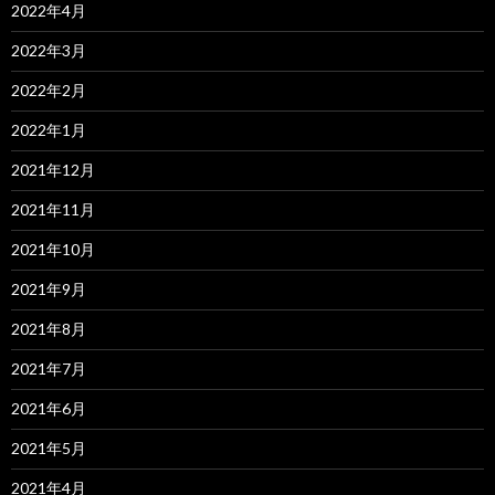
2022年4月
2022年3月
2022年2月
2022年1月
2021年12月
2021年11月
2021年10月
2021年9月
2021年8月
2021年7月
2021年6月
2021年5月
2021年4月