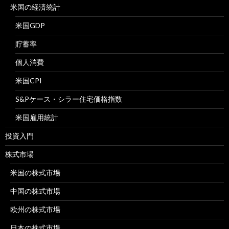
米国の経済統計
米国GDP
貯蓄率
個人消費
米国CPI
S&Pケース・シラー住宅価格指数
米国雇用統計
投資入門
株式市場
米国の株式市場
中国の株式市場
欧州の株式市場
日本の株式市場