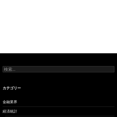
検
索:
カテゴリー
金融業界
経済統計