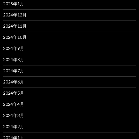
2025年1月
2024年12月
2024年11月
2024年10月
2024年9月
2024年8月
2024年7月
2024年6月
2024年5月
2024年4月
2024年3月
2024年2月
2024年1月