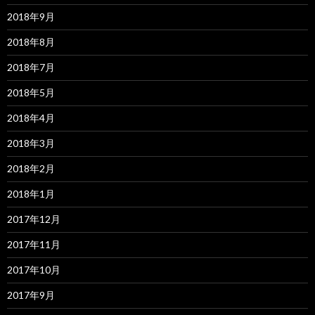
2018年9月
2018年8月
2018年7月
2018年5月
2018年4月
2018年3月
2018年2月
2018年1月
2017年12月
2017年11月
2017年10月
2017年9月