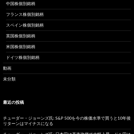
中国株個別銘柄
フランス株個別銘柄
スペイン株個別銘柄
英国株個別銘柄
米国株個別銘柄
ドイツ株個別銘柄
動画
未分類
最近の投稿
チューダー・ジョーンズ氏: S&P 500を今の株価水準で買うと10年後
リターンはマイナスになる