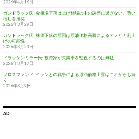
2026年4月16日
ガンドラック氏: 金相場下落は上げ相場の中の調整に過ぎない、買い
増しを推奨
2026年3月29日
ガンドラック氏: 株価下落の原因は原油価格高騰によるアメリカ利上
げの可能性
2026年3月23日
ドラッケンミラー氏: 投資家が失業率を監視するのは無駄
2026年3月17日
ソロスファンド: イランとの戦争による原油価格上昇はこれからも続
く
2026年3月9日
AD