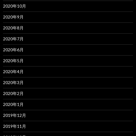
2020年10月
2020年9月
2020年8月
2020年7月
2020年6月
2020年5月
2020年4月
2020年3月
2020年2月
2020年1月
2019年12月
2019年11月