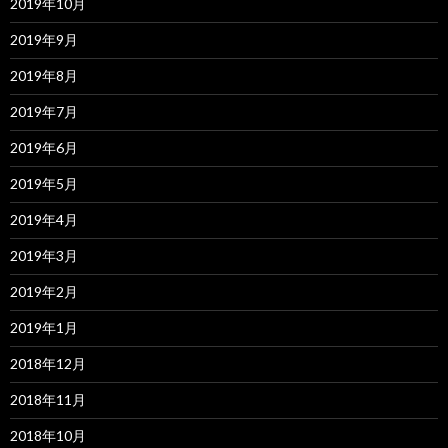
2019年10月
2019年9月
2019年8月
2019年7月
2019年6月
2019年5月
2019年4月
2019年3月
2019年2月
2019年1月
2018年12月
2018年11月
2018年10月