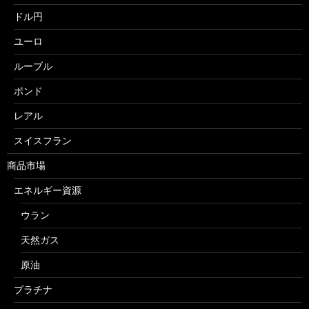
ドル円
ユーロ
ルーブル
ポンド
レアル
スイスフラン
商品市場
エネルギー資源
ウラン
天然ガス
原油
プラチナ