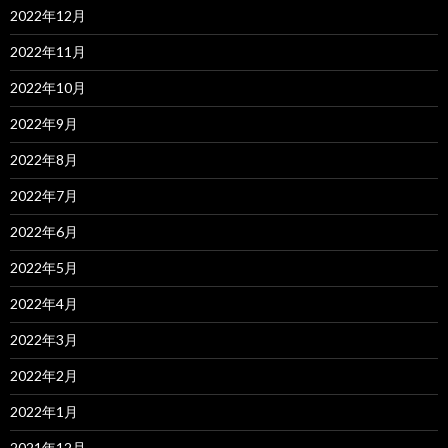
2022年12月
2022年11月
2022年10月
2022年9月
2022年8月
2022年7月
2022年6月
2022年5月
2022年4月
2022年3月
2022年2月
2022年1月
2021年12月