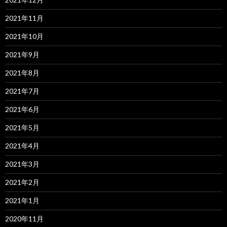
2021年11月
2021年10月
2021年9月
2021年8月
2021年7月
2021年6月
2021年5月
2021年4月
2021年3月
2021年2月
2021年1月
2020年11月