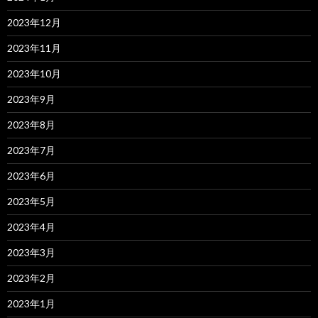
2023年12月
2023年11月
2023年10月
2023年9月
2023年8月
2023年7月
2023年6月
2023年5月
2023年4月
2023年3月
2023年2月
2023年1月