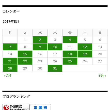
カレンダー
2017年8月
月
火
水
木
金
土
日
1
2
3
4
5
6
7
8
9
10
11
12
13
14
15
16
17
18
19
20
21
22
23
24
25
26
27
28
29
30
31
« 7月
9月 »
ブログランキング