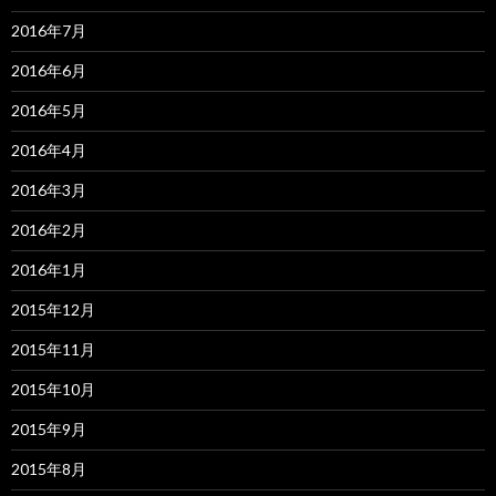
2016年7月
2016年6月
2016年5月
2016年4月
2016年3月
2016年2月
2016年1月
2015年12月
2015年11月
2015年10月
2015年9月
2015年8月