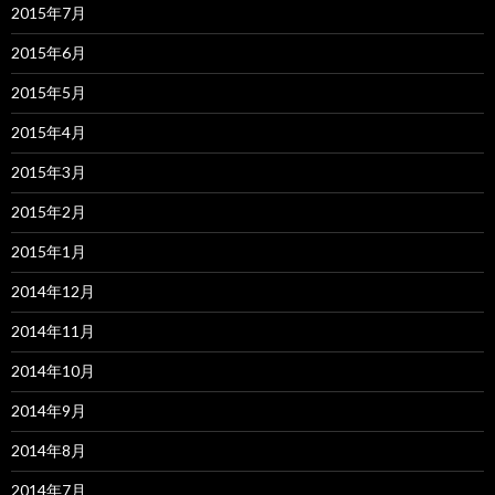
2015年7月
2015年6月
2015年5月
2015年4月
2015年3月
2015年2月
2015年1月
2014年12月
2014年11月
2014年10月
2014年9月
2014年8月
2014年7月