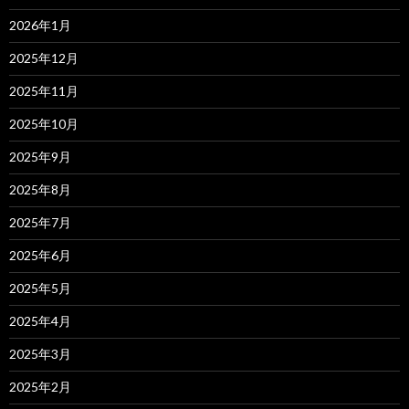
2026年1月
2025年12月
2025年11月
2025年10月
2025年9月
2025年8月
2025年7月
2025年6月
2025年5月
2025年4月
2025年3月
2025年2月