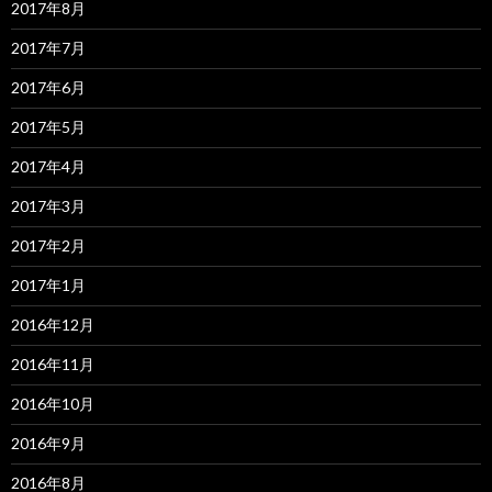
2017年8月
2017年7月
2017年6月
2017年5月
2017年4月
2017年3月
2017年2月
2017年1月
2016年12月
2016年11月
2016年10月
2016年9月
2016年8月