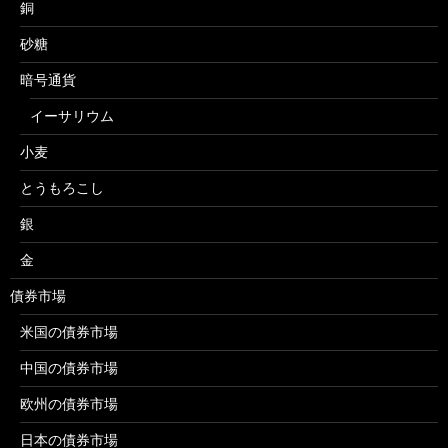
銅
砂糖
暗号通貨
イーサリウム
小麦
とうもろこし
銀
金
債券市場
米国の債券市場
中国の債券市場
欧州の債券市場
日本の債券市場