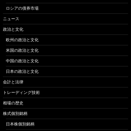
ロシアの債券市場
ニュース
政治と文化
欧州の政治と文化
米国の政治と文化
中国の政治と文化
日本の政治と文化
会計と法律
トレーディング技術
相場の歴史
株式個別銘柄
日本株個別銘柄