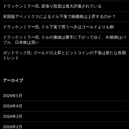
ドラッケンミラー氏: 逆張り投資は過大評価されている
米国版アベノミクスによるドル下落で銅価格は上昇するのか？
ドラッケンミラー氏: ドル下落で買うべきはゴールドよりも銅
ドラッケンミラー氏: ドルの価値は勝手に下がってゆく、AI銘柄はバ
ブル、日本株は買い
ガンドラック氏: ゴールドの上昇とビットコインの下落は新たな長期
トレンド
アーカイブ
2026年5月
2026年4月
2026年3月
2026年2月