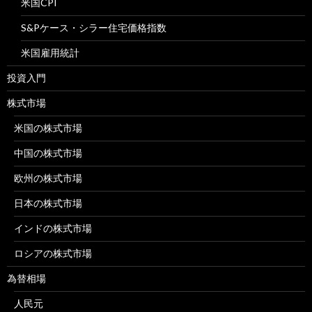
米国CPI
S&Pケース・シラー住宅価格指数
米国雇用統計
投資入門
株式市場
米国の株式市場
中国の株式市場
欧州の株式市場
日本の株式市場
インドの株式市場
ロシアの株式市場
為替相場
人民元