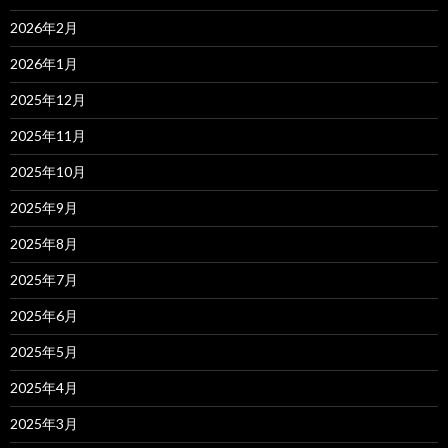
2026年2月
2026年1月
2025年12月
2025年11月
2025年10月
2025年9月
2025年8月
2025年7月
2025年6月
2025年5月
2025年4月
2025年3月