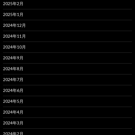
2025年2月
2025年1月
2024年12月
2024年11月
2024年10月
2024年9月
2024年8月
2024年7月
2024年6月
2024年5月
2024年4月
2024年3月
2024年2月