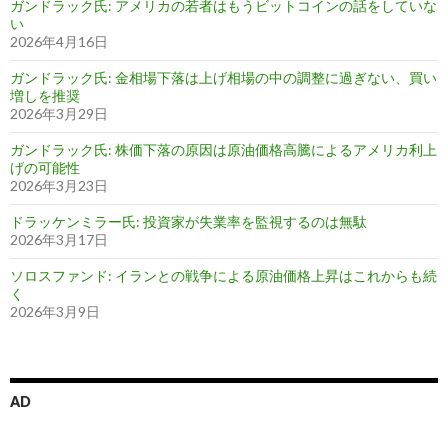
ガンドラック氏: アメリカの若者はもうビットコインの話をしていな
い
2026年4月16日
ガンドラック氏: 金相場下落は上げ相場の中の調整に過ぎない、買い
増しを推奨
2026年3月29日
ガンドラック氏: 株価下落の原因は原油価格高騰によるアメリカ利上
げの可能性
2026年3月23日
ドラッケンミラー氏: 投資家が失業率を監視するのは無駄
2026年3月17日
ソロスファンド: イランとの戦争による原油価格上昇はこれからも続
く
2026年3月9日
AD