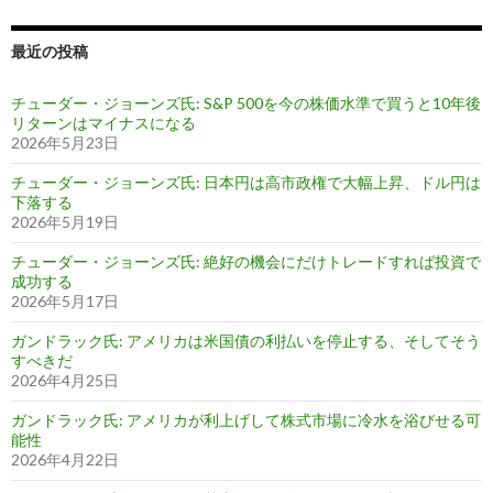
最近の投稿
チューダー・ジョーンズ氏: S&P 500を今の株価水準で買うと10年後
リターンはマイナスになる
2026年5月23日
チューダー・ジョーンズ氏: 日本円は高市政権で大幅上昇、ドル円は
下落する
2026年5月19日
チューダー・ジョーンズ氏: 絶好の機会にだけトレードすれば投資で
成功する
2026年5月17日
ガンドラック氏: アメリカは米国債の利払いを停止する、そしてそう
すべきだ
2026年4月25日
ガンドラック氏: アメリカが利上げして株式市場に冷水を浴びせる可
能性
2026年4月22日