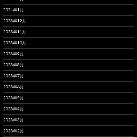
2024年1月
2023年12月
2023年11月
2023年10月
2023年9月
2023年8月
2023年7月
2023年6月
2023年5月
2023年4月
2023年3月
2023年2月