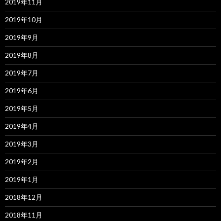
2019年11月
2019年10月
2019年9月
2019年8月
2019年7月
2019年6月
2019年5月
2019年4月
2019年3月
2019年2月
2019年1月
2018年12月
2018年11月