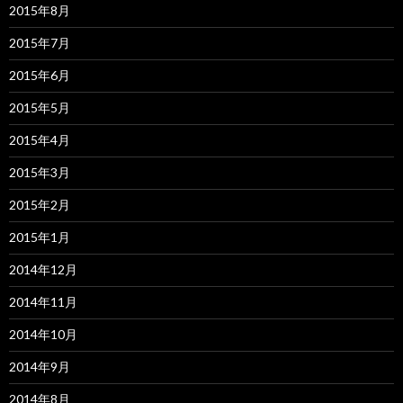
2015年8月
2015年7月
2015年6月
2015年5月
2015年4月
2015年3月
2015年2月
2015年1月
2014年12月
2014年11月
2014年10月
2014年9月
2014年8月