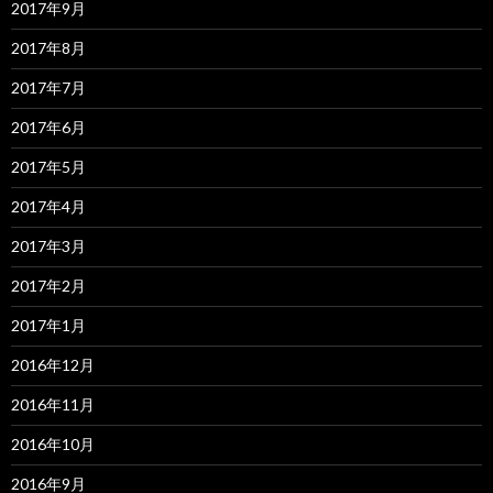
2017年9月
2017年8月
2017年7月
2017年6月
2017年5月
2017年4月
2017年3月
2017年2月
2017年1月
2016年12月
2016年11月
2016年10月
2016年9月