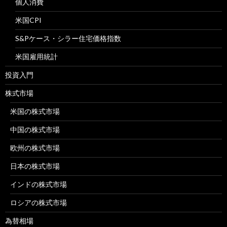
個人消費
米国CPI
S&Pケース・シラー住宅価格指数
米国雇用統計
投資入門
株式市場
米国の株式市場
中国の株式市場
欧州の株式市場
日本の株式市場
インドの株式市場
ロシアの株式市場
為替相場