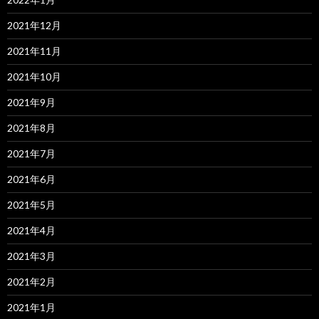
2021年12月
2021年11月
2021年10月
2021年9月
2021年8月
2021年7月
2021年6月
2021年5月
2021年4月
2021年3月
2021年2月
2021年1月