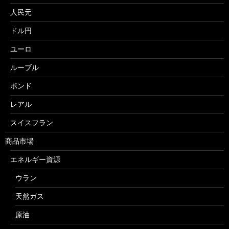
人民元
ドル円
ユーロ
ルーブル
ポンド
レアル
スイスフラン
商品市場
エネルギー資源
ウラン
天然ガス
原油