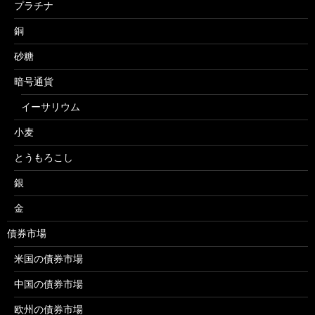
プラチナ
銅
砂糖
暗号通貨
イーサリウム
小麦
とうもろこし
銀
金
債券市場
米国の債券市場
中国の債券市場
欧州の債券市場