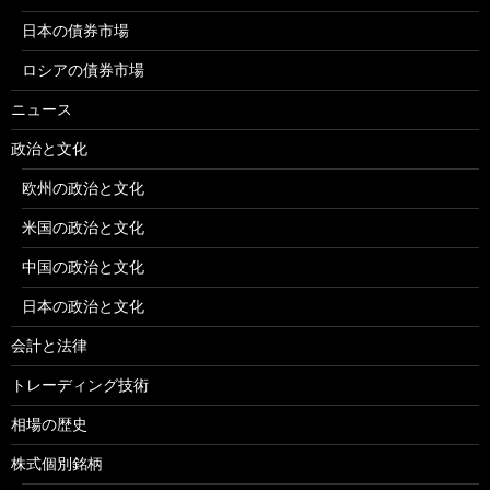
日本の債券市場
ロシアの債券市場
ニュース
政治と文化
欧州の政治と文化
米国の政治と文化
中国の政治と文化
日本の政治と文化
会計と法律
トレーディング技術
相場の歴史
株式個別銘柄