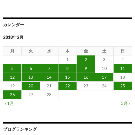
カレンダー
2018年2月
月
火
水
木
金
土
日
1
2
3
4
5
6
7
8
9
10
11
12
13
14
15
16
17
18
19
20
21
22
23
24
25
26
27
28
« 1月
3月 »
ブログランキング