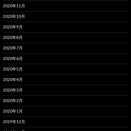
2020年11月
2020年10月
2020年9月
2020年8月
2020年7月
2020年6月
2020年5月
2020年4月
2020年3月
2020年2月
2020年1月
2019年12月