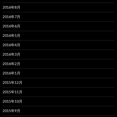
2016年8月
2016年7月
2016年6月
2016年5月
2016年4月
2016年3月
2016年2月
2016年1月
2015年12月
2015年11月
2015年10月
2015年9月