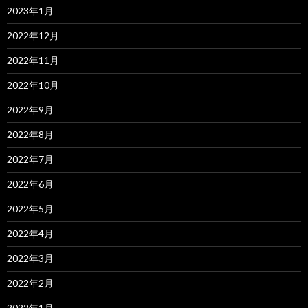
2023年1月
2022年12月
2022年11月
2022年10月
2022年9月
2022年8月
2022年7月
2022年6月
2022年5月
2022年4月
2022年3月
2022年2月
2022年1月