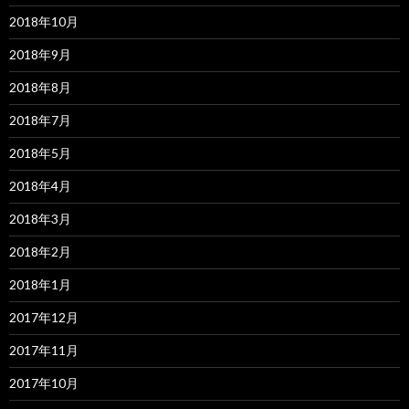
2018年10月
2018年9月
2018年8月
2018年7月
2018年5月
2018年4月
2018年3月
2018年2月
2018年1月
2017年12月
2017年11月
2017年10月