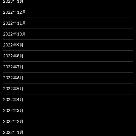
2023年1月
2022年12月
2022年11月
2022年10月
2022年9月
2022年8月
2022年7月
2022年6月
2022年5月
2022年4月
2022年3月
2022年2月
2022年1月