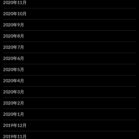
2020年11月
2020年10月
2020年9月
2020年8月
2020年7月
2020年6月
2020年5月
2020年4月
2020年3月
2020年2月
2020年1月
2019年12月
2019年11月