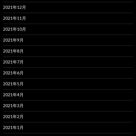
2021年12月
2021年11月
2021年10月
2021年9月
2021年8月
2021年7月
2021年6月
2021年5月
2021年4月
2021年3月
2021年2月
2021年1月