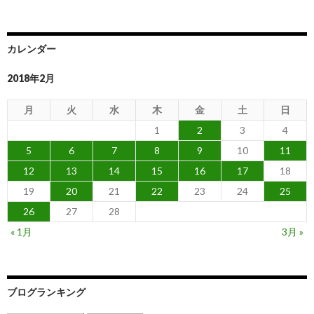
カレンダー
2018年2月
月
火
水
木
金
土
日
1
2
3
4
5
6
7
8
9
10
11
12
13
14
15
16
17
18
19
20
21
22
23
24
25
26
27
28
« 1月
3月 »
ブログランキング