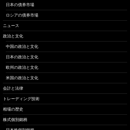
日本の債券市場
ロシアの債券市場
ニュース
政治と文化
中国の政治と文化
日本の政治と文化
欧州の政治と文化
米国の政治と文化
会計と法律
トレーディング技術
相場の歴史
株式個別銘柄
日本株個別銘柄