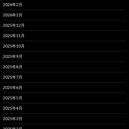
2026年2月
2026年1月
2025年12月
2025年11月
2025年10月
2025年9月
2025年8月
2025年7月
2025年6月
2025年5月
2025年4月
2025年3月
2025年2月