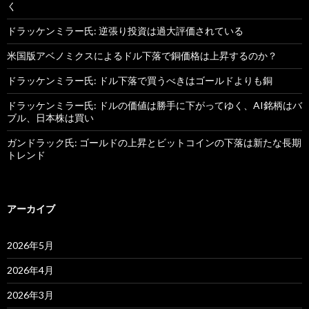
く
ドラッケンミラー氏: 逆張り投資は過大評価されている
米国版アベノミクスによるドル下落で銅価格は上昇するのか？
ドラッケンミラー氏: ドル下落で買うべきはゴールドよりも銅
ドラッケンミラー氏: ドルの価値は勝手に下がってゆく、AI銘柄はバ
ブル、日本株は買い
ガンドラック氏: ゴールドの上昇とビットコインの下落は新たな長期
トレンド
アーカイブ
2026年5月
2026年4月
2026年3月