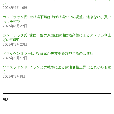
い
2026年4月16日
ガンドラック氏: 金相場下落は上げ相場の中の調整に過ぎない、買い
増しを推奨
2026年3月29日
ガンドラック氏: 株価下落の原因は原油価格高騰によるアメリカ利上
げの可能性
2026年3月23日
ドラッケンミラー氏: 投資家が失業率を監視するのは無駄
2026年3月17日
ソロスファンド: イランとの戦争による原油価格上昇はこれからも続
く
2026年3月9日
AD