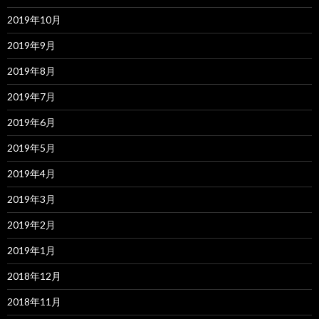
2019年10月
2019年9月
2019年8月
2019年7月
2019年6月
2019年5月
2019年4月
2019年3月
2019年2月
2019年1月
2018年12月
2018年11月