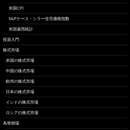
米国CPI
S&Pケース・シラー住宅価格指数
米国雇用統計
投資入門
株式市場
米国の株式市場
中国の株式市場
欧州の株式市場
日本の株式市場
インドの株式市場
ロシアの株式市場
為替相場