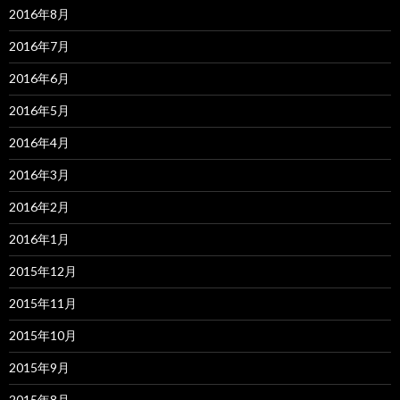
2016年8月
2016年7月
2016年6月
2016年5月
2016年4月
2016年3月
2016年2月
2016年1月
2015年12月
2015年11月
2015年10月
2015年9月
2015年8月