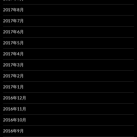
2017年8月
2017年7月
2017年6月
2017年5月
2017年4月
2017年3月
2017年2月
2017年1月
2016年12月
2016年11月
2016年10月
2016年9月