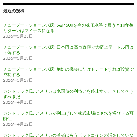
最近の投稿
チューダー・ジョーンズ氏: S&P 500を今の株価水準で買うと10年後
リターンはマイナスになる
2026年5月23日
チューダー・ジョーンズ氏: 日本円は高市政権で大幅上昇、ドル円は
下落する
2026年5月19日
チューダー・ジョーンズ氏: 絶好の機会にだけトレードすれば投資で
成功する
2026年5月17日
ガンドラック氏: アメリカは米国債の利払いを停止する、そしてそう
すべきだ
2026年4月25日
ガンドラック氏: アメリカが利上げして株式市場に冷水を浴びせる可
能性
2026年4月22日
ガンドラック氏: アメリカの若者はもうビットコインの話をしていな