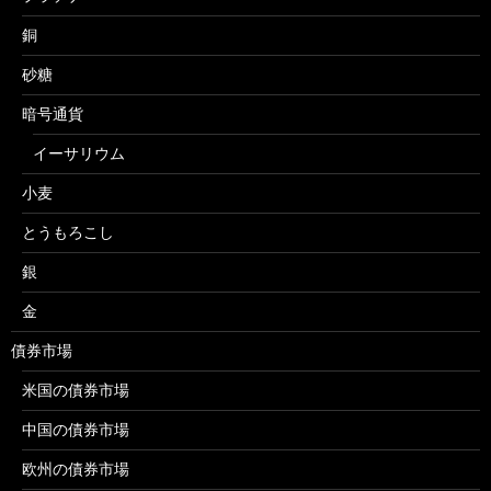
銅
砂糖
暗号通貨
イーサリウム
小麦
とうもろこし
銀
金
債券市場
米国の債券市場
中国の債券市場
欧州の債券市場