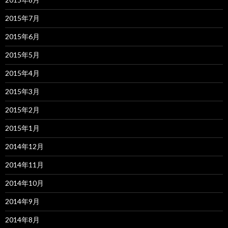
2015年7月
2015年6月
2015年5月
2015年4月
2015年3月
2015年2月
2015年1月
2014年12月
2014年11月
2014年10月
2014年9月
2014年8月