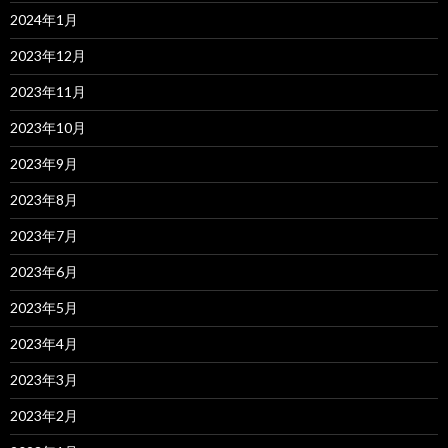
2024年1月
2023年12月
2023年11月
2023年10月
2023年9月
2023年8月
2023年7月
2023年6月
2023年5月
2023年4月
2023年3月
2023年2月