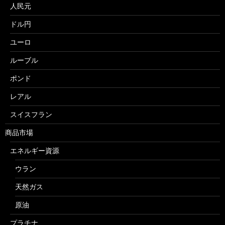
人民元
ドル円
ユーロ
ルーブル
ポンド
レアル
スイスフラン
商品市場
エネルギー資源
ウラン
天然ガス
原油
プラチナ