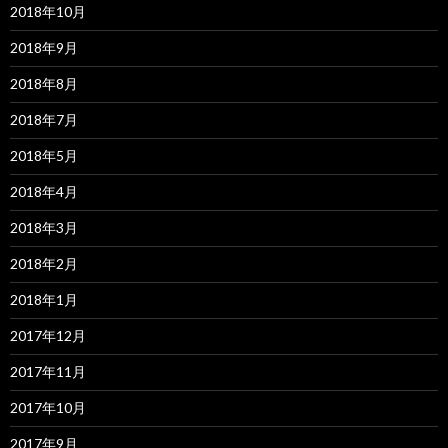
2018年10月
2018年9月
2018年8月
2018年7月
2018年5月
2018年4月
2018年3月
2018年2月
2018年1月
2017年12月
2017年11月
2017年10月
2017年9月