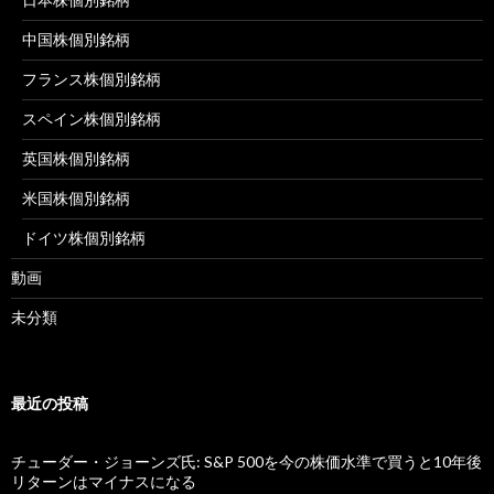
中国株個別銘柄
フランス株個別銘柄
スペイン株個別銘柄
英国株個別銘柄
米国株個別銘柄
ドイツ株個別銘柄
動画
未分類
最近の投稿
チューダー・ジョーンズ氏: S&P 500を今の株価水準で買うと10年後
リターンはマイナスになる