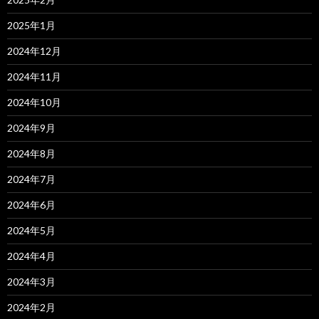
2025年1月
2024年12月
2024年11月
2024年10月
2024年9月
2024年8月
2024年7月
2024年6月
2024年5月
2024年4月
2024年3月
2024年2月