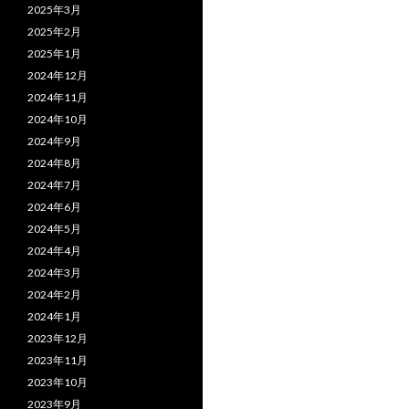
2025年3月
2025年2月
2025年1月
2024年12月
2024年11月
2024年10月
2024年9月
2024年8月
2024年7月
2024年6月
2024年5月
2024年4月
2024年3月
2024年2月
2024年1月
2023年12月
2023年11月
2023年10月
2023年9月