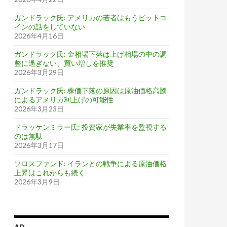
ガンドラック氏: アメリカの若者はもうビットコ
インの話をしていない
2026年4月16日
ガンドラック氏: 金相場下落は上げ相場の中の調
整に過ぎない、買い増しを推奨
2026年3月29日
ガンドラック氏: 株価下落の原因は原油価格高騰
によるアメリカ利上げの可能性
2026年3月23日
ドラッケンミラー氏: 投資家が失業率を監視する
のは無駄
2026年3月17日
ソロスファンド: イランとの戦争による原油価格
上昇はこれからも続く
2026年3月9日