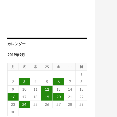
カレンダー
2019年9月
月
火
水
木
金
土
日
1
2
3
4
5
6
7
8
9
10
11
12
13
14
15
16
17
18
19
20
21
22
23
24
25
26
27
28
29
30