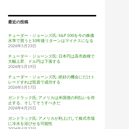
最近の投稿
チューダー・ジョーンズ氏: S&P 500を今の株価
水準で買うと10年後リターンはマイナスになる
2026年5月23日
チューダー・ジョーンズ氏: 日本円は高市政権で
大幅上昇、ドル円は下落する
2026年5月19日
チューダー・ジョーンズ氏: 絶好の機会にだけト
レードすれば投資で成功する
2026年5月17日
ガンドラック氏: アメリカは米国債の利払いを停
止する、そしてそうすべきだ
2026年4月25日
ガンドラック氏: アメリカが利上げして株式市場
に冷水を浴びせる可能性
2026年4月22日