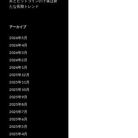
昇とビットコインの下落は新
たな長期トレンド
アーカイブ
2026年5月
2026年4月
2026年3月
2026年2月
2026年1月
2025年12月
2025年11月
2025年10月
2025年9月
2025年8月
2025年7月
2025年6月
2025年5月
2025年4月