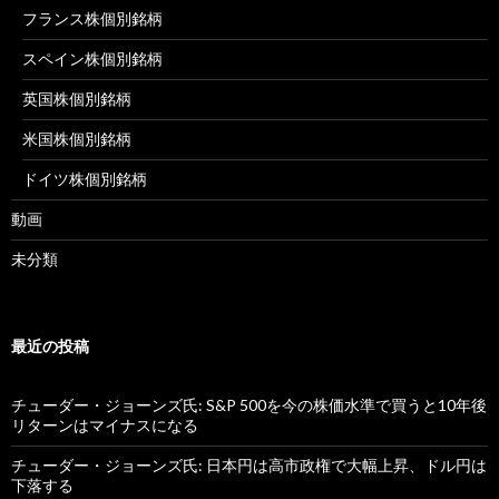
フランス株個別銘柄
スペイン株個別銘柄
英国株個別銘柄
米国株個別銘柄
ドイツ株個別銘柄
動画
未分類
最近の投稿
チューダー・ジョーンズ氏: S&P 500を今の株価水準で買うと10年後
リターンはマイナスになる
チューダー・ジョーンズ氏: 日本円は高市政権で大幅上昇、ドル円は
下落する