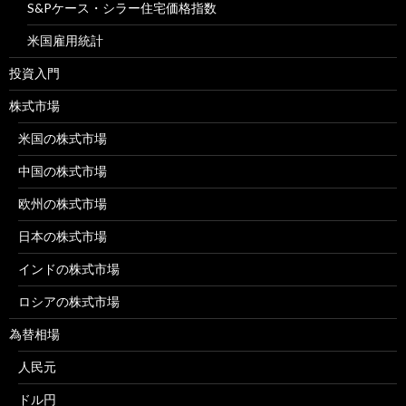
S&Pケース・シラー住宅価格指数
米国雇用統計
投資入門
株式市場
米国の株式市場
中国の株式市場
欧州の株式市場
日本の株式市場
インドの株式市場
ロシアの株式市場
為替相場
人民元
ドル円