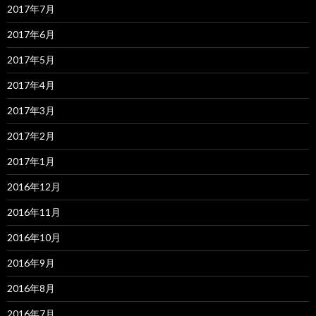
2017年7月
2017年6月
2017年5月
2017年4月
2017年3月
2017年2月
2017年1月
2016年12月
2016年11月
2016年10月
2016年9月
2016年8月
2016年7月