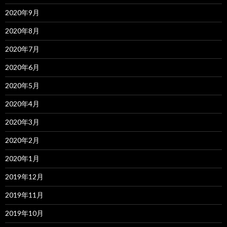
2020年9月
2020年8月
2020年7月
2020年6月
2020年5月
2020年4月
2020年3月
2020年2月
2020年1月
2019年12月
2019年11月
2019年10月