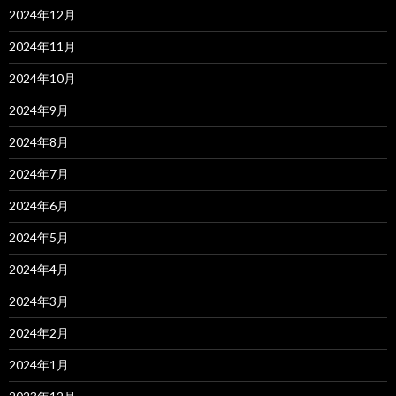
2024年12月
2024年11月
2024年10月
2024年9月
2024年8月
2024年7月
2024年6月
2024年5月
2024年4月
2024年3月
2024年2月
2024年1月