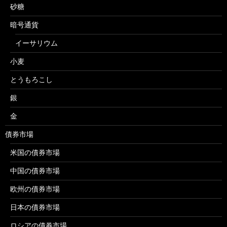
砂糖
暗号通貨
イーサリウム
小麦
とうもろこし
銀
金
債券市場
米国の債券市場
中国の債券市場
欧州の債券市場
日本の債券市場
ロシアの債券市場