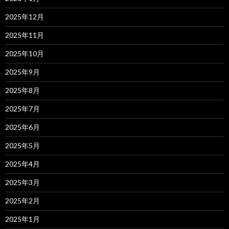
2025年12月
2025年11月
2025年10月
2025年9月
2025年8月
2025年7月
2025年6月
2025年5月
2025年4月
2025年3月
2025年2月
2025年1月