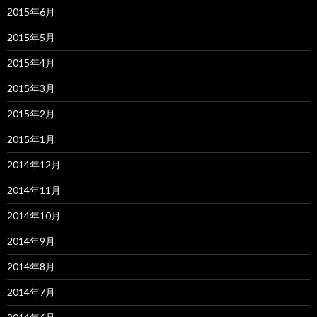
2015年6月
2015年5月
2015年4月
2015年3月
2015年2月
2015年1月
2014年12月
2014年11月
2014年10月
2014年9月
2014年8月
2014年7月