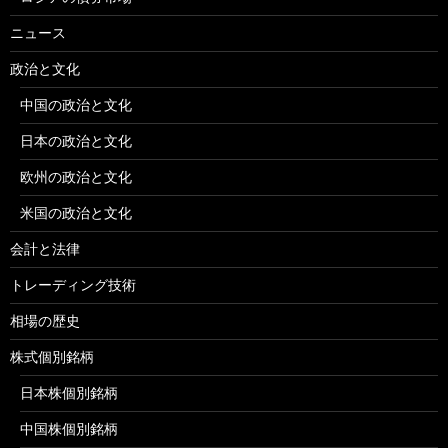
ニュース
政治と文化
中国の政治と文化
日本の政治と文化
欧州の政治と文化
米国の政治と文化
会計と法律
トレーディング技術
相場の歴史
株式個別銘柄
日本株個別銘柄
中国株個別銘柄