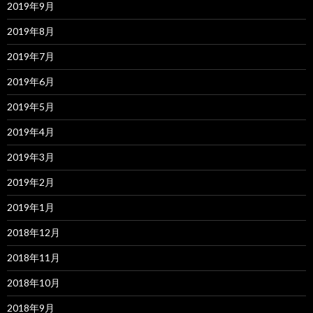
2019年9月
2019年8月
2019年7月
2019年6月
2019年5月
2019年4月
2019年3月
2019年2月
2019年1月
2018年12月
2018年11月
2018年10月
2018年9月