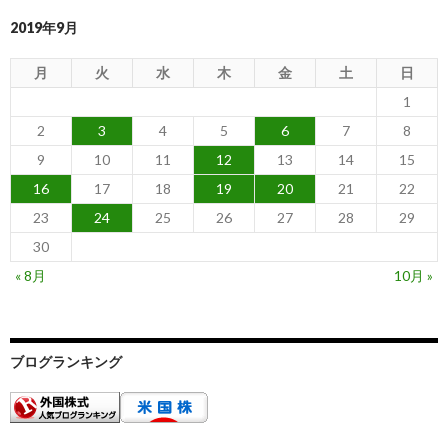
2019年9月
月
火
水
木
金
土
日
1
2
3
4
5
6
7
8
9
10
11
12
13
14
15
16
17
18
19
20
21
22
23
24
25
26
27
28
29
30
« 8月
10月 »
ブログランキング