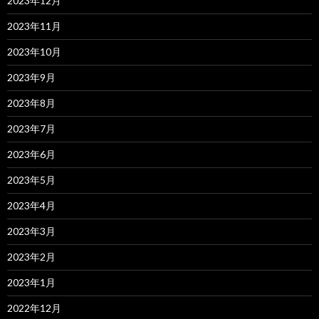
2023年12月
2023年11月
2023年10月
2023年9月
2023年8月
2023年7月
2023年6月
2023年5月
2023年4月
2023年3月
2023年2月
2023年1月
2022年12月