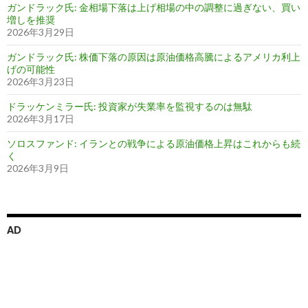
ガンドラック氏: 金相場下落は上げ相場の中の調整に過ぎない、買い
増しを推奨
2026年3月29日
ガンドラック氏: 株価下落の原因は原油価格高騰によるアメリカ利上
げの可能性
2026年3月23日
ドラッケンミラー氏: 投資家が失業率を監視するのは無駄
2026年3月17日
ソロスファンド: イランとの戦争による原油価格上昇はこれからも続
く
2026年3月9日
AD