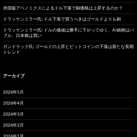
米国版アベノミクスによるドル下落で銅価格は上昇するのか？
ドラッケンミラー氏: ドル下落で買うべきはゴールドよりも銅
ドラッケンミラー氏: ドルの価値は勝手に下がってゆく、AI銘柄はバ
ブル、日本株は買い
ガンドラック氏: ゴールドの上昇とビットコインの下落は新たな長期
トレンド
アーカイブ
2026年5月
2026年4月
2026年3月
2026年2月
2026年1月