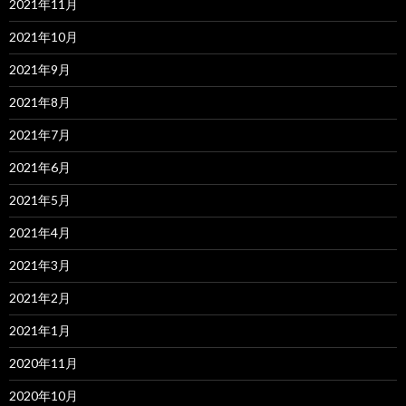
2021年11月
2021年10月
2021年9月
2021年8月
2021年7月
2021年6月
2021年5月
2021年4月
2021年3月
2021年2月
2021年1月
2020年11月
2020年10月