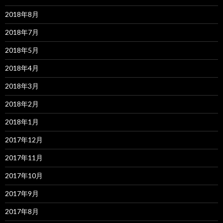
2018年8月
2018年7月
2018年5月
2018年4月
2018年3月
2018年2月
2018年1月
2017年12月
2017年11月
2017年10月
2017年9月
2017年8月