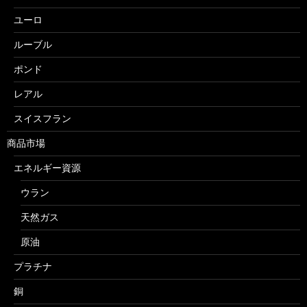
ユーロ
ルーブル
ポンド
レアル
スイスフラン
商品市場
エネルギー資源
ウラン
天然ガス
原油
プラチナ
銅