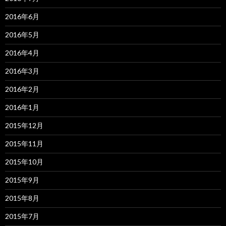
2016年6月
2016年5月
2016年4月
2016年3月
2016年2月
2016年1月
2015年12月
2015年11月
2015年10月
2015年9月
2015年8月
2015年7月