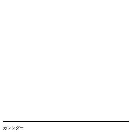
カレンダー