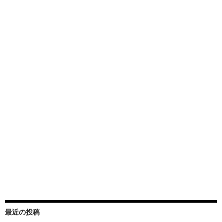
最近の投稿