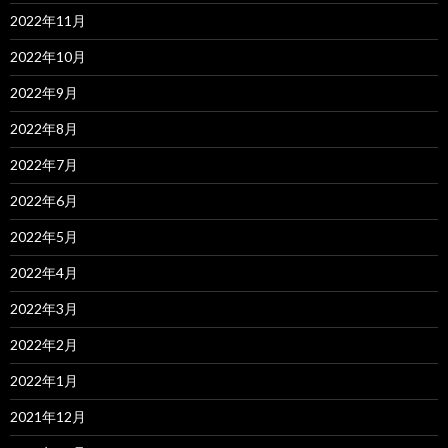
2022年11月
2022年10月
2022年9月
2022年8月
2022年7月
2022年6月
2022年5月
2022年4月
2022年3月
2022年2月
2022年1月
2021年12月