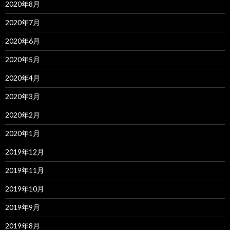
2020年8月
2020年7月
2020年6月
2020年5月
2020年4月
2020年3月
2020年2月
2020年1月
2019年12月
2019年11月
2019年10月
2019年9月
2019年8月