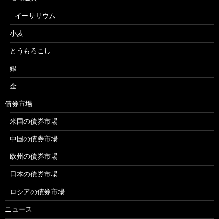
イーサリウム
小麦
とうもろこし
銀
金
債券市場
米国の債券市場
中国の債券市場
欧州の債券市場
日本の債券市場
ロシアの債券市場
ニュース