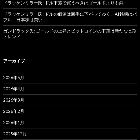
ドラッケンミラー氏: ドル下落で買うべきはゴールドよりも銅
ドラッケンミラー氏: ドルの価値は勝手に下がってゆく、AI銘柄はバ
ブル、日本株は買い
ガンドラック氏: ゴールドの上昇とビットコインの下落は新たな長期
トレンド
アーカイブ
2026年5月
2026年4月
2026年3月
2026年2月
2026年1月
2025年12月