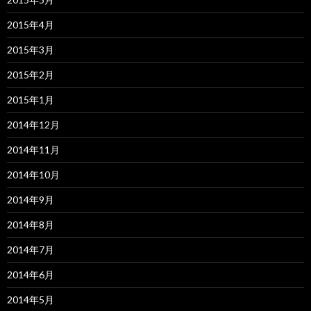
2015年4月
2015年3月
2015年2月
2015年1月
2014年12月
2014年11月
2014年10月
2014年9月
2014年8月
2014年7月
2014年6月
2014年5月