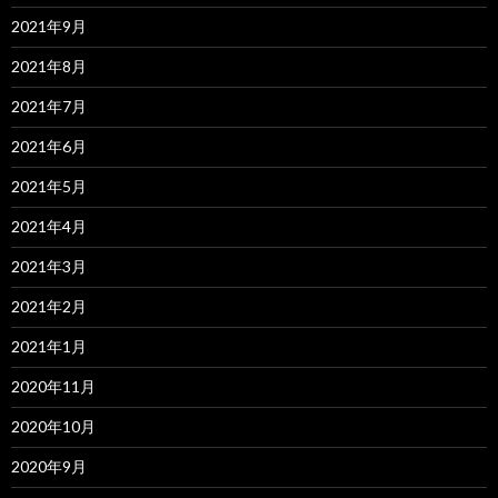
2021年9月
2021年8月
2021年7月
2021年6月
2021年5月
2021年4月
2021年3月
2021年2月
2021年1月
2020年11月
2020年10月
2020年9月