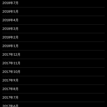
2018年7月
2018年5月
2018年4月
2018年3月
2018年2月
2018年1月
2017年12月
2017年11月
2017年10月
2017年9月
2017年8月
2017年7月
2017年6月