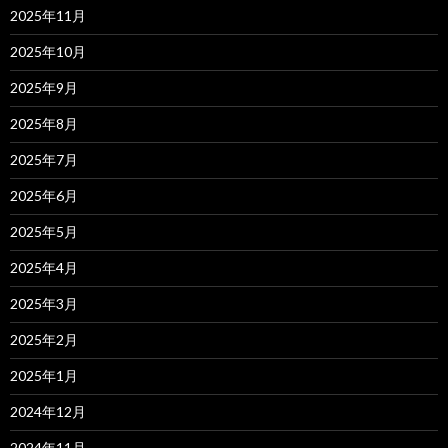
2025年11月
2025年10月
2025年9月
2025年8月
2025年7月
2025年6月
2025年5月
2025年4月
2025年3月
2025年2月
2025年1月
2024年12月
2024年11月