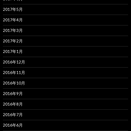
2017年5月
2017年4月
2017年3月
2017年2月
2017年1月
2016年12月
2016年11月
2016年10月
2016年9月
2016年8月
2016年7月
2016年6月