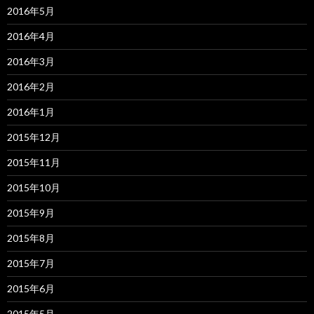
2016年5月
2016年4月
2016年3月
2016年2月
2016年1月
2015年12月
2015年11月
2015年10月
2015年9月
2015年8月
2015年7月
2015年6月
2015年5月