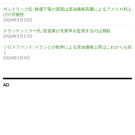
ガンドラック氏: 株価下落の原因は原油価格高騰によるアメリカ利上
げの可能性
2026年3月23日
ドラッケンミラー氏: 投資家が失業率を監視するのは無駄
2026年3月17日
ソロスファンド: イランとの戦争による原油価格上昇はこれからも続
く
2026年3月9日
AD