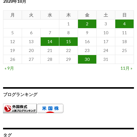
2020年10月
月
火
水
木
金
土
日
1
2
3
4
5
6
7
8
9
10
11
12
13
14
15
16
17
18
19
20
21
22
23
24
25
26
27
28
29
30
31
« 9月
11月 »
ブログランキング
タグ