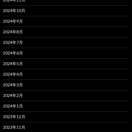
2024年10月
2024年9月
2024年8月
2024年7月
2024年6月
2024年5月
2024年4月
2024年3月
2024年2月
2024年1月
2023年12月
2023年11月