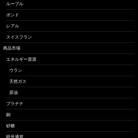
ルーブル
ポンド
レアル
スイスフラン
商品市場
エネルギー資源
ウラン
天然ガス
原油
プラチナ
銅
砂糖
暗号通貨