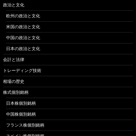
政治と文化
欧州の政治と文化
米国の政治と文化
中国の政治と文化
日本の政治と文化
会計と法律
トレーディング技術
相場の歴史
株式個別銘柄
日本株個別銘柄
中国株個別銘柄
フランス株個別銘柄
スペイン株個別銘柄