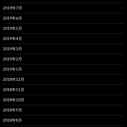
2019年7月
2019年6月
2019年5月
2019年4月
2019年3月
2019年2月
2019年1月
2018年12月
2018年11月
2018年10月
2018年9月
2018年8月