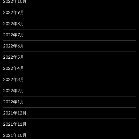
2022年10月
2022年9月
2022年8月
2022年7月
2022年6月
2022年5月
2022年4月
2022年3月
2022年2月
2022年1月
2021年12月
2021年11月
2021年10月