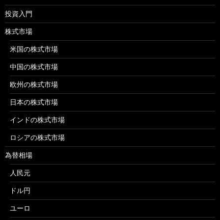
投資入門
株式市場
米国の株式市場
中国の株式市場
欧州の株式市場
日本の株式市場
インドの株式市場
ロシアの株式市場
為替相場
人民元
ドル円
ユーロ