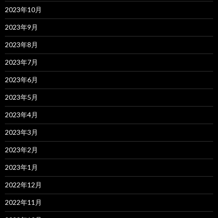
2023年10月
2023年9月
2023年8月
2023年7月
2023年6月
2023年5月
2023年4月
2023年3月
2023年2月
2023年1月
2022年12月
2022年11月