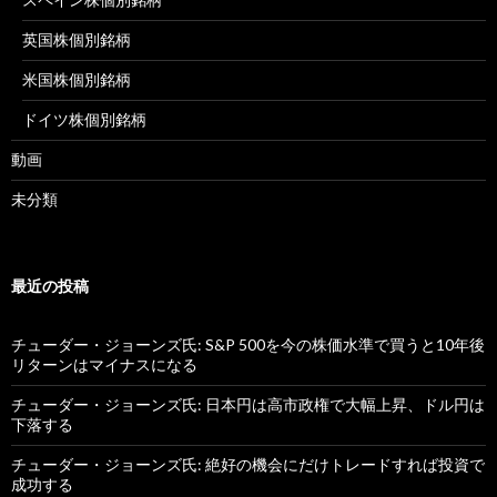
英国株個別銘柄
米国株個別銘柄
ドイツ株個別銘柄
動画
未分類
最近の投稿
チューダー・ジョーンズ氏: S&P 500を今の株価水準で買うと10年後
リターンはマイナスになる
チューダー・ジョーンズ氏: 日本円は高市政権で大幅上昇、ドル円は
下落する
チューダー・ジョーンズ氏: 絶好の機会にだけトレードすれば投資で
成功する