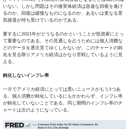
いない。しかし問題はその後実体経済は急速な回復を遂げ
るのか、回復は緩慢なものになるのか、あるいは更なる景
気後退が待ち受けているのかである。
要するに2021年がどうなるのかということが投資家にとっ
て重要なのである。その見通しを占うためには個人消費な
どのデータを逐次見てゆくしかないが、このチャートの鈍
化を見る限りアメリカ経済はかなり苦戦しているように見
える。
鈍化しないインフレ率
一方でアメリカ経済にとっては悪いニュースがもう1つあ
る。個人消費が鈍化しているにもかかわらず、インフレ率
が鈍化していないことである。同じ期間のインフレ率のチ
ャートは次のようになっている。