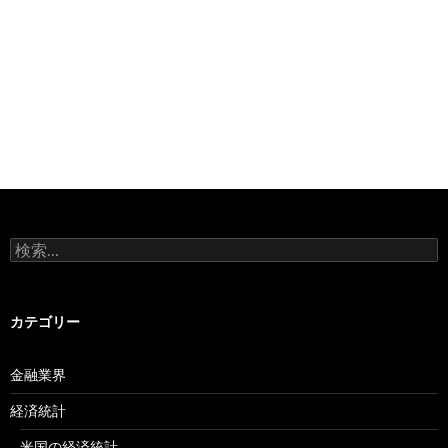
検
索:
カテゴリー
金融業界
経済統計
米国の経済統計