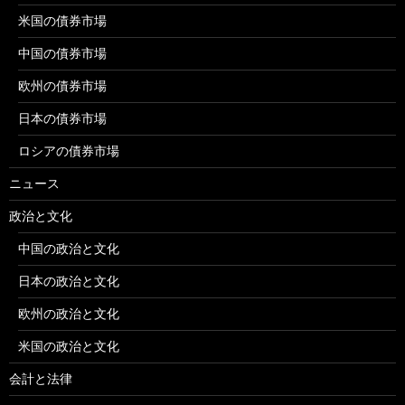
米国の債券市場
中国の債券市場
欧州の債券市場
日本の債券市場
ロシアの債券市場
ニュース
政治と文化
中国の政治と文化
日本の政治と文化
欧州の政治と文化
米国の政治と文化
会計と法律