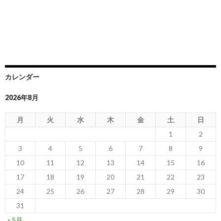
カレンダー
2026年8月
月
火
水
木
金
土
日
1
2
3
4
5
6
7
8
9
10
11
12
13
14
15
16
17
18
19
20
21
22
23
24
25
26
27
28
29
30
31
« 5月