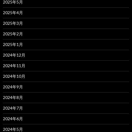
2025年5月
2025年4月
2025年3月
2025年2月
2025年1月
2024年12月
2024年11月
2024年10月
2024年9月
2024年8月
2024年7月
2024年6月
2024年5月