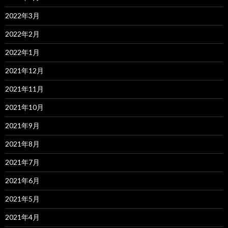
2022年3月
2022年2月
2022年1月
2021年12月
2021年11月
2021年10月
2021年9月
2021年8月
2021年7月
2021年6月
2021年5月
2021年4月