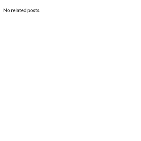
No related posts.