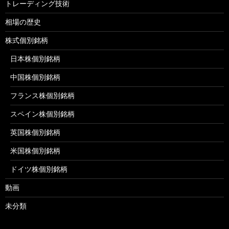
トレーディング技術
相場の歴史
株式個別銘柄
日本株個別銘柄
中国株個別銘柄
フランス株個別銘柄
スペイン株個別銘柄
英国株個別銘柄
米国株個別銘柄
ドイツ株個別銘柄
動画
未分類