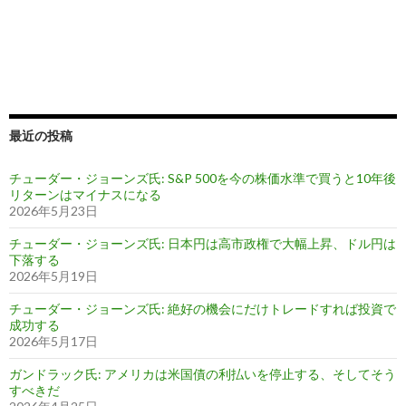
最近の投稿
チューダー・ジョーンズ氏: S&P 500を今の株価水準で買うと10年後
リターンはマイナスになる
2026年5月23日
チューダー・ジョーンズ氏: 日本円は高市政権で大幅上昇、ドル円は
下落する
2026年5月19日
チューダー・ジョーンズ氏: 絶好の機会にだけトレードすれば投資で
成功する
2026年5月17日
ガンドラック氏: アメリカは米国債の利払いを停止する、そしてそう
すべきだ