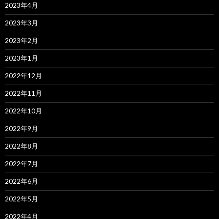
2023年4月
2023年3月
2023年2月
2023年1月
2022年12月
2022年11月
2022年10月
2022年9月
2022年8月
2022年7月
2022年6月
2022年5月
2022年4月