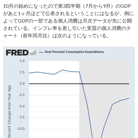
10月の始めになったので第3四半期（7月から9月）のGDP
があと1ヶ月ほどで公表されるということにはなるが、例に
よってGDPの一部である個人消費は月次データが先に公開
されている。インフレ率を差し引いた実質の個人消費のチ
ャート（前年同月比）は次のようになっている。