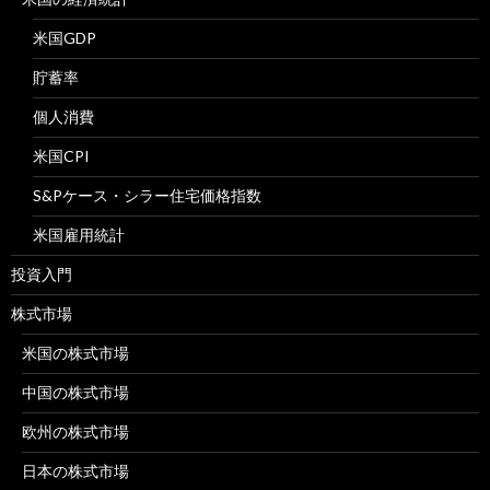
米国GDP
貯蓄率
個人消費
米国CPI
S&Pケース・シラー住宅価格指数
米国雇用統計
投資入門
株式市場
米国の株式市場
中国の株式市場
欧州の株式市場
日本の株式市場