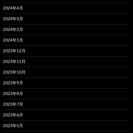
2024年4月
2024年3月
2024年2月
2024年1月
2023年12月
2023年11月
2023年10月
2023年9月
2023年8月
2023年7月
2023年6月
2023年5月