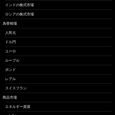
インドの株式市場
ロシアの株式市場
為替相場
人民元
ドル円
ユーロ
ルーブル
ポンド
レアル
スイスフラン
商品市場
エネルギー資源