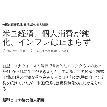
米国の経済統計
,
経済統計
,
個人消費
米国経済、個人消費が鈍
化、インフレは止まらず
2020年10月4日
GLOBALMACRORESEARCH
新型コロナウィルスの流行で世界的なロックダウンのあっ
た4月から既に半年が過ぎようとしている。世界経済と株式
市場は4月の急激な落ち込みからコロナ前の水準に向けて反
発を続けていたが、米国経済には反発鈍化の兆しが見られ
る。
新型コロナ後の個人消費