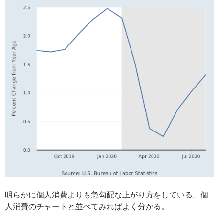
明らかに個人消費よりも急勾配な上がり方をしている。個
人消費のチャートと並べてみればよく分かる。