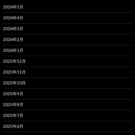
2026年5月
2026年4月
2026年3月
2026年2月
2026年1月
2025年12月
2025年11月
2025年10月
2025年9月
2025年8月
2025年7月
2025年6月