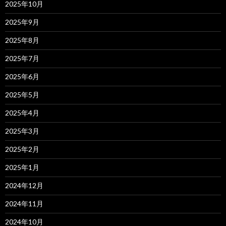
2025年10月
2025年9月
2025年8月
2025年7月
2025年6月
2025年5月
2025年4月
2025年3月
2025年2月
2025年1月
2024年12月
2024年11月
2024年10月