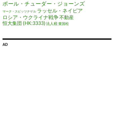
ポール・チューダー・ジョーンズ
ラッセル・ネイピア
マーク・スピッツナゲル
ロシア・ウクライナ戦争
不動産
恒大集団 (HK:3333)
法人税
黄国松
AD