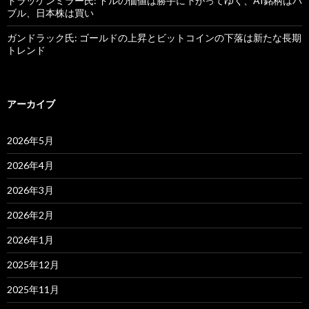
ドラッケンミラー氏: ドルの価値は勝手に下がってゆく、AI銘柄はバ
ブル、日本株は買い
ガンドラック氏: ゴールドの上昇とビットコインの下落は新たな長期
トレンド
アーカイブ
2026年5月
2026年4月
2026年3月
2026年2月
2026年1月
2025年12月
2025年11月