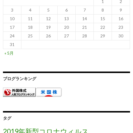
1
2
3
4
5
6
7
8
9
10
11
12
13
14
15
16
17
18
19
20
21
22
23
24
25
26
27
28
29
30
31
« 5月
ブログランキング
タグ
2019年新型コロナウィルス