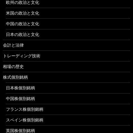
欧州の政治と文化
米国の政治と文化
中国の政治と文化
日本の政治と文化
会計と法律
トレーディング技術
相場の歴史
株式個別銘柄
日本株個別銘柄
中国株個別銘柄
フランス株個別銘柄
スペイン株個別銘柄
英国株個別銘柄