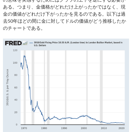
ある。つまり、金価格がどれだけ上がったかではなく、現
金の価値がどれだけ下がったかを見るのである。以下は過
去50年ほどの間に金に対してドルの価値がどう推移したか
のチャートである。