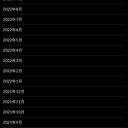
2022年8月
2022年7月
2022年6月
2022年5月
2022年4月
2022年3月
2022年2月
2022年1月
2021年12月
2021年11月
2021年10月
2021年9月