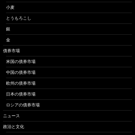
小麦
とうもろこし
銀
金
債券市場
米国の債券市場
中国の債券市場
欧州の債券市場
日本の債券市場
ロシアの債券市場
ニュース
政治と文化