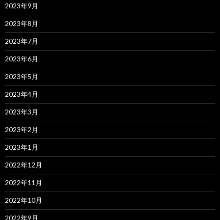
2023年9月
2023年8月
2023年7月
2023年6月
2023年5月
2023年4月
2023年3月
2023年2月
2023年1月
2022年12月
2022年11月
2022年10月
2022年9月