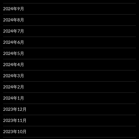
2024年9月
2024年8月
2024年7月
2024年6月
2024年5月
2024年4月
2024年3月
2024年2月
2024年1月
2023年12月
2023年11月
2023年10月