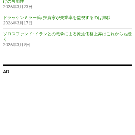
げの可能性
2026年3月23日
ドラッケンミラー氏: 投資家が失業率を監視するのは無駄
2026年3月17日
ソロスファンド: イランとの戦争による原油価格上昇はこれからも続
く
2026年3月9日
AD