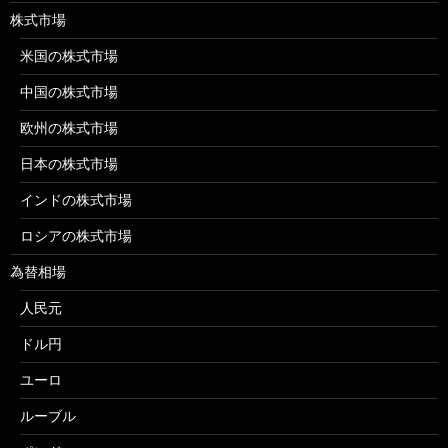
株式市場
米国の株式市場
中国の株式市場
欧州の株式市場
日本の株式市場
インドの株式市場
ロシアの株式市場
為替相場
人民元
ドル円
ユーロ
ルーブル