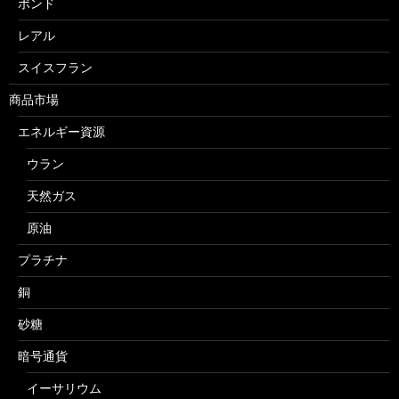
ポンド
レアル
スイスフラン
商品市場
エネルギー資源
ウラン
天然ガス
原油
プラチナ
銅
砂糖
暗号通貨
イーサリウム