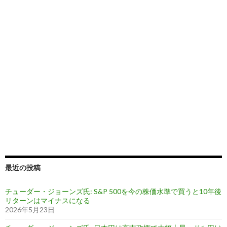
最近の投稿
チューダー・ジョーンズ氏: S&P 500を今の株価水準で買うと10年後
リターンはマイナスになる
2026年5月23日