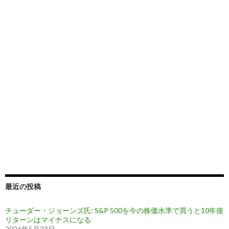
最近の投稿
チューダー・ジョーンズ氏: S&P 500を今の株価水準で買うと10年後
リターンはマイナスになる
2026年5月23日