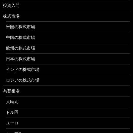
投資入門
株式市場
米国の株式市場
中国の株式市場
欧州の株式市場
日本の株式市場
インドの株式市場
ロシアの株式市場
為替相場
人民元
ドル円
ユーロ