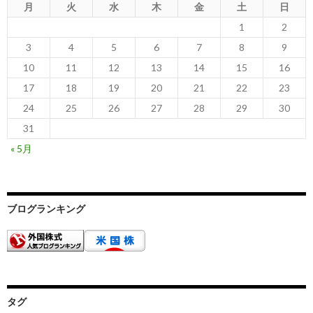
月
火
水
木
金
土
日
1
2
3
4
5
6
7
8
9
10
11
12
13
14
15
16
17
18
19
20
21
22
23
24
25
26
27
28
29
30
31
« 5月
ブログランキング
タグ