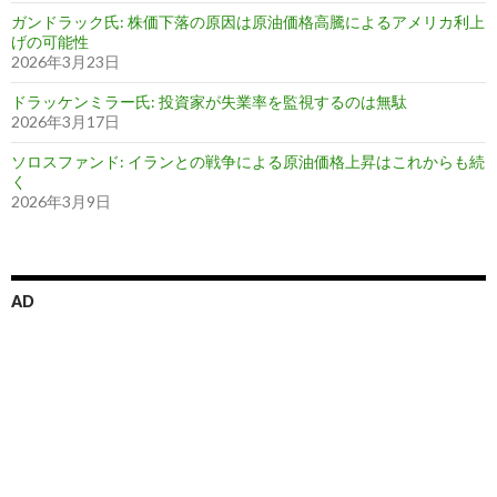
ガンドラック氏: 株価下落の原因は原油価格高騰によるアメリカ利上
げの可能性
2026年3月23日
ドラッケンミラー氏: 投資家が失業率を監視するのは無駄
2026年3月17日
ソロスファンド: イランとの戦争による原油価格上昇はこれからも続
く
2026年3月9日
AD