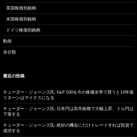
英国株個別銘柄
米国株個別銘柄
ドイツ株個別銘柄
動画
未分類
最近の投稿
チューダー・ジョーンズ氏: S&P 500を今の株価水準で買うと10年後
リターンはマイナスになる
チューダー・ジョーンズ氏: 日本円は高市政権で大幅上昇、ドル円は
下落する
チューダー・ジョーンズ氏: 絶好の機会にだけトレードすれば投資で
成功する