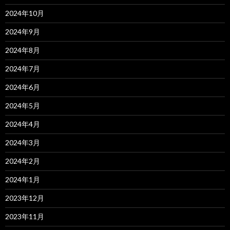
2024年10月
2024年9月
2024年8月
2024年7月
2024年6月
2024年5月
2024年4月
2024年3月
2024年2月
2024年1月
2023年12月
2023年11月