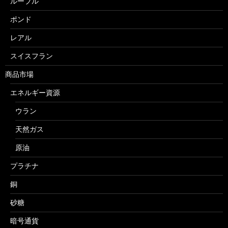
ルーブル
ポンド
レアル
スイスフラン
商品市場
エネルギー資源
ウラン
天然ガス
原油
プラチナ
銅
砂糖
暗号通貨