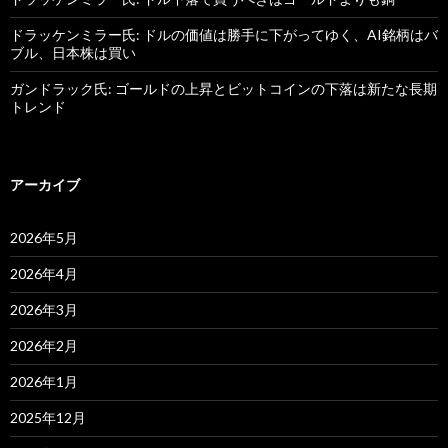
ドラッケンミラー氏: ドルの価値は勝手に下がってゆく、AI銘柄はバ
ブル、日本株は買い
ガンドラック氏: ゴールドの上昇とビットコインの下落は新たな長期
トレンド
アーカイブ
2026年5月
2026年4月
2026年3月
2026年2月
2026年1月
2025年12月