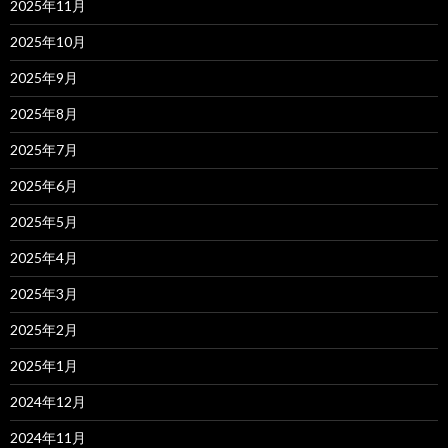
2025年11月
2025年10月
2025年9月
2025年8月
2025年7月
2025年6月
2025年5月
2025年4月
2025年3月
2025年2月
2025年1月
2024年12月
2024年11月