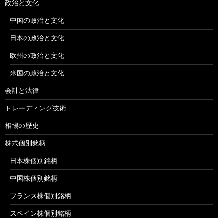
政治と文化
中国の政治と文化
日本の政治と文化
欧州の政治と文化
米国の政治と文化
会計と法律
トレーディング技術
相場の歴史
株式個別銘柄
日本株個別銘柄
中国株個別銘柄
フランス株個別銘柄
スペイン株個別銘柄