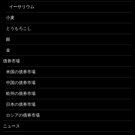
イーサリウム
小麦
とうもろこし
銀
金
債券市場
米国の債券市場
中国の債券市場
欧州の債券市場
日本の債券市場
ロシアの債券市場
ニュース