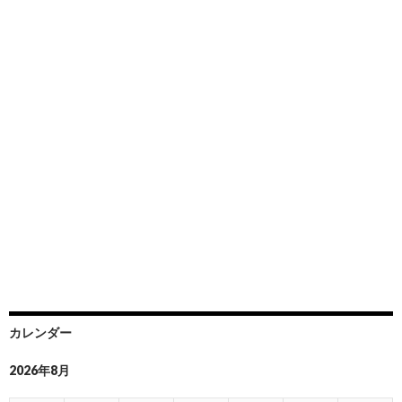
カレンダー
2026年8月