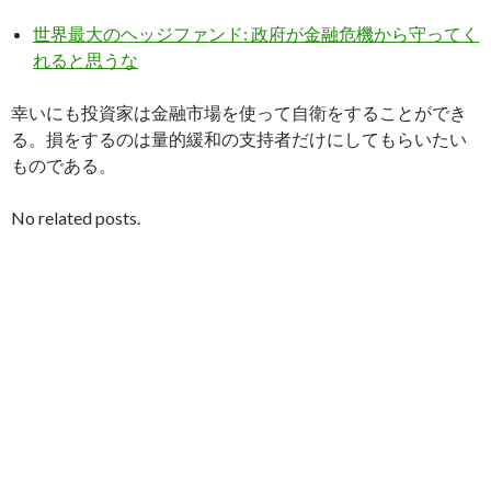
世界最大のヘッジファンド: 政府が金融危機から守ってく
れると思うな
幸いにも投資家は金融市場を使って自衛をすることができ
る。損をするのは量的緩和の支持者だけにしてもらいたい
ものである。
No related posts.