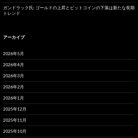
ガンドラック氏: ゴールドの上昇とビットコインの下落は新たな長期
トレンド
アーカイブ
2026年5月
2026年4月
2026年3月
2026年2月
2026年1月
2025年12月
2025年11月
2025年10月