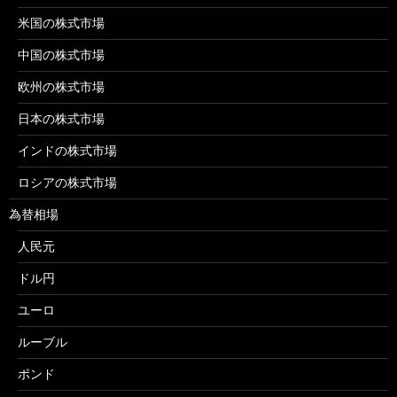
米国の株式市場
中国の株式市場
欧州の株式市場
日本の株式市場
インドの株式市場
ロシアの株式市場
為替相場
人民元
ドル円
ユーロ
ルーブル
ポンド