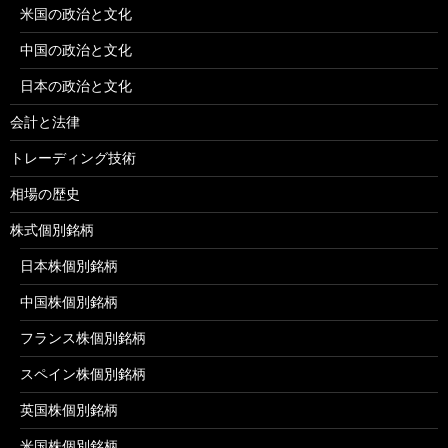
米国の政治と文化
中国の政治と文化
日本の政治と文化
会計と法律
トレーディング技術
相場の歴史
株式個別銘柄
日本株個別銘柄
中国株個別銘柄
フランス株個別銘柄
スペイン株個別銘柄
英国株個別銘柄
米国株個別銘柄