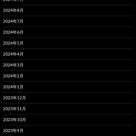
2024年8月
2024年7月
2024年6月
2024年5月
2024年4月
2024年3月
2024年2月
2024年1月
2023年12月
2023年11月
2023年10月
2023年9月