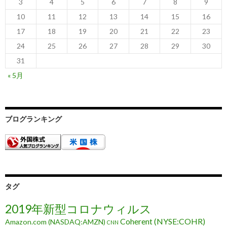
3
4
5
6
7
8
9
10
11
12
13
14
15
16
17
18
19
20
21
22
23
24
25
26
27
28
29
30
31
« 5月
ブログランキング
タグ
2019年新型コロナウィルス
Coherent (NYSE:COHR)
Amazon.com (NASDAQ:AMZN)
CNN