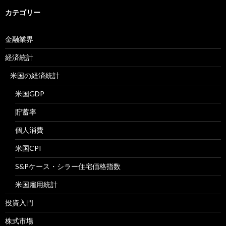
カテゴリー
金融業界
経済統計
米国の経済統計
米国GDP
貯蓄率
個人消費
米国CPI
S&Pケース・シラー住宅価格指数
米国雇用統計
投資入門
株式市場