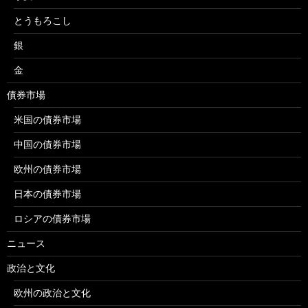
とうもろこし
銀
金
債券市場
米国の債券市場
中国の債券市場
欧州の債券市場
日本の債券市場
ロシアの債券市場
ニュース
政治と文化
欧州の政治と文化