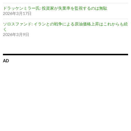
ドラッケンミラー氏: 投資家が失業率を監視するのは無駄
2026年3月17日
ソロスファンド: イランとの戦争による原油価格上昇はこれからも続
く
2026年3月9日
AD