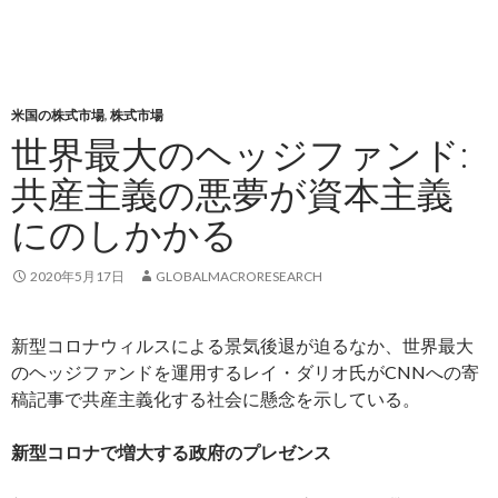
米国の株式市場
,
株式市場
世界最大のヘッジファンド:
共産主義の悪夢が資本主義
にのしかかる
2020年5月17日
GLOBALMACRORESEARCH
新型コロナウィルスによる景気後退が迫るなか、世界最大
のヘッジファンドを運用するレイ・ダリオ氏がCNNへの寄
稿記事で共産主義化する社会に懸念を示している。
新型コロナで増大する政府のプレゼンス