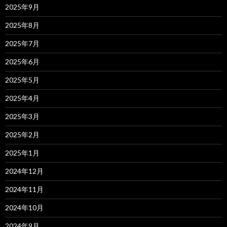
2025年9月
2025年8月
2025年7月
2025年6月
2025年5月
2025年4月
2025年3月
2025年2月
2025年1月
2024年12月
2024年11月
2024年10月
2024年9月