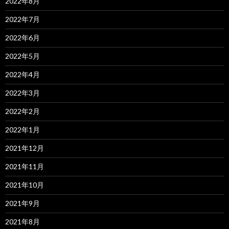
2022年8月
2022年7月
2022年6月
2022年5月
2022年4月
2022年3月
2022年2月
2022年1月
2021年12月
2021年11月
2021年10月
2021年9月
2021年8月