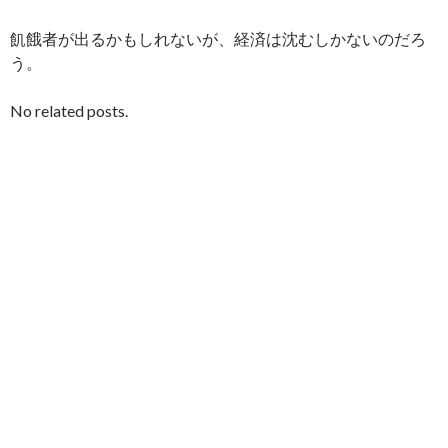
飢餓者が出るかもしれないが、経済は沈むしかないのだろ
う。
No related posts.