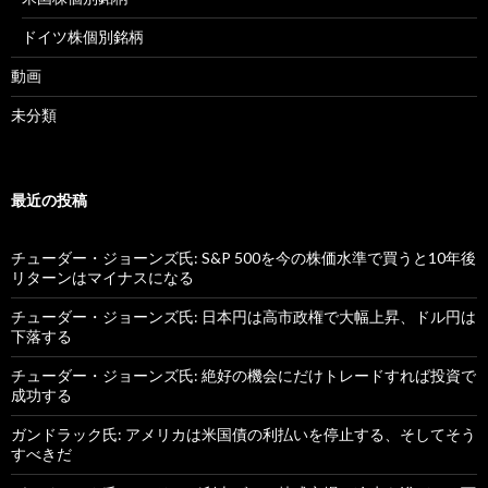
ドイツ株個別銘柄
動画
未分類
最近の投稿
チューダー・ジョーンズ氏: S&P 500を今の株価水準で買うと10年後
リターンはマイナスになる
チューダー・ジョーンズ氏: 日本円は高市政権で大幅上昇、ドル円は
下落する
チューダー・ジョーンズ氏: 絶好の機会にだけトレードすれば投資で
成功する
ガンドラック氏: アメリカは米国債の利払いを停止する、そしてそう
すべきだ