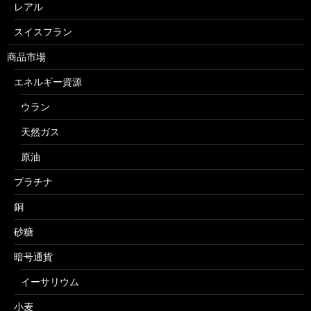
レアル
スイスフラン
商品市場
エネルギー資源
ウラン
天然ガス
原油
プラチナ
銅
砂糖
暗号通貨
イーサリウム
小麦