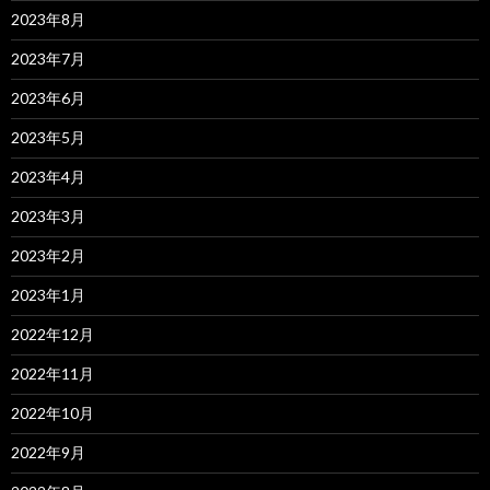
2023年8月
2023年7月
2023年6月
2023年5月
2023年4月
2023年3月
2023年2月
2023年1月
2022年12月
2022年11月
2022年10月
2022年9月