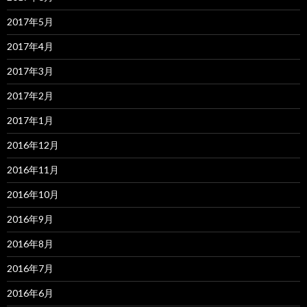
2017年5月
2017年4月
2017年3月
2017年2月
2017年1月
2016年12月
2016年11月
2016年10月
2016年9月
2016年8月
2016年7月
2016年6月