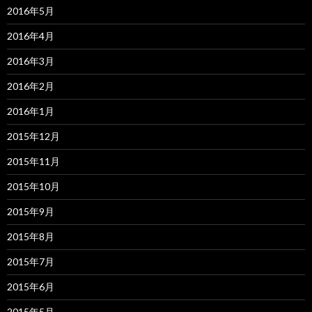
2016年5月
2016年4月
2016年3月
2016年2月
2016年1月
2015年12月
2015年11月
2015年10月
2015年9月
2015年8月
2015年7月
2015年6月
2015年5月