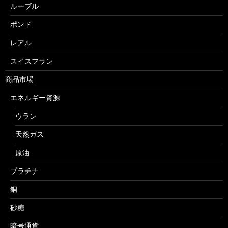
ルーブル
ポンド
レアル
スイスフラン
商品市場
エネルギー資源
ウラン
天然ガス
原油
プラチナ
銅
砂糖
暗号通貨