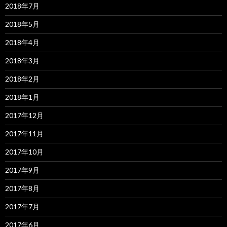
2018年7月
2018年5月
2018年4月
2018年3月
2018年2月
2018年1月
2017年12月
2017年11月
2017年10月
2017年9月
2017年8月
2017年7月
2017年6月