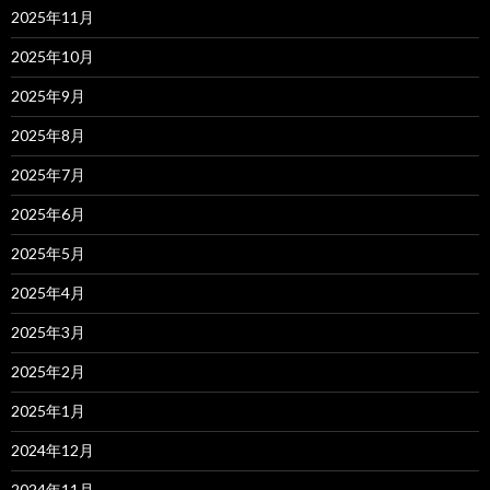
2025年11月
2025年10月
2025年9月
2025年8月
2025年7月
2025年6月
2025年5月
2025年4月
2025年3月
2025年2月
2025年1月
2024年12月
2024年11月