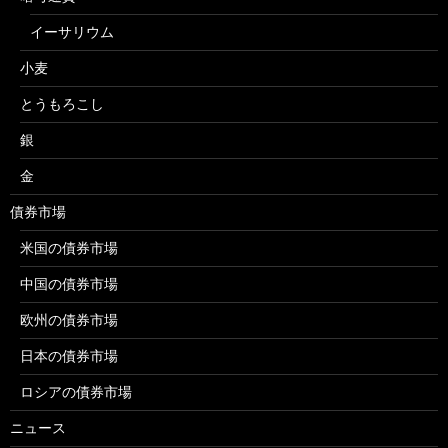
イーサリウム
小麦
とうもろこし
銀
金
債券市場
米国の債券市場
中国の債券市場
欧州の債券市場
日本の債券市場
ロシアの債券市場
ニュース