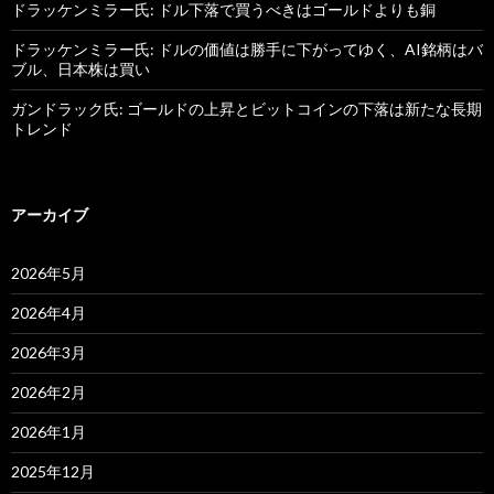
ドラッケンミラー氏: ドル下落で買うべきはゴールドよりも銅
ドラッケンミラー氏: ドルの価値は勝手に下がってゆく、AI銘柄はバ
ブル、日本株は買い
ガンドラック氏: ゴールドの上昇とビットコインの下落は新たな長期
トレンド
アーカイブ
2026年5月
2026年4月
2026年3月
2026年2月
2026年1月
2025年12月