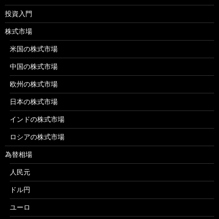
投資入門
株式市場
米国の株式市場
中国の株式市場
欧州の株式市場
日本の株式市場
インドの株式市場
ロシアの株式市場
為替相場
人民元
ドル円
ユーロ