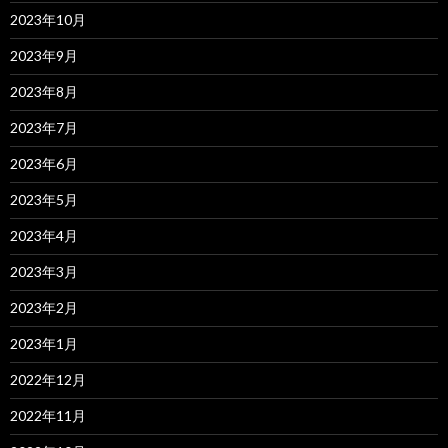
2023年10月
2023年9月
2023年8月
2023年7月
2023年6月
2023年5月
2023年4月
2023年3月
2023年2月
2023年1月
2022年12月
2022年11月