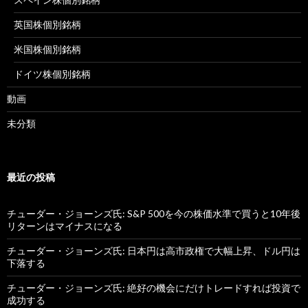
英国株個別銘柄
米国株個別銘柄
ドイツ株個別銘柄
動画
未分類
最近の投稿
チューダー・ジョーンズ氏: S&P 500を今の株価水準で買うと10年後
リターンはマイナスになる
チューダー・ジョーンズ氏: 日本円は高市政権で大幅上昇、ドル円は
下落する
チューダー・ジョーンズ氏: 絶好の機会にだけトレードすれば投資で
成功する