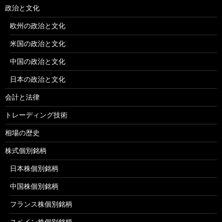
政治と文化
欧州の政治と文化
米国の政治と文化
中国の政治と文化
日本の政治と文化
会計と法律
トレーディング技術
相場の歴史
株式個別銘柄
日本株個別銘柄
中国株個別銘柄
フランス株個別銘柄
スペイン株個別銘柄