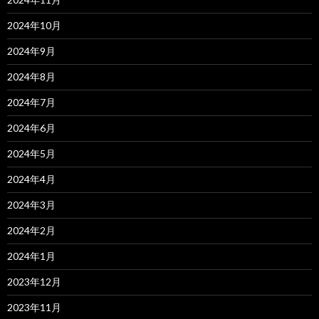
2024年10月
2024年9月
2024年8月
2024年7月
2024年6月
2024年5月
2024年4月
2024年3月
2024年2月
2024年1月
2023年12月
2023年11月