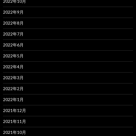
2022年10月
2022年9月
2022年8月
2022年7月
2022年6月
2022年5月
2022年4月
2022年3月
2022年2月
2022年1月
2021年12月
2021年11月
2021年10月