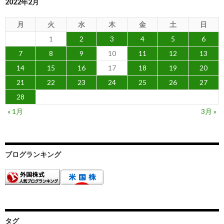
2022年2月
月
火
水
木
金
土
日
1
2
3
4
5
6
7
8
9
10
11
12
13
14
15
16
17
18
19
20
21
22
23
24
25
26
27
28
« 1月
3月 »
ブログランキング
タグ