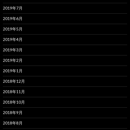
2019年7月
2019年6月
2019年5月
2019年4月
2019年3月
2019年2月
2019年1月
2018年12月
2018年11月
2018年10月
2018年9月
2018年8月