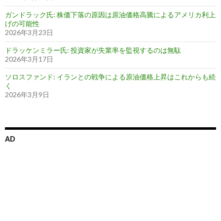
ガンドラック氏: 株価下落の原因は原油価格高騰によるアメリカ利上
げの可能性
2026年3月23日
ドラッケンミラー氏: 投資家が失業率を監視するのは無駄
2026年3月17日
ソロスファンド: イランとの戦争による原油価格上昇はこれからも続
く
2026年3月9日
AD