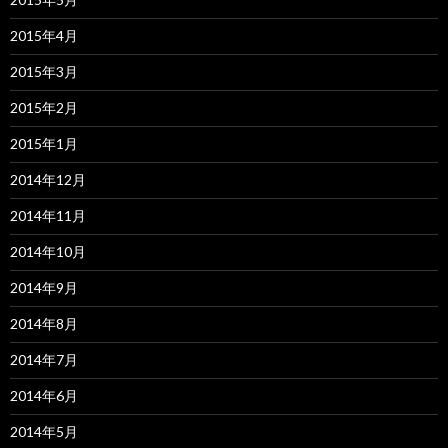
2015年4月
2015年3月
2015年2月
2015年1月
2014年12月
2014年11月
2014年10月
2014年9月
2014年8月
2014年7月
2014年6月
2014年5月