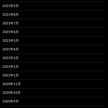
2021年9月
2021年8月
2021年7月
2021年6月
2021年5月
2021年4月
2021年3月
2021年2月
2021年1月
2020年11月
2020年10月
2020年9月