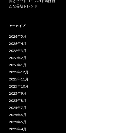
昇とビットコインの下落は新
たな長期トレンド
アーカイブ
2026年5月
2026年4月
2026年3月
2026年2月
2026年1月
2025年12月
2025年11月
2025年10月
2025年9月
2025年8月
2025年7月
2025年6月
2025年5月
2025年4月