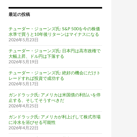
最近の投稿
チューダー・ジョーンズ氏: S&P 500を今の株価
水準で買うと10年後リターンはマイナスになる
2026年5月23日
チューダー・ジョーンズ氏: 日本円は高市政権で
大幅上昇、ドル円は下落する
2026年5月19日
チューダー・ジョーンズ氏: 絶好の機会にだけト
レードすれば投資で成功する
2026年5月17日
ガンドラック氏: アメリカは米国債の利払いを停
止する、そしてそうすべきだ
2026年4月25日
ガンドラック氏: アメリカが利上げして株式市場
に冷水を浴びせる可能性
2026年4月22日