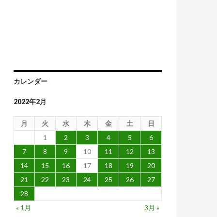
カレンダー
2022年2月
月
火
水
木
金
土
日
1
2
3
4
5
6
7
8
9
10
11
12
13
14
15
16
17
18
19
20
21
22
23
24
25
26
27
28
« 1月
3月 »