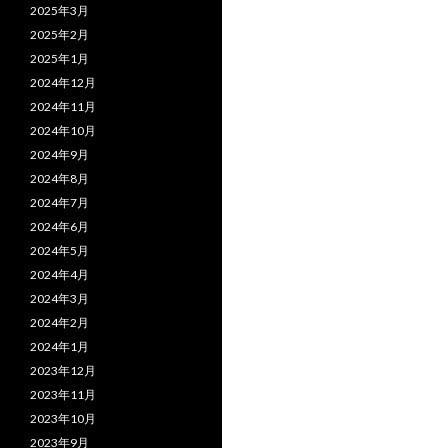
2025年3月
2025年2月
2025年1月
2024年12月
2024年11月
2024年10月
2024年9月
2024年8月
2024年7月
2024年6月
2024年5月
2024年4月
2024年3月
2024年2月
2024年1月
2023年12月
2023年11月
2023年10月
2023年9月