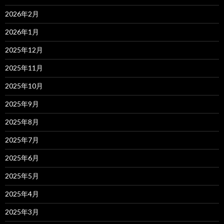
2026年2月
2026年1月
2025年12月
2025年11月
2025年10月
2025年9月
2025年8月
2025年7月
2025年6月
2025年5月
2025年4月
2025年3月