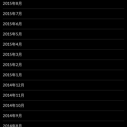
2015年8月
2015年7月
2015年6月
2015年5月
2015年4月
2015年3月
2015年2月
2015年1月
2014年12月
2014年11月
2014年10月
2014年9月
2014年8月