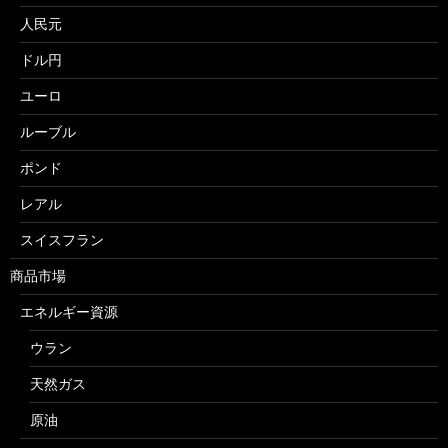
人民元
ドル円
ユーロ
ルーブル
ポンド
レアル
スイスフラン
商品市場
エネルギー資源
ウラン
天然ガス
原油