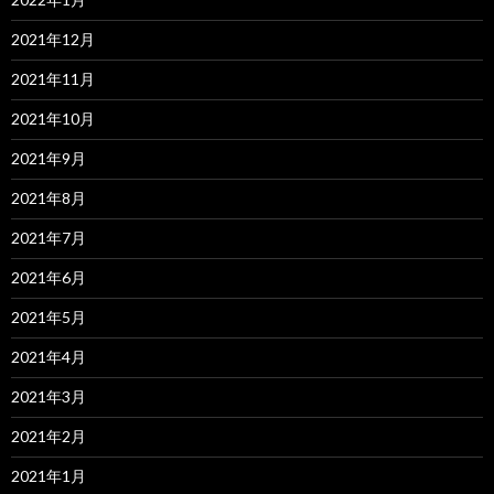
2021年12月
2021年11月
2021年10月
2021年9月
2021年8月
2021年7月
2021年6月
2021年5月
2021年4月
2021年3月
2021年2月
2021年1月