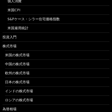
個人消費
米国CPI
S&Pケース・シラー住宅価格指数
米国雇用統計
投資入門
株式市場
米国の株式市場
中国の株式市場
欧州の株式市場
日本の株式市場
インドの株式市場
ロシアの株式市場
為替相場