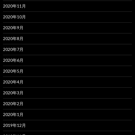
2020年11月
2020年10月
2020年9月
2020年8月
2020年7月
2020年6月
2020年5月
2020年4月
2020年3月
2020年2月
2020年1月
2019年12月