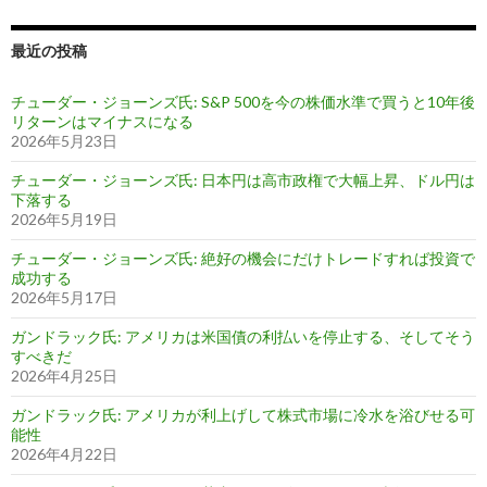
最近の投稿
チューダー・ジョーンズ氏: S&P 500を今の株価水準で買うと10年後
リターンはマイナスになる
2026年5月23日
チューダー・ジョーンズ氏: 日本円は高市政権で大幅上昇、ドル円は
下落する
2026年5月19日
チューダー・ジョーンズ氏: 絶好の機会にだけトレードすれば投資で
成功する
2026年5月17日
ガンドラック氏: アメリカは米国債の利払いを停止する、そしてそう
すべきだ
2026年4月25日
ガンドラック氏: アメリカが利上げして株式市場に冷水を浴びせる可
能性
2026年4月22日