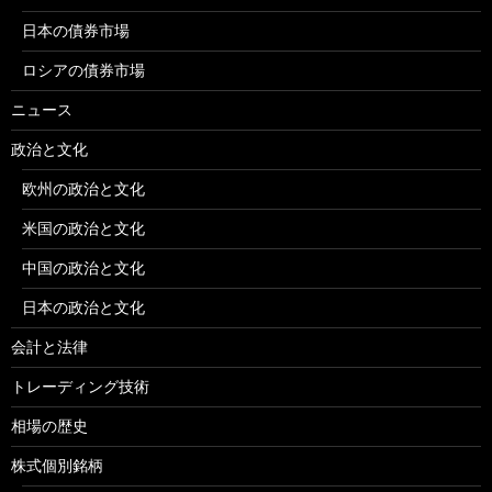
日本の債券市場
ロシアの債券市場
ニュース
政治と文化
欧州の政治と文化
米国の政治と文化
中国の政治と文化
日本の政治と文化
会計と法律
トレーディング技術
相場の歴史
株式個別銘柄