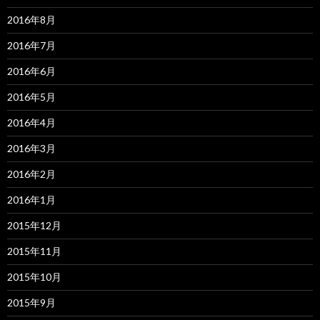
2016年8月
2016年7月
2016年6月
2016年5月
2016年4月
2016年3月
2016年2月
2016年1月
2015年12月
2015年11月
2015年10月
2015年9月