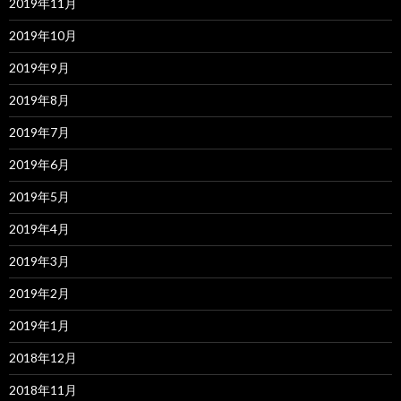
2019年11月
2019年10月
2019年9月
2019年8月
2019年7月
2019年6月
2019年5月
2019年4月
2019年3月
2019年2月
2019年1月
2018年12月
2018年11月