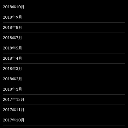
2018年10月
2018年9月
2018年8月
2018年7月
2018年5月
2018年4月
2018年3月
2018年2月
2018年1月
2017年12月
2017年11月
2017年10月