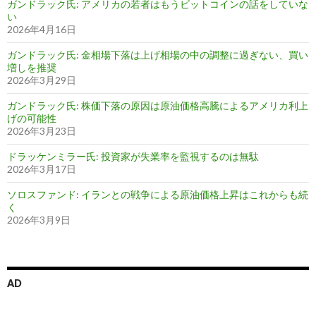
ガンドラック氏: アメリカの若者はもうビットコインの話をしていな
い
2026年4月16日
ガンドラック氏: 金相場下落は上げ相場の中の調整に過ぎない、買い
増しを推奨
2026年3月29日
ガンドラック氏: 株価下落の原因は原油価格高騰によるアメリカ利上
げの可能性
2026年3月23日
ドラッケンミラー氏: 投資家が失業率を監視するのは無駄
2026年3月17日
ソロスファンド: イランとの戦争による原油価格上昇はこれからも続
く
2026年3月9日
AD