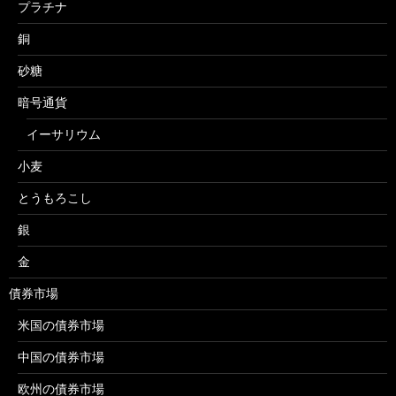
プラチナ
銅
砂糖
暗号通貨
イーサリウム
小麦
とうもろこし
銀
金
債券市場
米国の債券市場
中国の債券市場
欧州の債券市場