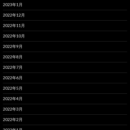
2023年1月
2022年12月
2022年11月
2022年10月
2022年9月
2022年8月
2022年7月
2022年6月
2022年5月
2022年4月
2022年3月
2022年2月
2022年1月