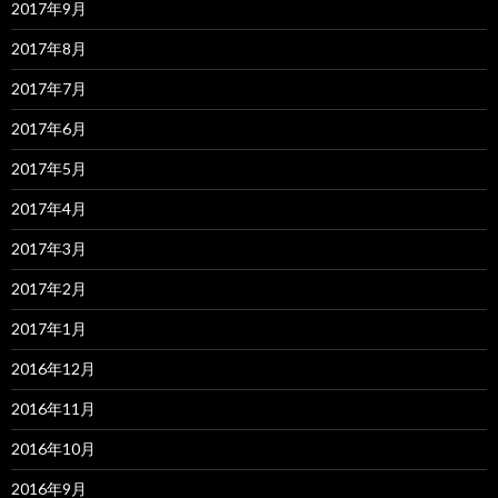
2017年9月
2017年8月
2017年7月
2017年6月
2017年5月
2017年4月
2017年3月
2017年2月
2017年1月
2016年12月
2016年11月
2016年10月
2016年9月