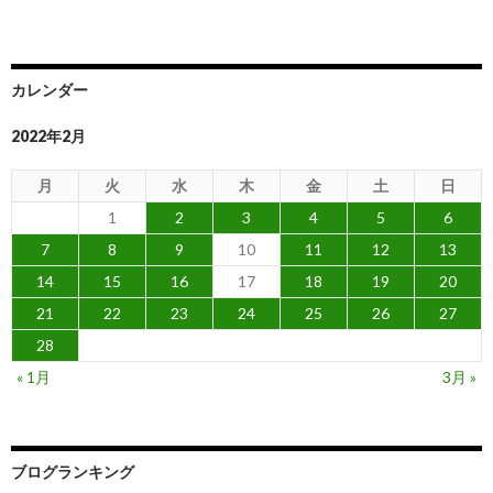
カレンダー
2022年2月
月
火
水
木
金
土
日
1
2
3
4
5
6
7
8
9
10
11
12
13
14
15
16
17
18
19
20
21
22
23
24
25
26
27
28
« 1月
3月 »
ブログランキング