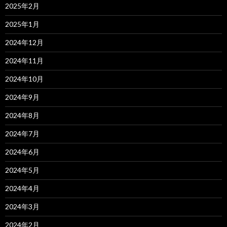
2025年2月
2025年1月
2024年12月
2024年11月
2024年10月
2024年9月
2024年8月
2024年7月
2024年6月
2024年5月
2024年4月
2024年3月
2024年2月