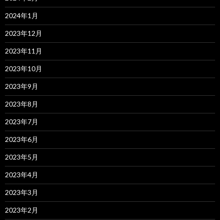
2024年1月
2023年12月
2023年11月
2023年10月
2023年9月
2023年8月
2023年7月
2023年6月
2023年5月
2023年4月
2023年3月
2023年2月