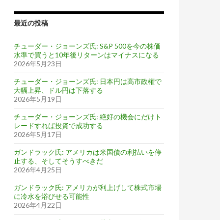
最近の投稿
チューダー・ジョーンズ氏: S&P 500を今の株価
水準で買うと10年後リターンはマイナスになる
2026年5月23日
チューダー・ジョーンズ氏: 日本円は高市政権で
大幅上昇、ドル円は下落する
2026年5月19日
チューダー・ジョーンズ氏: 絶好の機会にだけト
レードすれば投資で成功する
2026年5月17日
ガンドラック氏: アメリカは米国債の利払いを停
止する、そしてそうすべきだ
2026年4月25日
ガンドラック氏: アメリカが利上げして株式市場
に冷水を浴びせる可能性
2026年4月22日