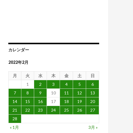
カレンダー
2022年2月
月
火
水
木
金
土
日
1
2
3
4
5
6
7
8
9
10
11
12
13
14
15
16
17
18
19
20
21
22
23
24
25
26
27
28
« 1月
3月 »