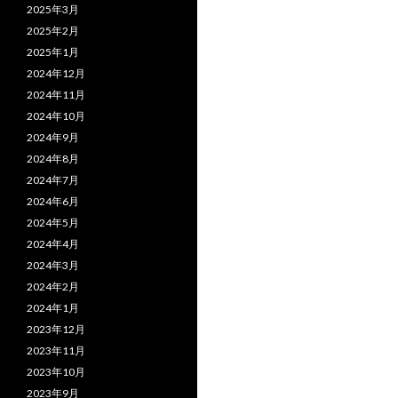
2025年3月
2025年2月
2025年1月
2024年12月
2024年11月
2024年10月
2024年9月
2024年8月
2024年7月
2024年6月
2024年5月
2024年4月
2024年3月
2024年2月
2024年1月
2023年12月
2023年11月
2023年10月
2023年9月