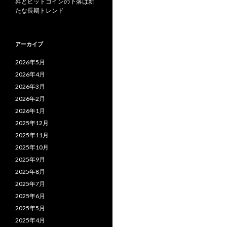
昇とビットコインの下落は新
たな長期トレンド
アーカイブ
2026年5月
2026年4月
2026年3月
2026年2月
2026年1月
2025年12月
2025年11月
2025年10月
2025年9月
2025年8月
2025年7月
2025年6月
2025年5月
2025年4月